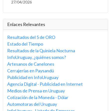
27/04/2026
Enlaces Relevantes
Resultados del 5 de ORO
Estado del Tiempo
Resultados de la Quiniela Nocturna
InfoUruguay, ¿quiénes somos?
Artesanos de Canelones
Cerrajerías en Paysandú
Publicidad en InfoUruguay
Agencia Digital - Publicidad en Internet
Medios de Prensa en Uruguay
Cotización de la Moneda - Dólar
Automotoras del Uruguay
InfoUruguay - Listado de Empresas