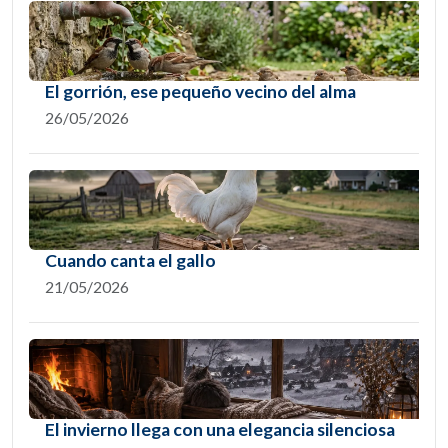
El gorrión, ese pequeño vecino del alma
26/05/2026
Cuando canta el gallo
21/05/2026
El invierno llega con una elegancia silenciosa