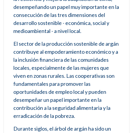
desempeñando un papel muy importante en la
consecución de las tres dimensiones del
desarrollo sostenible - económica, social y
medioambiental - a nivel local.
El sector de la producción sostenible de argán
contribuye al empoderamiento económico y a
la inclusión financiera de las comunidades
locales, especialmente de las mujeres que
viven en zonas rurales. Las cooperativas son
fundamentales para promover las
oportunidades de empleo local y pueden
desempeñar un papel importante en la
contribución a la seguridad alimentaria y la
erradicación de la pobreza.
Durante siglos, el árbol de argán ha sido un