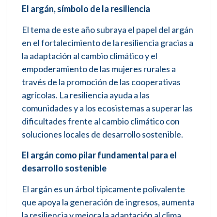
El argán, símbolo de la resiliencia
El tema de este año subraya el papel del argán
en el fortalecimiento de la resiliencia gracias a
la adaptación al cambio climático y el
empoderamiento de las mujeres rurales a
través de la promoción de las cooperativas
agrícolas. La resiliencia ayuda a las
comunidades y a los ecosistemas a superar las
dificultades frente al cambio climático con
soluciones locales de desarrollo sostenible.
El argán como pilar fundamental para el
desarrollo sostenible
El argán es un árbol típicamente polivalente
que apoya la generación de ingresos, aumenta
la resiliencia y mejora la adaptación al clima,