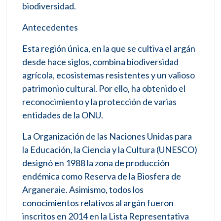
biodiversidad.
Antecedentes
Esta región única, en la que se cultiva el argán
desde hace siglos, combina biodiversidad
agrícola, ecosistemas resistentes y un valioso
patrimonio cultural. Por ello, ha obtenido el
reconocimiento y la protección de varias
entidades de la ONU.
La Organización de las Naciones Unidas para
la Educación, la Ciencia y la Cultura (UNESCO)
designó en 1988 la zona de producción
endémica como Reserva de la Biosfera de
Arganeraie. Asimismo, todos los
conocimientos relativos al argán fueron
inscritos en 2014 en la Lista Representativa