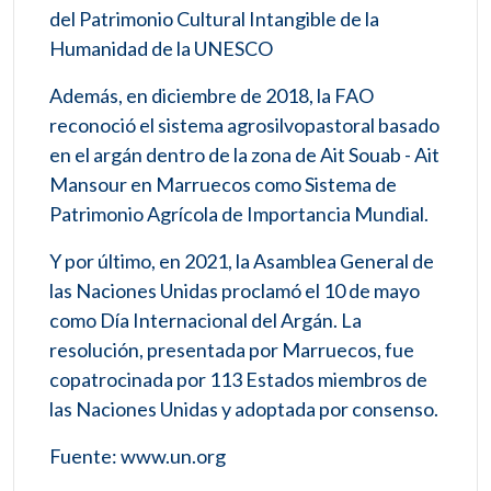
del Patrimonio Cultural Intangible de la
Humanidad de la UNESCO
Además, en diciembre de 2018, la FAO
reconoció el sistema agrosilvopastoral basado
en el argán dentro de la zona de Ait Souab - Ait
Mansour en Marruecos como Sistema de
Patrimonio Agrícola de Importancia Mundial.
Y por último, en 2021, la Asamblea General de
las Naciones Unidas proclamó el 10 de mayo
como Día Internacional del Argán. La
resolución, presentada por Marruecos, fue
copatrocinada por 113 Estados miembros de
las Naciones Unidas y adoptada por consenso.
Fuente: www.un.org