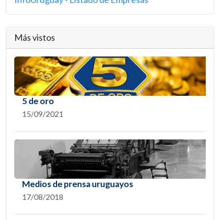
Más vistos
5 de oro
15/09/2021
Medios de prensa uruguayos
17/08/2018