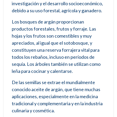
investigación y el desarrollo socioeconómico,
debido a su uso forestal, agrícola y ganadero.
Los bosques de argán proporcionan
productos forestales, frutos y forraje. Las
hojas y los frutos son comestibles y muy
apreciados, al igual que el sotobosque, y
constituyen una reserva forrajera vital para
todos los rebaños, incluso en períodos de
sequía. Los árboles también se utilizan como
leña para cocinar y calentarse.
De las semillas se extrae el mundialmente
conocido aceite de argán, que tiene muchas
aplicaciones, especialmente en la medicina
tradicional y complementaria y en la industria
culinaria y cosmética.