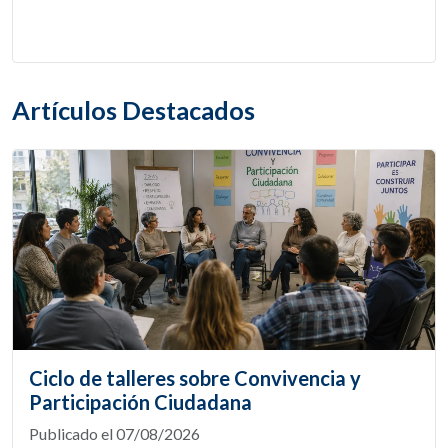
Artículos Destacados
Ciclo de talleres sobre Convivencia y
Participación Ciudadana
Publicado el 07/08/2026