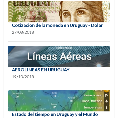
Cotización de la moneda en Uruguay - Dólar
27/08/2018
AEROLINEAS EN URUGUAY
19/10/2018
Estado del tiempo en Uruguay y el Mundo