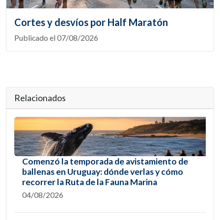
Cortes y desvíos por Half Maratón
Publicado el 07/08/2026
Relacionados
Comenzó la temporada de avistamiento de
ballenas en Uruguay: dónde verlas y cómo
recorrer la Ruta de la Fauna Marina
04/08/2026