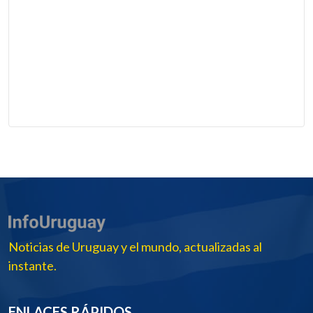
Noticias de Uruguay y el mundo, actualizadas al
instante.
ENLACES RÁPIDOS