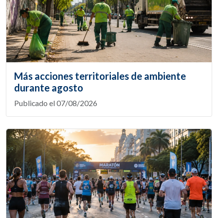
Más acciones territoriales de ambiente
durante agosto
Publicado el 07/08/2026