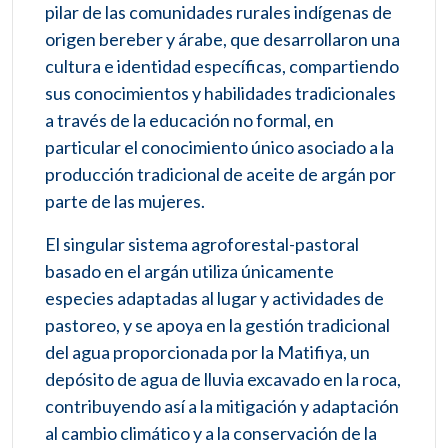
pilar de las comunidades rurales indígenas de
origen bereber y árabe, que desarrollaron una
cultura e identidad específicas, compartiendo
sus conocimientos y habilidades tradicionales
a través de la educación no formal, en
particular el conocimiento único asociado a la
producción tradicional de aceite de argán por
parte de las mujeres.
El singular sistema agroforestal-pastoral
basado en el argán utiliza únicamente
especies adaptadas al lugar y actividades de
pastoreo, y se apoya en la gestión tradicional
del agua proporcionada por la Matifiya, un
depósito de agua de lluvia excavado en la roca,
contribuyendo así a la mitigación y adaptación
al cambio climático y a la conservación de la