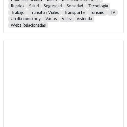
Rurales
Salud
Seguridad
Sociedad
Tecnología
Trabajo
Tránsito / Viales
Transporte
Turismo
TV
Un día como hoy
Varios
Vejez
Vivienda
Webs Relacionadas