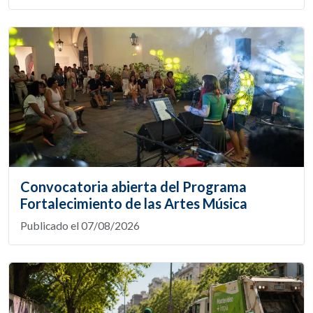
Convocatoria abierta del Programa
Fortalecimiento de las Artes Música
Publicado el 07/08/2026