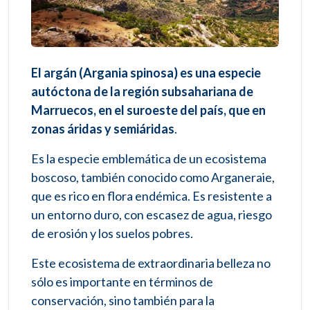
El argán (Argania spinosa) es una especie
autóctona de la región subsahariana de
Marruecos, en el suroeste del país, que en
zonas áridas y semiáridas
.
Es la especie emblemática de un ecosistema
boscoso, también conocido como Arganeraie,
que es rico en flora endémica. Es resistente a
un entorno duro, con escasez de agua, riesgo
de erosión y los suelos pobres.
Este ecosistema de extraordinaria belleza no
sólo es importante en términos de
conservación, sino también para la