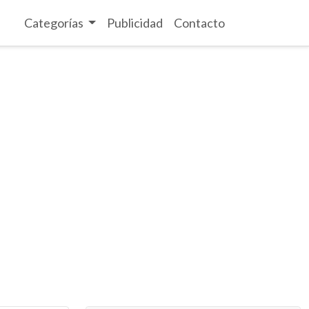
Categorías
Publicidad
Contacto