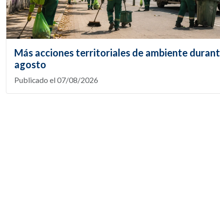
Más acciones territoriales de ambiente duran
agosto
Publicado el 07/08/2026