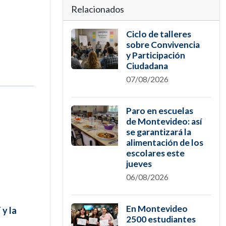
Relacionados
Ciclo de talleres
sobre Convivencia
y Participación
Ciudadana
07/08/2026
Paro en escuelas
de Montevideo: así
se garantizará la
alimentación de los
escolares este
jueves
06/08/2026
En Montevideo
 y la
2500 estudiantes