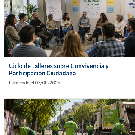
Ciclo de talleres sobre Convivencia y
Participación Ciudadana
Publicado el 07/08/2026