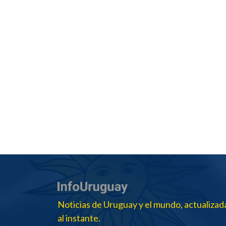
Noticias de Uruguay y el mundo, actualizad
al instante.