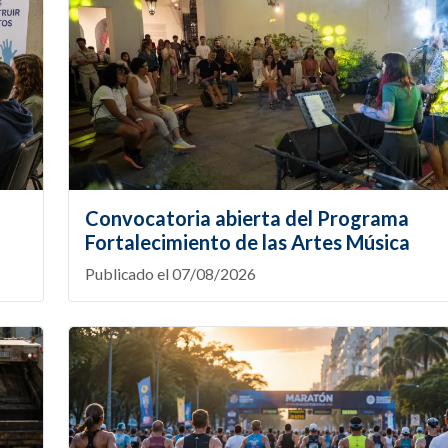
Convocatoria abierta del Programa
Fortalecimiento de las Artes Música
Publicado el 07/08/2026