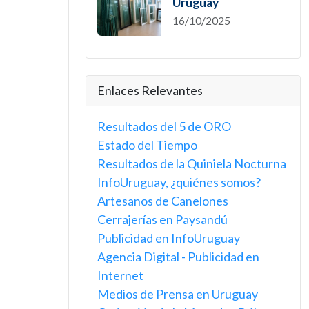
Uruguay
16/10/2025
Enlaces Relevantes
Resultados del 5 de ORO
Estado del Tiempo
Resultados de la Quiniela Nocturna
InfoUruguay, ¿quiénes somos?
Artesanos de Canelones
Cerrajerías en Paysandú
Publicidad en InfoUruguay
Agencia Digital - Publicidad en
Internet
Medios de Prensa en Uruguay