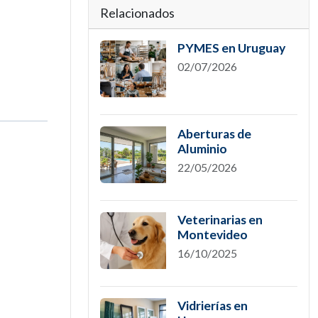
Relacionados
PYMES en Uruguay
02/07/2026
Aberturas de
Aluminio
22/05/2026
Veterinarias en
Montevideo
16/10/2025
Vidrierías en