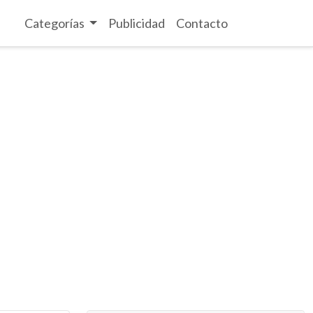
Categorías
Publicidad
Contacto