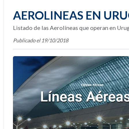
AEROLINEAS EN UR
Listado de las Aerolíneas que operan en Uru
Publicado el 19/10/2018