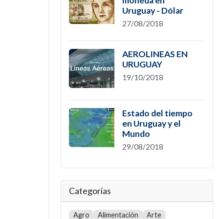
moneda en
Uruguay - Dólar
27/08/2018
AEROLINEAS EN
URUGUAY
19/10/2018
Estado del tiempo
en Uruguay y el
Mundo
29/08/2018
Categorías
Agro
Alimentación
Arte