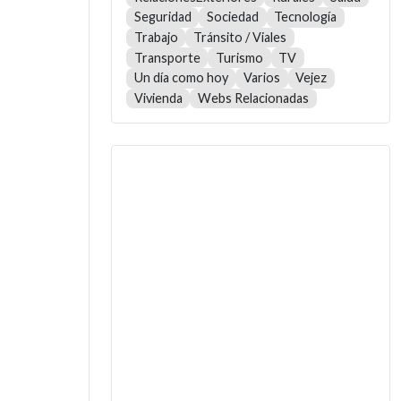
Seguridad
Sociedad
Tecnología
Trabajo
Tránsito / Viales
Transporte
Turismo
TV
Un día como hoy
Varios
Vejez
Vivienda
Webs Relacionadas