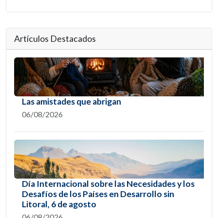
Artículos Destacados
Las amistades que abrigan
06/08/2026
Día Internacional sobre las Necesidades y los
Desafíos de los Países en Desarrollo sin
Litoral, 6 de agosto
06/08/2026