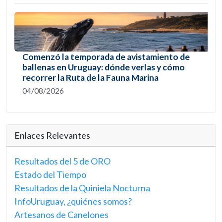
Comenzó la temporada de avistamiento de
ballenas en Uruguay: dónde verlas y cómo
recorrer la Ruta de la Fauna Marina
04/08/2026
Enlaces Relevantes
Resultados del 5 de ORO
Estado del Tiempo
Resultados de la Quiniela Nocturna
InfoUruguay, ¿quiénes somos?
Artesanos de Canelones