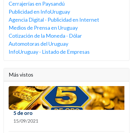
Cerrajerías en Paysandú
Publicidad en InfoUruguay
Agencia Digital - Publicidad en Internet
Medios de Prensa en Uruguay
Cotización de la Moneda - Dólar
Automotoras del Uruguay
InfoUruguay - Listado de Empresas
Más vistos
5 de oro
15/09/2021