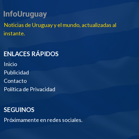
Noticias de Uruguay y el mundo, actualizadas al
instante.
ENLACES RÁPIDOS
Inicio
Publicidad
Contacto
Política de Privacidad
SEGUINOS
Próximamente en redes sociales.