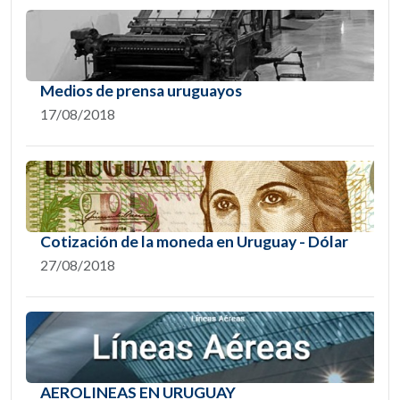
Medios de prensa uruguayos
17/08/2018
Cotización de la moneda en Uruguay - Dólar
27/08/2018
AEROLINEAS EN URUGUAY