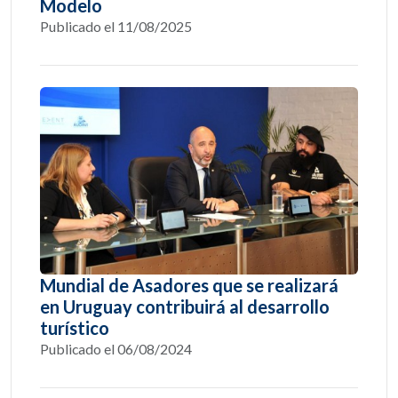
Modelo
Publicado el 11/08/2025
Mundial de Asadores que se realizará
en Uruguay contribuirá al desarrollo
turístico
Publicado el 06/08/2024