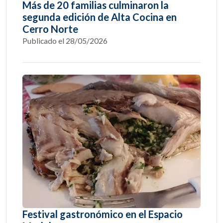
Más de 20 familias culminaron la
segunda edición de Alta Cocina en
Cerro Norte
Publicado el 28/05/2026
Festival gastronómico en el Espacio