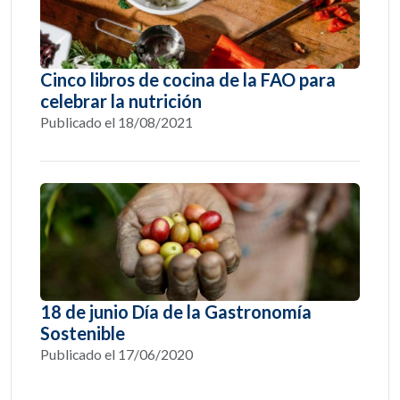
Cinco libros de cocina de la FAO para
celebrar la nutrición
Publicado el 18/08/2021
18 de junio Día de la Gastronomía
Sostenible
Publicado el 17/06/2020