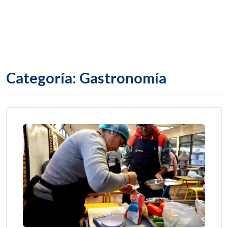
Categoría: Gastronomía