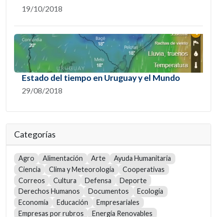
19/10/2018
Estado del tiempo en Uruguay y el Mundo
29/08/2018
Categorías
Agro
Alimentación
Arte
Ayuda Humanitaria
Ciencia
Clima y Meteorología
Cooperativas
Correos
Cultura
Defensa
Deporte
Derechos Humanos
Documentos
Ecología
Economía
Educación
Empresariales
Empresas por rubros
Energía Renovables