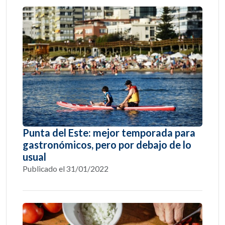
Punta del Este: mejor temporada para
gastronómicos, pero por debajo de lo
usual
Publicado el 31/01/2022