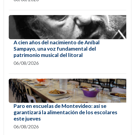
A cien años del nacimiento de Aníbal
Sampayo, una voz fundamental del
patrimonio musical del litoral
06/08/2026
Paro en escuelas de Montevideo: así se
garantizará la alimentación de los escolares
este jueves
06/08/2026