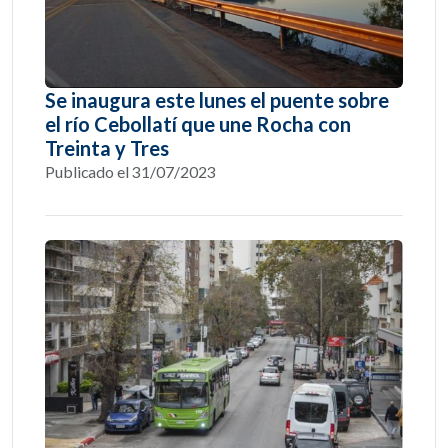
Se inaugura este lunes el puente sobre
el río Cebollatí que une Rocha con
Treinta y Tres
Publicado el 31/07/2023