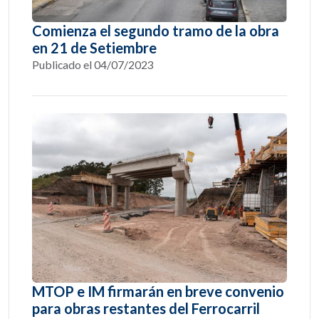
Comienza el segundo tramo de la obra
en 21 de Setiembre
Publicado el 04/07/2023
MTOP e IM firmarán en breve convenio
para obras restantes del Ferrocarril