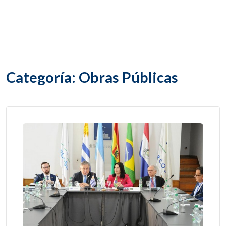
Categoría: Obras Públicas