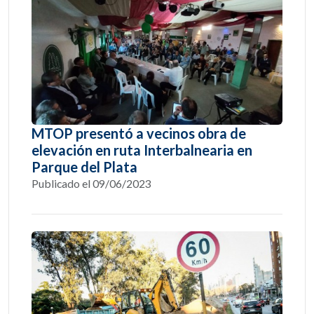
MTOP presentó a vecinos obra de
elevación en ruta Interbalnearia en
Parque del Plata
Publicado el 09/06/2023