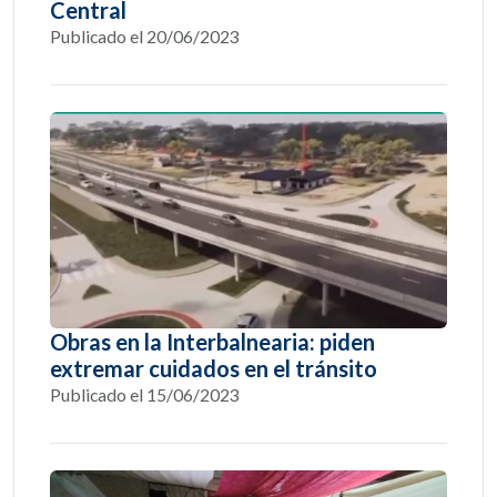
Central
Publicado el 20/06/2023
Obras en la Interbalnearia: piden
extremar cuidados en el tránsito
Publicado el 15/06/2023