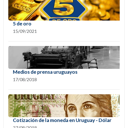
5 de oro
15/09/2021
Medios de prensa uruguayos
17/08/2018
Cotización de la moneda en Uruguay - Dólar
27/08/2018