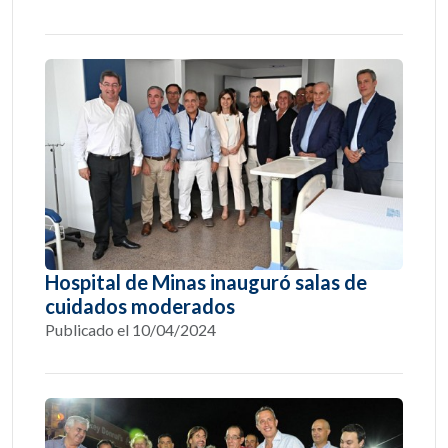
Hospital de Minas inauguró salas de
cuidados moderados
Publicado el 10/04/2024