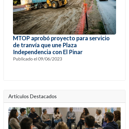
MTOP aprobó proyecto para servicio
de tranvía que une Plaza
Independencia con El Pinar
Publicado el 09/06/2023
Artículos Destacados