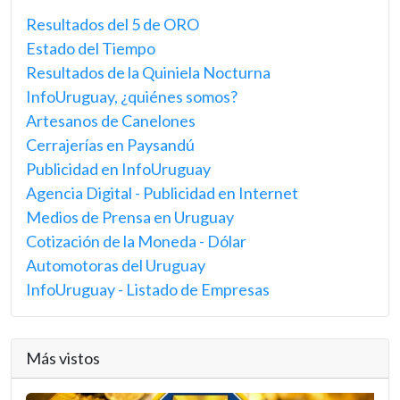
Resultados del 5 de ORO
Estado del Tiempo
Resultados de la Quiniela Nocturna
InfoUruguay, ¿quiénes somos?
Artesanos de Canelones
Cerrajerías en Paysandú
Publicidad en InfoUruguay
Agencia Digital - Publicidad en Internet
Medios de Prensa en Uruguay
Cotización de la Moneda - Dólar
Automotoras del Uruguay
InfoUruguay - Listado de Empresas
Más vistos