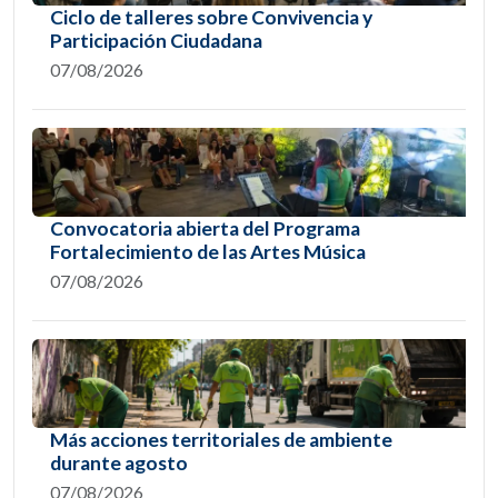
Ciclo de talleres sobre Convivencia y
Participación Ciudadana
07/08/2026
Convocatoria abierta del Programa
Fortalecimiento de las Artes Música
07/08/2026
Más acciones territoriales de ambiente
durante agosto
07/08/2026