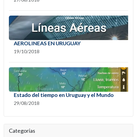
AEROLINEAS EN URUGUAY
19/10/2018
Estado del tiempo en Uruguay y el Mundo
29/08/2018
Categorías