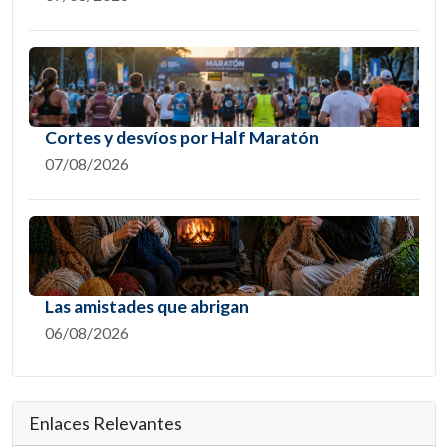
Cortes y desvíos por Half Maratón
07/08/2026
Las amistades que abrigan
06/08/2026
Enlaces Relevantes