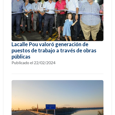
Lacalle Pou valoró generación de
puestos de trabajo a través de obras
públicas
Publicado el 22/02/2024