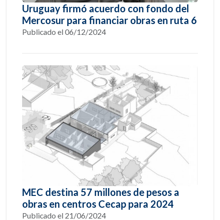
Uruguay firmó acuerdo con fondo del
Mercosur para financiar obras en ruta 6
Publicado el 06/12/2024
MEC destina 57 millones de pesos a
obras en centros Cecap para 2024
Publicado el 21/06/2024