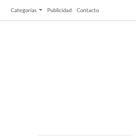
Categorías
Publicidad
Contacto