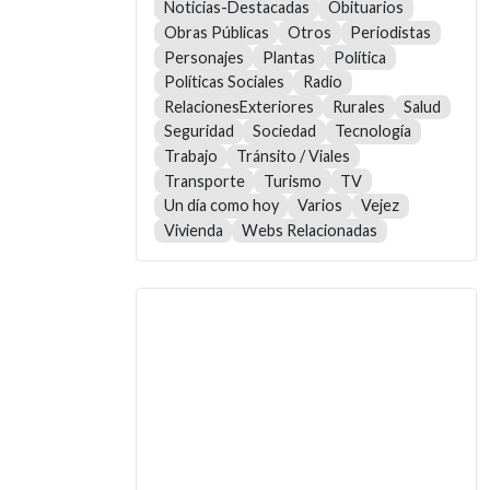
Noticias-Destacadas
Obituarios
Obras Públicas
Otros
Periodistas
Personajes
Plantas
Política
Políticas Sociales
Radio
RelacionesExteriores
Rurales
Salud
Seguridad
Sociedad
Tecnología
Trabajo
Tránsito / Viales
Transporte
Turismo
TV
Un día como hoy
Varios
Vejez
Vivienda
Webs Relacionadas