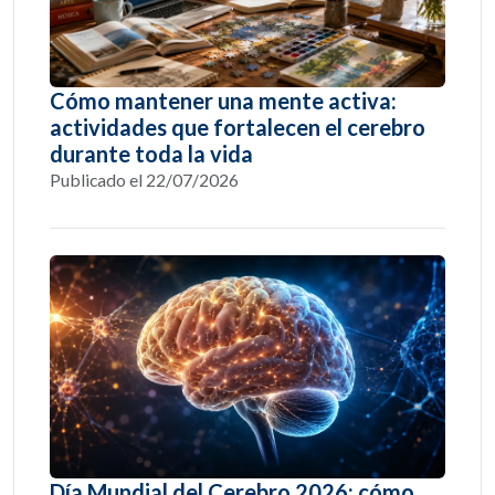
Cómo mantener una mente activa:
actividades que fortalecen el cerebro
durante toda la vida
Publicado el 22/07/2026
Día Mundial del Cerebro 2026: cómo