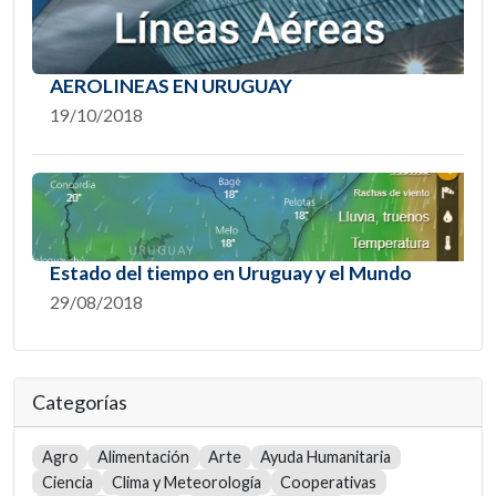
AEROLINEAS EN URUGUAY
19/10/2018
Estado del tiempo en Uruguay y el Mundo
29/08/2018
Categorías
Agro
Alimentación
Arte
Ayuda Humanitaria
Ciencia
Clima y Meteorología
Cooperativas