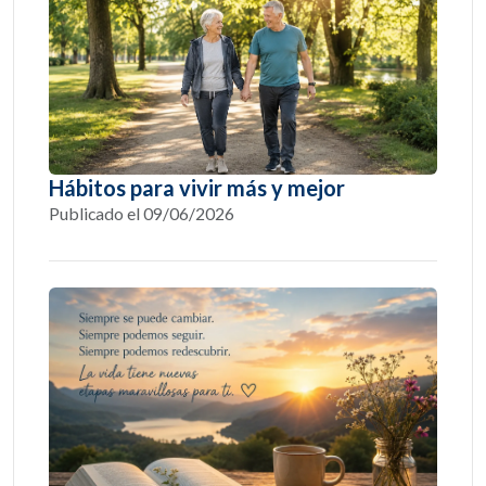
Hábitos para vivir más y mejor
Publicado el 09/06/2026