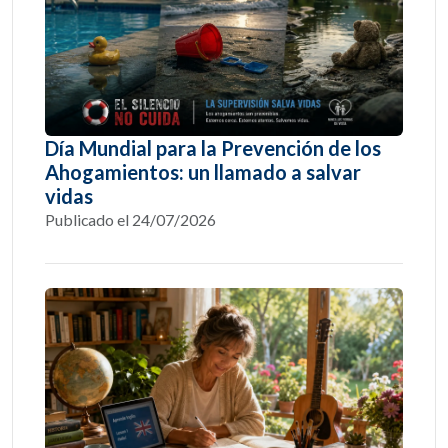
Día Mundial para la Prevención de los
Ahogamientos: un llamado a salvar
vidas
Publicado el 24/07/2026