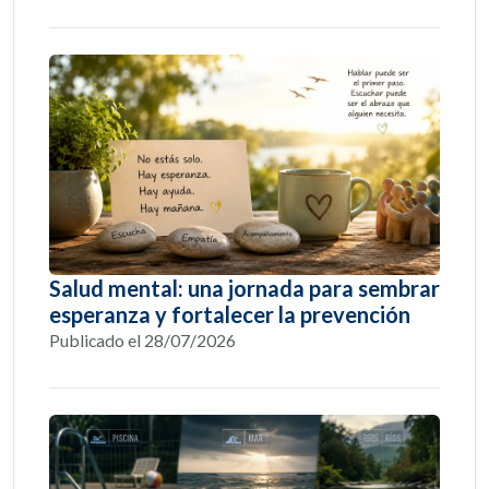
Salud mental: una jornada para sembrar
esperanza y fortalecer la prevención
Publicado el 28/07/2026