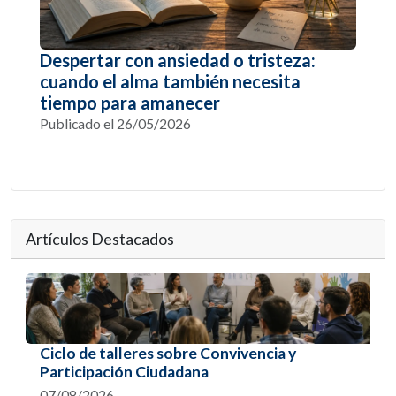
Despertar con ansiedad o tristeza:
cuando el alma también necesita
tiempo para amanecer
Publicado el 26/05/2026
Artículos Destacados
Ciclo de talleres sobre Convivencia y
Participación Ciudadana
07/08/2026