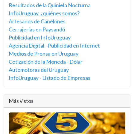
Resultados de la Quiniela Nocturna
InfoUruguay, ¿quiénes somos?
Artesanos de Canelones
Cerrajerías en Paysandú
Publicidad en InfoUruguay
Agencia Digital - Publicidad en Internet
Medios de Prensa en Uruguay
Cotización de la Moneda - Dólar
Automotoras del Uruguay
InfoUruguay - Listado de Empresas
Más vistos