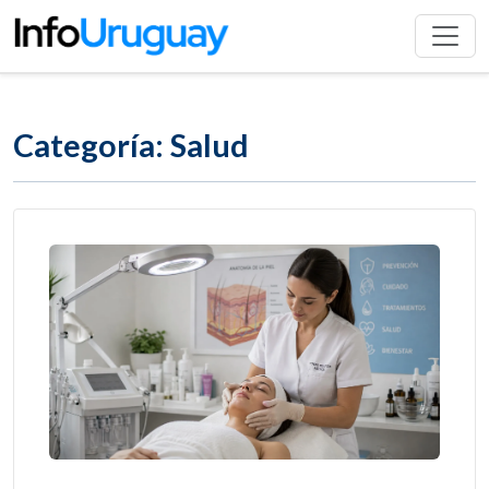
Categoría: Salud