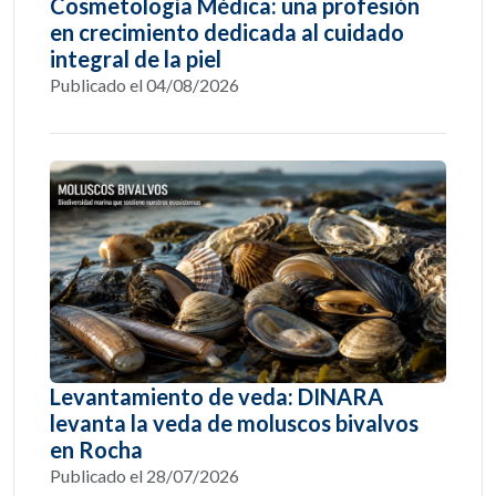
Cosmetología Médica: una profesión
en crecimiento dedicada al cuidado
integral de la piel
Publicado el 04/08/2026
Levantamiento de veda: DINARA
levanta la veda de moluscos bivalvos
en Rocha
Publicado el 28/07/2026