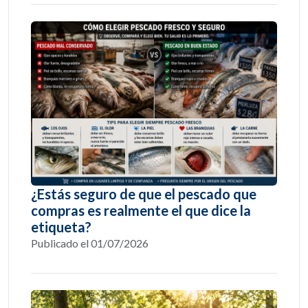
¿Estás seguro de que el pescado que
compras es realmente el que dice la
etiqueta?
Publicado el 01/07/2026