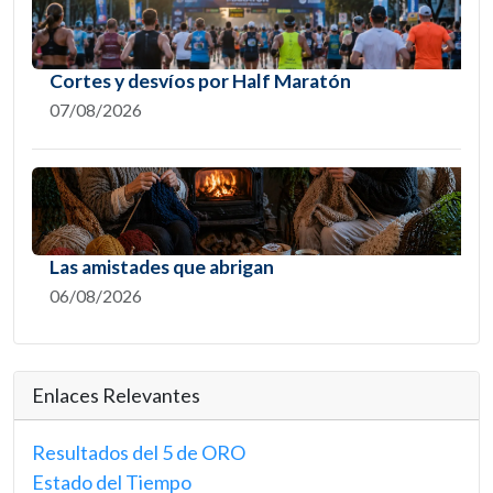
Cortes y desvíos por Half Maratón
07/08/2026
Las amistades que abrigan
06/08/2026
Enlaces Relevantes
Resultados del 5 de ORO
Estado del Tiempo