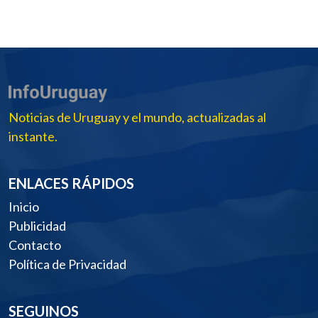
Noticias de Uruguay y el mundo, actualizadas al
instante.
ENLACES RÁPIDOS
Inicio
Publicidad
Contacto
Política de Privacidad
SEGUINOS