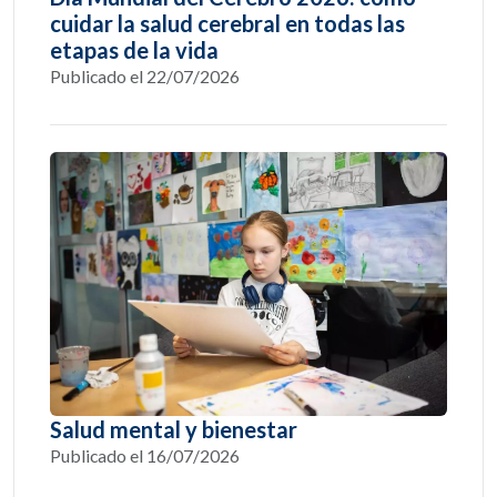
cuidar la salud cerebral en todas las
etapas de la vida
Publicado el 22/07/2026
Salud mental y bienestar
Publicado el 16/07/2026