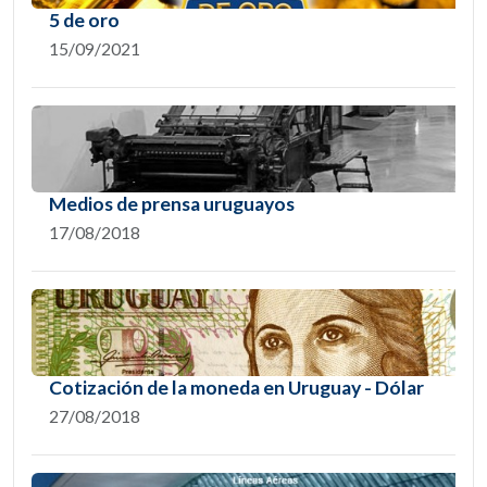
5 de oro
15/09/2021
Medios de prensa uruguayos
17/08/2018
Cotización de la moneda en Uruguay - Dólar
27/08/2018