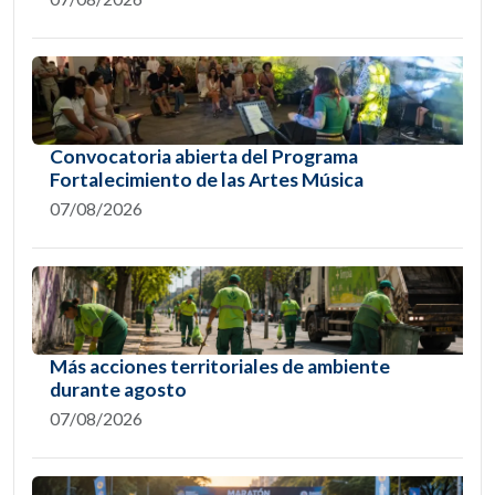
Convocatoria abierta del Programa
Fortalecimiento de las Artes Música
07/08/2026
Más acciones territoriales de ambiente
durante agosto
07/08/2026