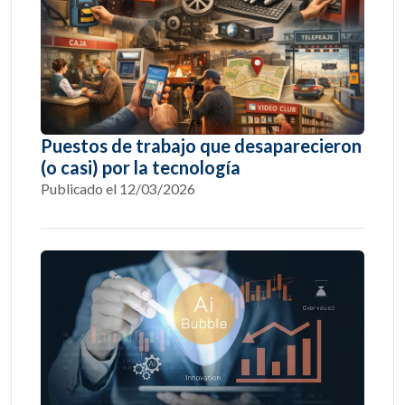
Puestos de trabajo que desaparecieron
(o casi) por la tecnología
Publicado el 12/03/2026