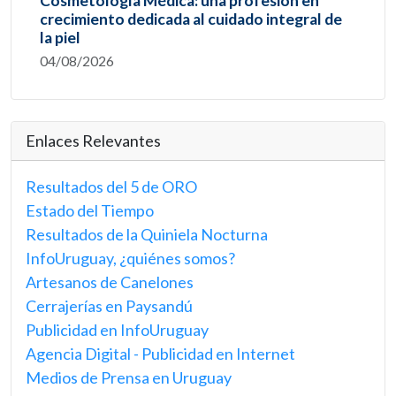
Cosmetología Médica: una profesión en
crecimiento dedicada al cuidado integral de
la piel
04/08/2026
Enlaces Relevantes
Resultados del 5 de ORO
Estado del Tiempo
Resultados de la Quiniela Nocturna
InfoUruguay, ¿quiénes somos?
Artesanos de Canelones
Cerrajerías en Paysandú
Publicidad en InfoUruguay
Agencia Digital - Publicidad en Internet
Medios de Prensa en Uruguay