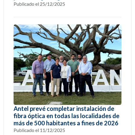
Publicado el 25/12/2025
Antel prevé completar instalación de
fibra óptica en todas las localidades de
más de 500 habitantes a fines de 2026
Publicado el 11/12/2025