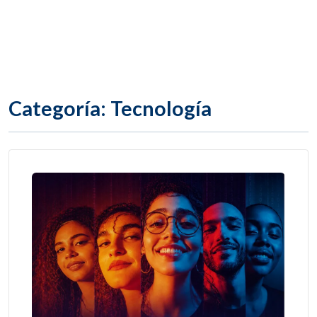
Categoría: Tecnología