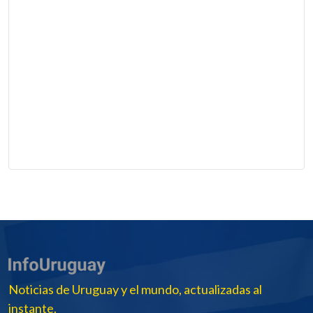
Noticias de Uruguay y el mundo, actualizadas al
instante.