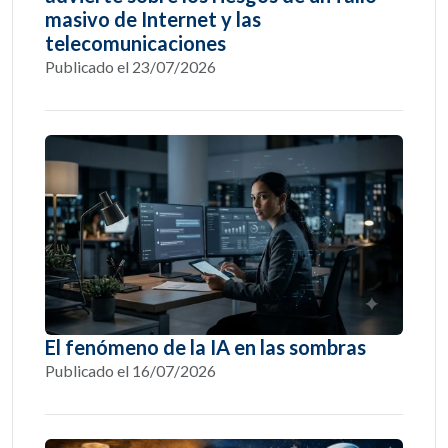
masivo de Internet y las
telecomunicaciones
Publicado el 23/07/2026
El fenómeno de la IA en las sombras
Publicado el 16/07/2026