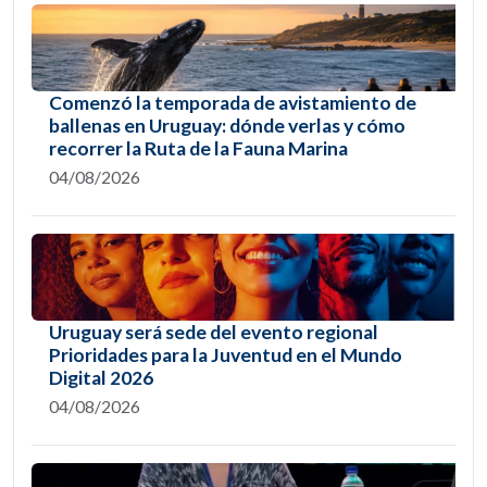
Comenzó la temporada de avistamiento de
ballenas en Uruguay: dónde verlas y cómo
recorrer la Ruta de la Fauna Marina
04/08/2026
Uruguay será sede del evento regional
Prioridades para la Juventud en el Mundo
Digital 2026
04/08/2026