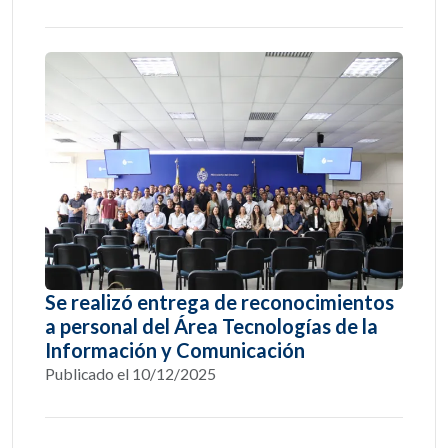
Se realizó entrega de reconocimientos
a personal del Área Tecnologías de la
Información y Comunicación
Publicado el 10/12/2025