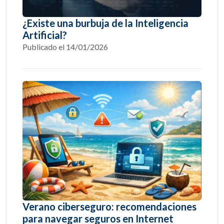
¿Existe una burbuja de la Inteligencia
Artificial?
Publicado el 14/01/2026
Verano ciberseguro: recomendaciones
para navegar seguros en Internet