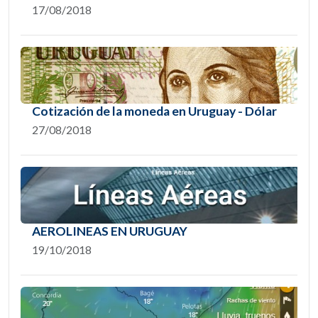
17/08/2018
Cotización de la moneda en Uruguay - Dólar
27/08/2018
AEROLINEAS EN URUGUAY
19/10/2018