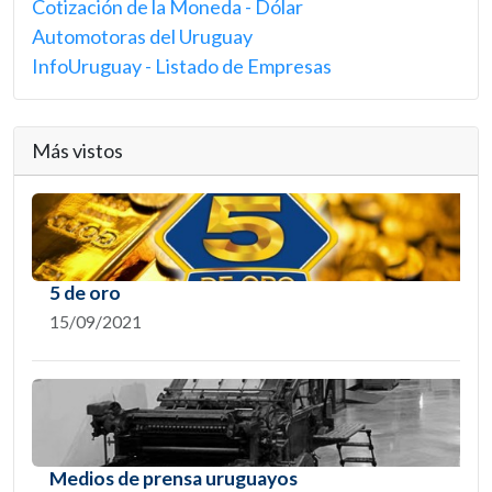
Cotización de la Moneda - Dólar
Automotoras del Uruguay
InfoUruguay - Listado de Empresas
Más vistos
5 de oro
15/09/2021
Medios de prensa uruguayos