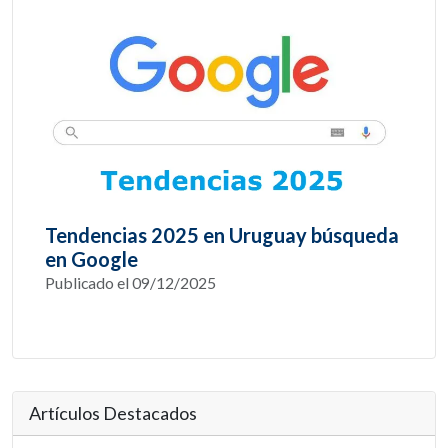
Tendencias 2025 en Uruguay búsqueda
en Google
Publicado el 09/12/2025
Artículos Destacados