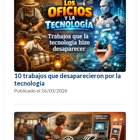
10 trabajos que desaparecieron por la
tecnología
Publicado el 16/03/2026