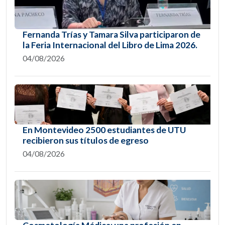
Fernanda Trías y Tamara Silva participaron de
la Feria Internacional del Libro de Lima 2026.
04/08/2026
En Montevideo 2500 estudiantes de UTU
recibieron sus títulos de egreso
04/08/2026