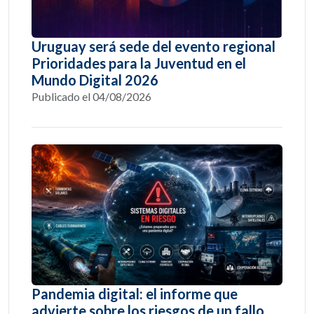
Uruguay será sede del evento regional
Prioridades para la Juventud en el
Mundo Digital 2026
Publicado el 04/08/2026
Pandemia digital: el informe que
advierte sobre los riesgos de un fallo