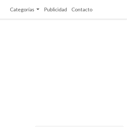
Categorías
Publicidad
Contacto