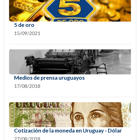
5 de oro
15/09/2021
Medios de prensa uruguayos
17/08/2018
Cotización de la moneda en Uruguay - Dólar
27/08/2018