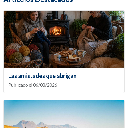
Las amistades que abrigan
Publicado el 06/08/2026