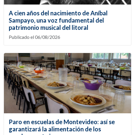
A cien años del nacimiento de Aníbal
Sampayo, una voz fundamental del
patrimonio musical del litoral
Publicado el 06/08/2026
Paro en escuelas de Montevideo: así se
garantizará la alimentación de los