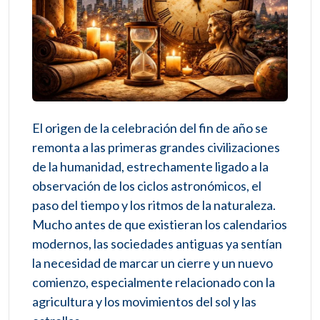
El origen de la celebración del fin de año se
remonta a las primeras grandes civilizaciones
de la humanidad, estrechamente ligado a la
observación de los ciclos astronómicos, el
paso del tiempo y los ritmos de la naturaleza.
Mucho antes de que existieran los calendarios
modernos, las sociedades antiguas ya sentían
la necesidad de marcar un cierre y un nuevo
comienzo, especialmente relacionado con la
agricultura y los movimientos del sol y las