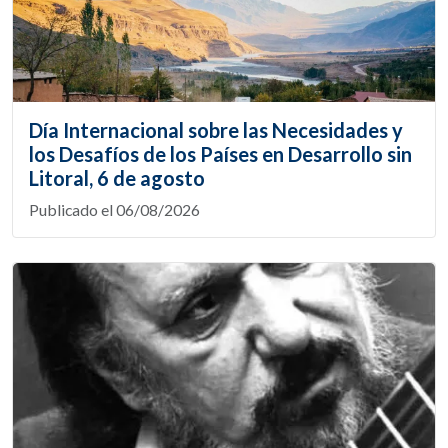
Día Internacional sobre las Necesidades y
los Desafíos de los Países en Desarrollo sin
Litoral, 6 de agosto
Publicado el 06/08/2026