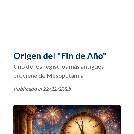
Origen del "Fin de Año"
Uno de los registros más antiguos
proviene de Mesopotamia
Publicado el 22/12/2025