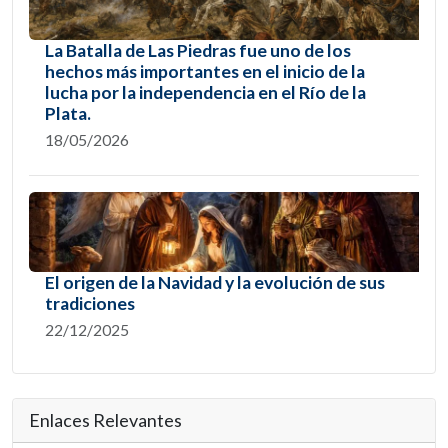
La Batalla de Las Piedras fue uno de los
hechos más importantes en el inicio de la
lucha por la independencia en el Río de la
Plata.
18/05/2026
El origen de la Navidad y la evolución de sus
tradiciones
22/12/2025
Enlaces Relevantes