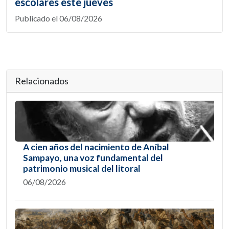
escolares este jueves
Publicado el 06/08/2026
Relacionados
A cien años del nacimiento de Aníbal
Sampayo, una voz fundamental del
patrimonio musical del litoral
06/08/2026