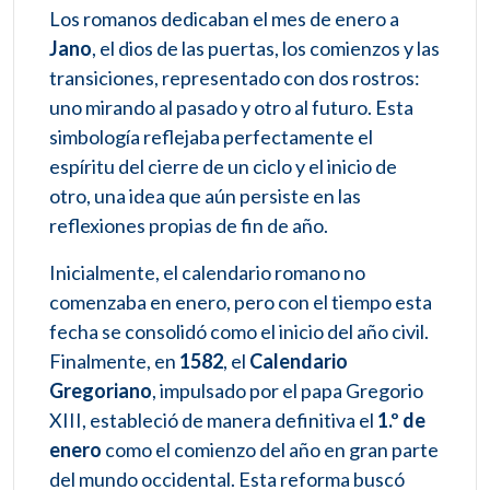
Los romanos dedicaban el mes de enero a
Jano
, el dios de las puertas, los comienzos y las
transiciones, representado con dos rostros:
uno mirando al pasado y otro al futuro. Esta
simbología reflejaba perfectamente el
espíritu del cierre de un ciclo y el inicio de
otro, una idea que aún persiste en las
reflexiones propias de fin de año.
Inicialmente, el calendario romano no
comenzaba en enero, pero con el tiempo esta
fecha se consolidó como el inicio del año civil.
Finalmente, en
1582
, el
Calendario
Gregoriano
, impulsado por el papa Gregorio
XIII, estableció de manera definitiva el
1.º de
enero
como el comienzo del año en gran parte
del mundo occidental. Esta reforma buscó