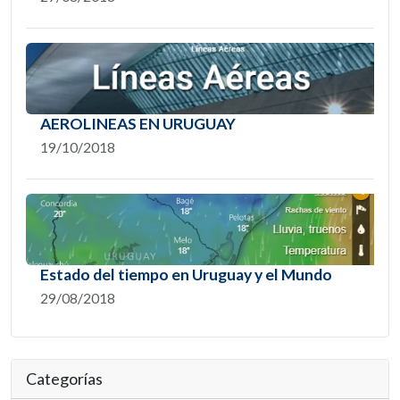
AEROLINEAS EN URUGUAY
19/10/2018
Estado del tiempo en Uruguay y el Mundo
29/08/2018
Categorías