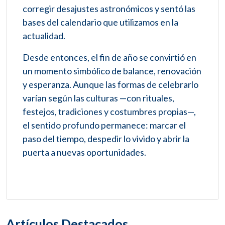
corregir desajustes astronómicos y sentó las
bases del calendario que utilizamos en la
actualidad.
Desde entonces, el fin de año se convirtió en
un momento simbólico de balance, renovación
y esperanza. Aunque las formas de celebrarlo
varían según las culturas —con rituales,
festejos, tradiciones y costumbres propias—,
el sentido profundo permanece: marcar el
paso del tiempo, despedir lo vivido y abrir la
puerta a nuevas oportunidades.
Artículos Destacados