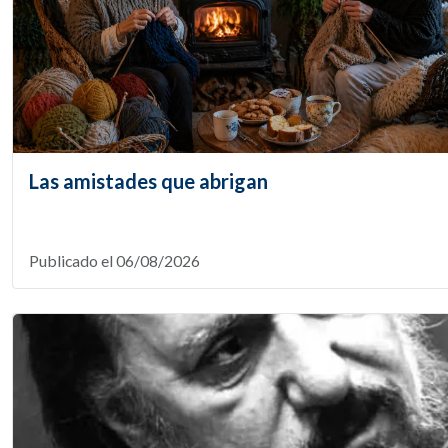
Las amistades que abrigan
Publicado el 06/08/2026