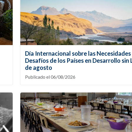
Día Internacional sobre las Necesidades 
Desafíos de los Países en Desarrollo sin L
de agosto
Publicado el 06/08/2026