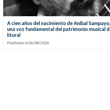
A cien años del nacimiento de Aníbal Sampayo
una voz fundamental del patrimonio musical d
litoral
Publicado el 06/08/2026