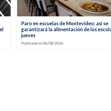
,
Paro en escuelas de Montevideo: así se
el
garantizará la alimentación de los escol
jueves
Publicado el 06/08/2026