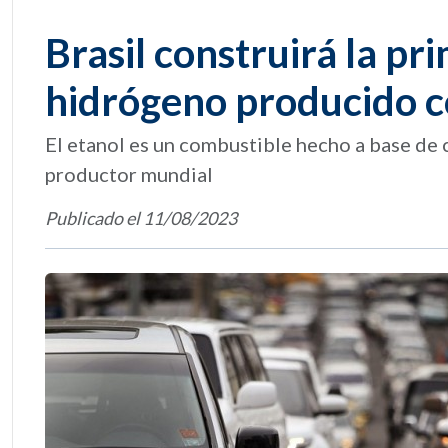
Brasil construirá la p
hidrógeno producido c
El etanol es un combustible hecho a base de c
productor mundial
Publicado el 11/08/2023