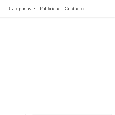
Categorías
Publicidad
Contacto