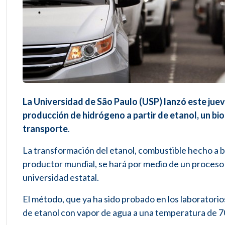
La Universidad de São Paulo (USP) lanzó este juev
producción de hidrógeno a partir de etanol, un bioc
transporte
.
La transformación del etanol, combustible hecho a ba
productor mundial, se hará por medio de un proceso
universidad estatal.
El método, que ya ha sido probado en los laboratorio
de etanol con vapor de agua a una temperatura de 7