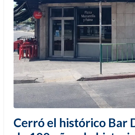
Cerró el histórico Bar