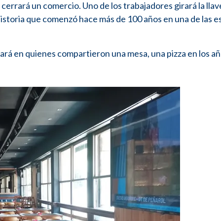
cerrará un comercio. Uno de los trabajadores girará la llav
 historia que comenzó hace más de 100 años en una de las e
ará en quienes compartieron una mesa, una pizza en los añ