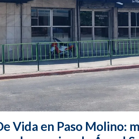
 De Vida en Paso Molino: 