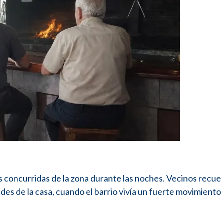
más concurridas de la zona durante las noches. Vecinos recu
dades de la casa, cuando el barrio vivía un fuerte movimiento