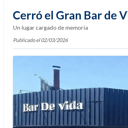
Cerró el Gran Bar de V
Un lugar cargado de memoria
Publicado el 02/03/2026