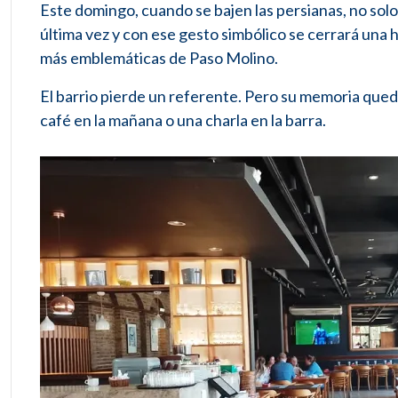
Este domingo, cuando se bajen las persianas, no solo 
última vez y con ese gesto simbólico se cerrará una
más emblemáticas de Paso Molino.
El barrio pierde un referente. Pero su memoria qued
café en la mañana o una charla en la barra.