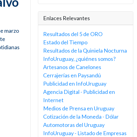
alvo
Enlaces Relevantes
 de marzo
Resultados del 5 de ORO
nte
Estado del Tiempo
otidianas
Resultados de la Quiniela Nocturna
InfoUruguay, ¿quiénes somos?
Artesanos de Canelones
Cerrajerías en Paysandú
Publicidad en InfoUruguay
Agencia Digital - Publicidad en
Internet
Medios de Prensa en Uruguay
Cotización de la Moneda - Dólar
Automotoras del Uruguay
InfoUruguay - Listado de Empresas