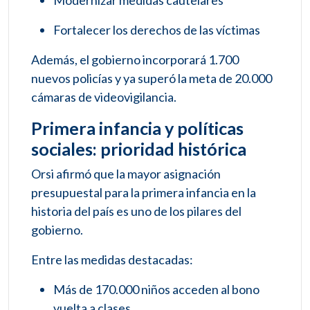
Modernizar medidas cautelares
Fortalecer los derechos de las víctimas
Además, el gobierno incorporará 1.700
nuevos policías y ya superó la meta de 20.000
cámaras de videovigilancia.
Primera infancia y políticas
sociales: prioridad histórica
Orsi afirmó que la mayor asignación
presupuestal para la primera infancia en la
historia del país es uno de los pilares del
gobierno.
Entre las medidas destacadas:
Más de 170.000 niños acceden al bono
vuelta a clases