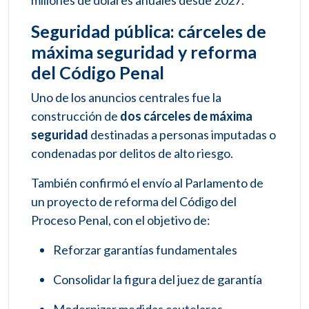
millones de dólares anuales desde 2027.
Seguridad pública: cárceles de
máxima seguridad y reforma
del Código Penal
Uno de los anuncios centrales fue la
construcción de
dos cárceles de máxima
seguridad
destinadas a personas imputadas o
condenadas por delitos de alto riesgo.
También confirmó el envío al Parlamento de
un proyecto de reforma del Código del
Proceso Penal, con el objetivo de:
Reforzar garantías fundamentales
Consolidar la figura del juez de garantía