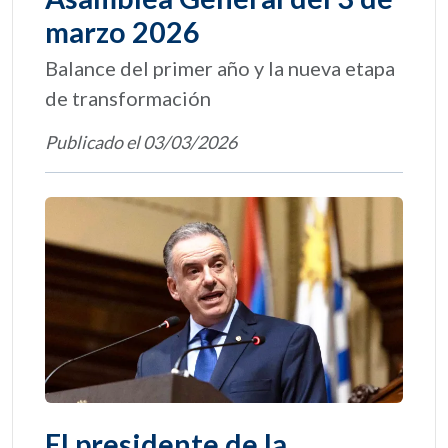
marzo 2026
Balance del primer año y la nueva etapa
de transformación
Publicado el 03/03/2026
El presidente de la