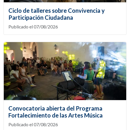
Ciclo de talleres sobre Convivencia y
Participación Ciudadana
Publicado el 07/08/2026
Convocatoria abierta del Programa
Fortalecimiento de las Artes Música
Publicado el 07/08/2026