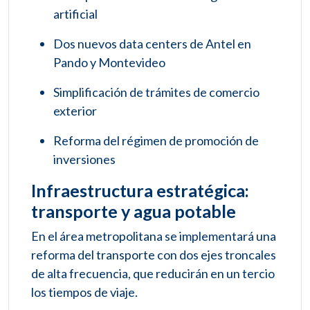
artificial
Dos nuevos data centers de Antel en
Pando y Montevideo
Simplificación de trámites de comercio
exterior
Reforma del régimen de promoción de
inversiones
Infraestructura estratégica:
transporte y agua potable
En el área metropolitana se implementará una
reforma del transporte con dos ejes troncales
de alta frecuencia, que reducirán en un tercio
los tiempos de viaje.