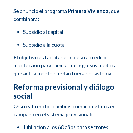
Se anunció el programa
Primera Vivienda
, que
combinará:
Subsidio al capital
Subsidio a la cuota
El objetivo es facilitar el acceso a crédito
hipotecario para familias de ingresos medios
que actualmente quedan fuera del sistema.
Reforma previsional y diálogo
social
Orsi reafirmó los cambios comprometidos en
campaña en el sistema previsional:
Jubilación a los 60 años para sectores