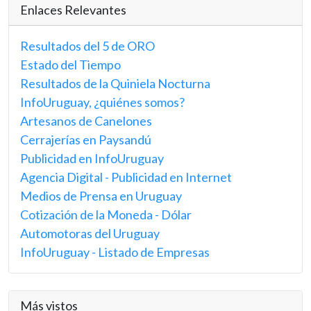
Enlaces Relevantes
Resultados del 5 de ORO
Estado del Tiempo
Resultados de la Quiniela Nocturna
InfoUruguay, ¿quiénes somos?
Artesanos de Canelones
Cerrajerías en Paysandú
Publicidad en InfoUruguay
Agencia Digital - Publicidad en Internet
Medios de Prensa en Uruguay
Cotización de la Moneda - Dólar
Automotoras del Uruguay
InfoUruguay - Listado de Empresas
Más vistos