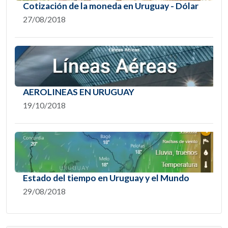
Cotización de la moneda en Uruguay - Dólar
27/08/2018
AEROLINEAS EN URUGUAY
19/10/2018
Estado del tiempo en Uruguay y el Mundo
29/08/2018