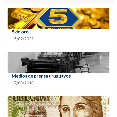
5 de oro
15/09/2021
Medios de prensa uruguayos
17/08/2018