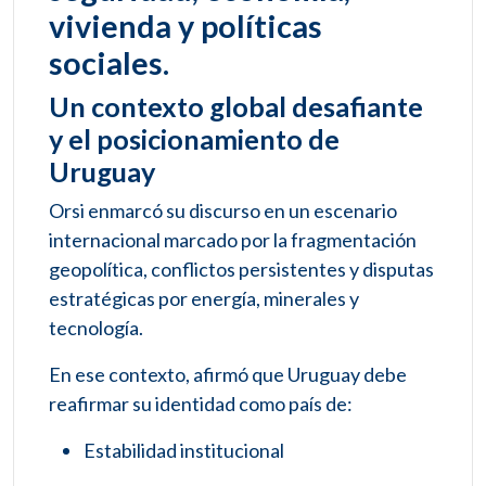
vivienda y políticas
sociales.
Un contexto global desafiante
y el posicionamiento de
Uruguay
Orsi enmarcó su discurso en un escenario
internacional marcado por la fragmentación
geopolítica, conflictos persistentes y disputas
estratégicas por energía, minerales y
tecnología.
En ese contexto, afirmó que Uruguay debe
reafirmar su identidad como país de:
Estabilidad institucional