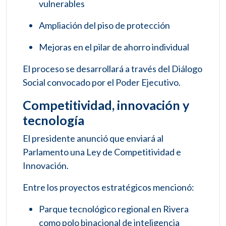
vulnerables
Ampliación del piso de protección
Mejoras en el pilar de ahorro individual
El proceso se desarrollará a través del Diálogo
Social convocado por el Poder Ejecutivo.
Competitividad, innovación y
tecnología
El presidente anunció que enviará al
Parlamento una Ley de Competitividad e
Innovación.
Entre los proyectos estratégicos mencionó:
Parque tecnológico regional en Rivera
como polo binacional de inteligencia