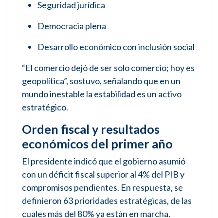
Seguridad jurídica
Democracia plena
Desarrollo económico con inclusión social
“El comercio dejó de ser solo comercio; hoy es
geopolítica”, sostuvo, señalando que en un
mundo inestable la estabilidad es un activo
estratégico.
Orden fiscal y resultados
económicos del primer año
El presidente indicó que el gobierno asumió
con un déficit fiscal superior al 4% del PIB y
compromisos pendientes. En respuesta, se
definieron 63 prioridades estratégicas, de las
cuales más del 80% ya están en marcha.