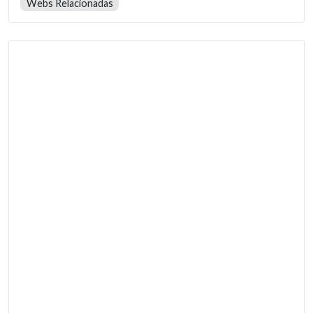
Webs Relacionadas