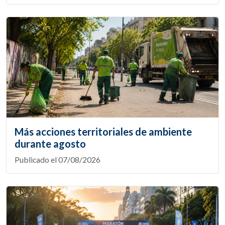
Más acciones territoriales de ambiente
durante agosto
Publicado el 07/08/2026