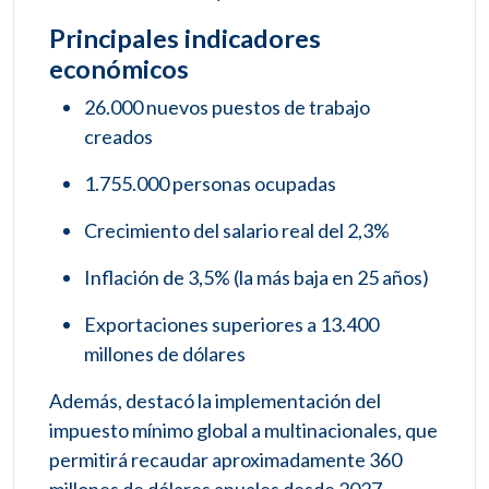
Principales indicadores
económicos
26.000 nuevos puestos de trabajo
creados
1.755.000 personas ocupadas
Crecimiento del salario real del 2,3%
Inflación de 3,5% (la más baja en 25 años)
Exportaciones superiores a 13.400
millones de dólares
Además, destacó la implementación del
impuesto mínimo global a multinacionales, que
permitirá recaudar aproximadamente 360