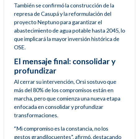
También se confirmó la construcción de la
represa de Casupá y la reformulación del
proyecto Neptuno para garantizar el
abastecimiento de agua potable hasta 2045, lo
que implicará la mayor inversión histórica de
OSE.
El mensaje final: consolidar y
profundizar
Al cerrar su intervención, Orsi sostuvo que
más del 80% de los compromisos están en
marcha, pero que comienza una nueva etapa
enfocada en consolidar y profundizar
transformaciones.
“Mi compromiso es la constancia, no los
gestos grandilocuentes”, afirmó, destacando