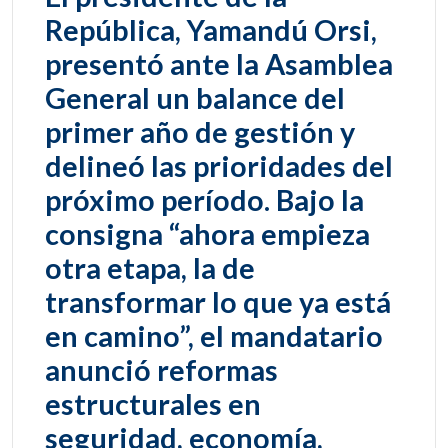
República, Yamandú Orsi,
presentó ante la Asamblea
General un balance del
primer año de gestión y
delineó las prioridades del
próximo período. Bajo la
consigna “ahora empieza
otra etapa, la de
transformar lo que ya está
en camino”, el mandatario
anunció reformas
estructurales en
seguridad, economía,