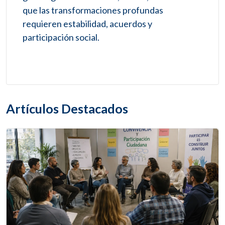
que las transformaciones profundas
requieren estabilidad, acuerdos y
participación social.
Artículos Destacados