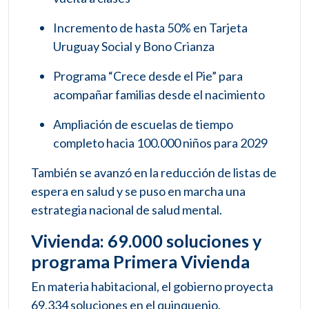
Incremento de hasta 50% en Tarjeta
Uruguay Social y Bono Crianza
Programa “Crece desde el Pie” para
acompañar familias desde el nacimiento
Ampliación de escuelas de tiempo
completo hacia 100.000 niños para 2029
También se avanzó en la reducción de listas de
espera en salud y se puso en marcha una
estrategia nacional de salud mental.
Vivienda: 69.000 soluciones y
programa Primera Vivienda
En materia habitacional, el gobierno proyecta
69.334 soluciones en el quinquenio.