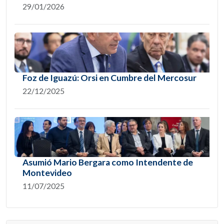
29/01/2026
Foz de Iguazú: Orsi en Cumbre del Mercosur
22/12/2025
Asumió Mario Bergara como Intendente de
Montevideo
11/07/2025