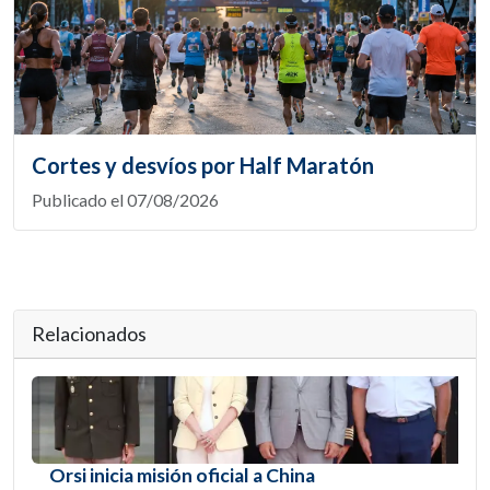
Cortes y desvíos por Half Maratón
Publicado el 07/08/2026
Relacionados
Orsi inicia misión oficial a China