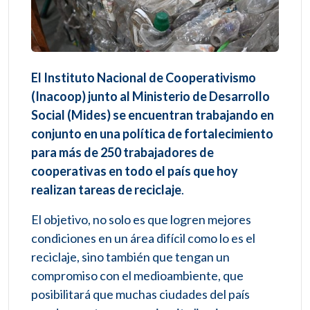
El Instituto Nacional de Cooperativismo
(Inacoop) junto al Ministerio de Desarrollo
Social (Mides) se encuentran trabajando en
conjunto en una política de fortalecimiento
para más de 250 trabajadores de
cooperativas en todo el país que hoy
realizan tareas de reciclaje
.
El objetivo, no solo es que logren mejores
condiciones en un área difícil como lo es el
reciclaje, sino también que tengan un
compromiso con el medioambiente, que
posibilitará que muchas ciudades del país