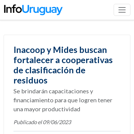
Inacoop y Mides buscan
fortalecer a cooperativas
de clasificación de
residuos
Se brindarán capacitaciones y
financiamiento para que logren tener
una mayor productividad
Publicado el 09/06/2023