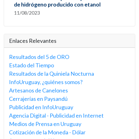
de hidrógeno producido con etanol
11/08/2023
Enlaces Relevantes
Resultados del 5 de ORO
Estado del Tiempo
Resultados de la Quiniela Nocturna
InfoUruguay, ¿quiénes somos?
Artesanos de Canelones
Cerrajerías en Paysandú
Publicidad en InfoUruguay
Agencia Digital - Publicidad en Internet
Medios de Prensa en Uruguay
Cotización de la Moneda - Dólar