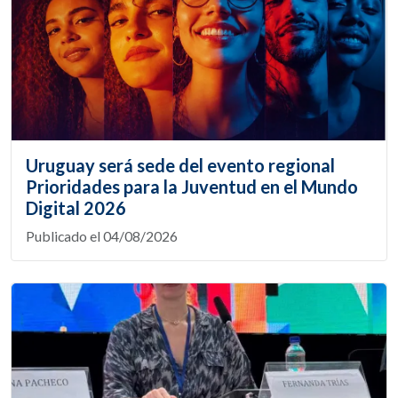
Uruguay será sede del evento regional
Prioridades para la Juventud en el Mundo
Digital 2026
Publicado el 04/08/2026