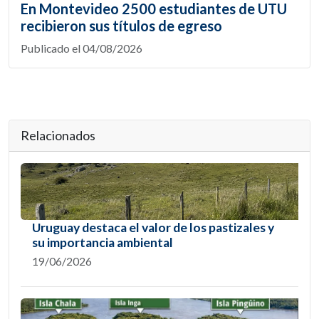
En Montevideo 2500 estudiantes de UTU
recibieron sus títulos de egreso
Publicado el 04/08/2026
Relacionados
Uruguay destaca el valor de los pastizales y
su importancia ambiental
19/06/2026