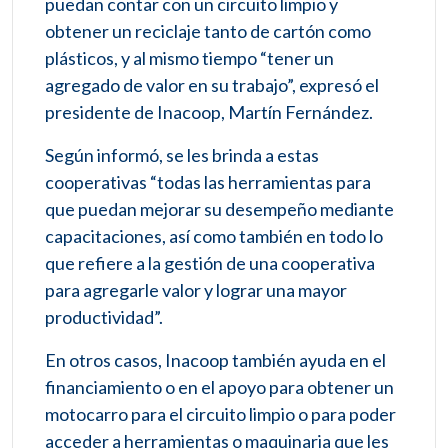
puedan contar con un circuito limpio y
obtener un reciclaje tanto de cartón como
plásticos, y al mismo tiempo “tener un
agregado de valor en su trabajo”, expresó el
presidente de Inacoop, Martín Fernández.
Según informó, se les brinda a estas
cooperativas “todas las herramientas para
que puedan mejorar su desempeño mediante
capacitaciones, así como también en todo lo
que refiere a la gestión de una cooperativa
para agregarle valor y lograr una mayor
productividad”.
En otros casos, Inacoop también ayuda en el
financiamiento o en el apoyo para obtener un
motocarro para el circuito limpio o para poder
acceder a herramientas o maquinaria que les