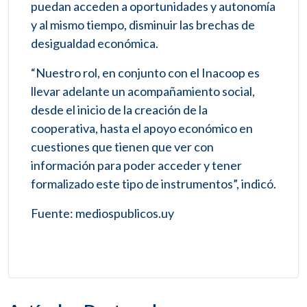
puedan acceden a oportunidades y autonomía
y al mismo tiempo, disminuir las brechas de
desigualdad económica.
“Nuestro rol, en conjunto con el Inacoop es
llevar adelante un acompañamiento social,
desde el inicio de la creación de la
cooperativa, hasta el apoyo económico en
cuestiones que tienen que ver con
información para poder acceder y tener
formalizado este tipo de instrumentos”, indicó.
Fuente: mediospublicos.uy