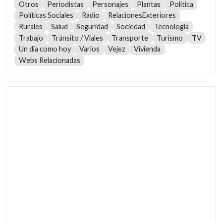
Otros
Periodistas
Personajes
Plantas
Política
Políticas Sociales
Radio
RelacionesExteriores
Rurales
Salud
Seguridad
Sociedad
Tecnología
Trabajo
Tránsito / Viales
Transporte
Turismo
TV
Un día como hoy
Varios
Vejez
Vivienda
Webs Relacionadas