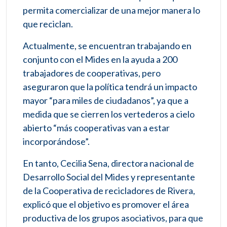
permita comercializar de una mejor manera lo
que reciclan.
Actualmente, se encuentran trabajando en
conjunto con el Mides en la ayuda a 200
trabajadores de cooperativas, pero
aseguraron que la política tendrá un impacto
mayor “para miles de ciudadanos”, ya que a
medida que se cierren los vertederos a cielo
abierto “más cooperativas van a estar
incorporándose”.
En tanto, Cecilia Sena, directora nacional de
Desarrollo Social del Mides y representante
de la Cooperativa de recicladores de Rivera,
explicó que el objetivo es promover el área
productiva de los grupos asociativos, para que