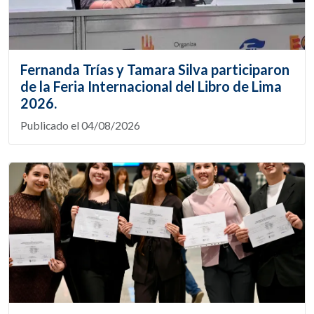
Fernanda Trías y Tamara Silva participaron
de la Feria Internacional del Libro de Lima
2026.
Publicado el 04/08/2026