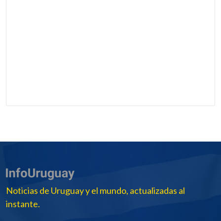
Noticias de Uruguay y el mundo, actualizadas al
instante.