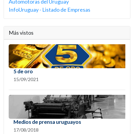
Automotoras del Uruguay
InfoUruguay - Listado de Empresas
Más vistos
5 de oro
15/09/2021
Medios de prensa uruguayos
17/08/2018