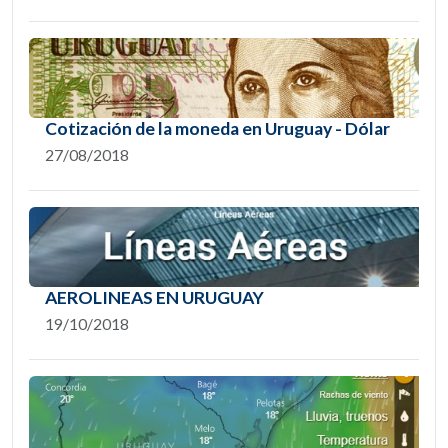
Cotización de la moneda en Uruguay - Dólar
27/08/2018
AEROLINEAS EN URUGUAY
19/10/2018