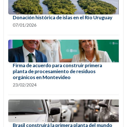
Donación histórica de islas en el Río Uruguay
07/01/2026
Firma de acuerdo para construir primera
planta de procesamiento de residuos
orgánicos en Montevideo
23/02/2024
Brasil construirá la primera planta del mundo