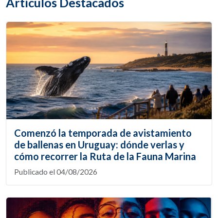
Artículos Destacados
Comenzó la temporada de avistamiento
de ballenas en Uruguay: dónde verlas y
cómo recorrer la Ruta de la Fauna Marina
Publicado el 04/08/2026