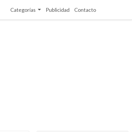
Categorías
Publicidad
Contacto