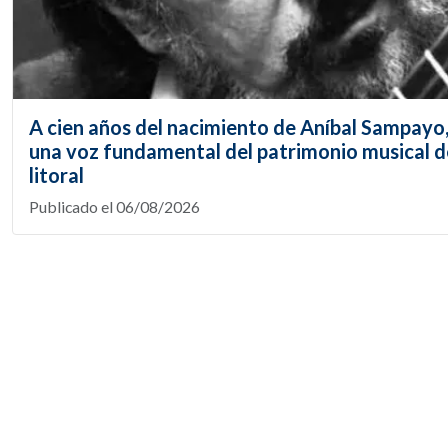
A cien años del nacimiento de Aníbal Sampayo
una voz fundamental del patrimonio musical d
litoral
Publicado el 06/08/2026