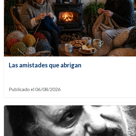
Las amistades que abrigan
Publicado el 06/08/2026