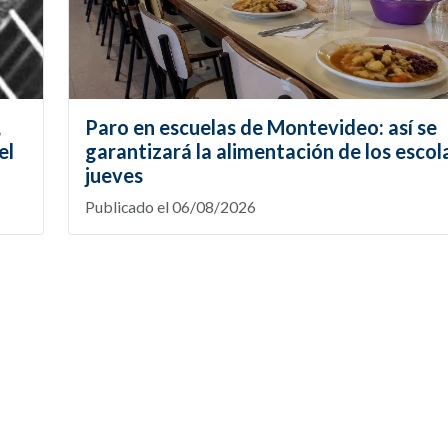
,
Paro en escuelas de Montevideo: así se
el
garantizará la alimentación de los escol
jueves
Publicado el 06/08/2026