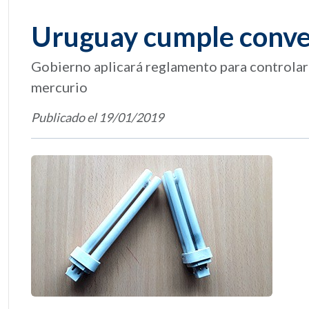
Uruguay cumple conve
Gobierno aplicará reglamento para controlar 
mercurio
Publicado el 19/01/2019