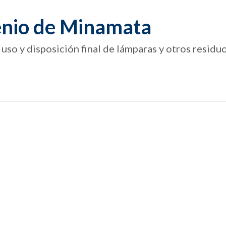
nio de Minamata
uso y disposición final de lámparas y otros residu