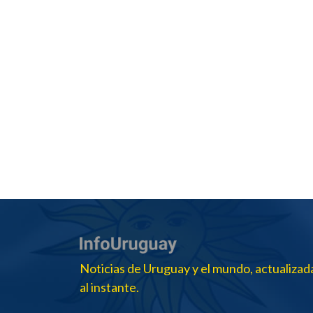
Noticias de Uruguay y el mundo, actualizad
al instante.