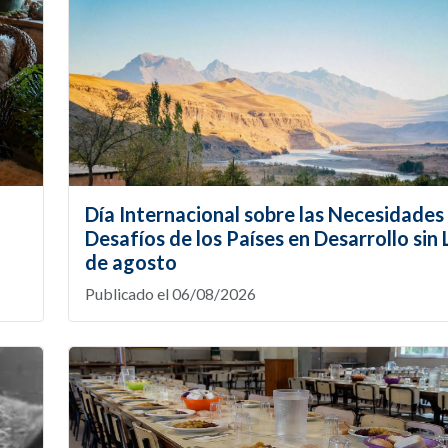
Día Internacional sobre las Necesidades 
Desafíos de los Países en Desarrollo sin L
de agosto
Publicado el 06/08/2026