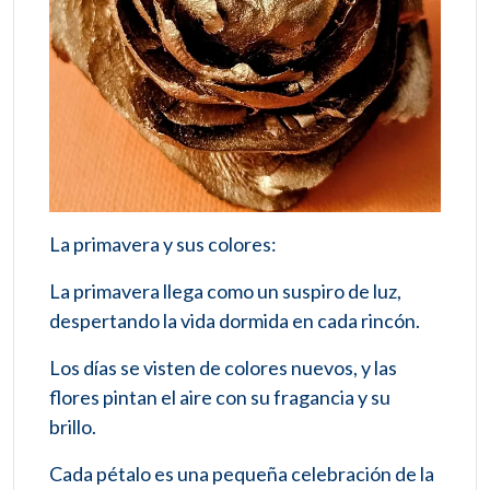
La primavera y sus colores:
La primavera llega como un suspiro de luz,
despertando la vida dormida en cada rincón.
Los días se visten de colores nuevos, y las
flores pintan el aire con su fragancia y su
brillo.
Cada pétalo es una pequeña celebración de la