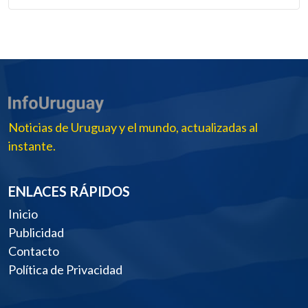
Noticias de Uruguay y el mundo, actualizadas al
instante.
ENLACES RÁPIDOS
Inicio
Publicidad
Contacto
Política de Privacidad