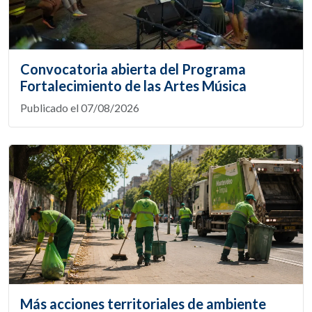
Convocatoria abierta del Programa
Fortalecimiento de las Artes Música
Publicado el 07/08/2026
Más acciones territoriales de ambiente