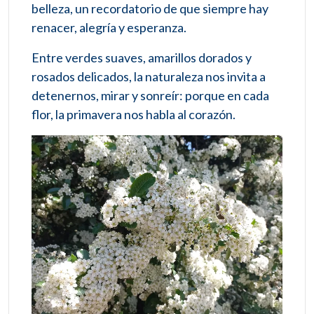
belleza, un recordatorio de que siempre hay
renacer, alegría y esperanza.
Entre verdes suaves, amarillos dorados y
rosados delicados, la naturaleza nos invita a
detenernos, mirar y sonreír: porque en cada
flor, la primavera nos habla al corazón.