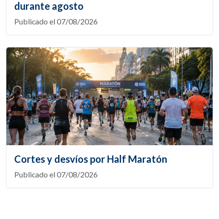
durante agosto
Publicado el 07/08/2026
Cortes y desvíos por Half Maratón
Publicado el 07/08/2026