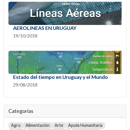
AEROLINEAS EN URUGUAY
19/10/2018
Estado del tiempo en Uruguay y el Mundo
29/08/2018
Categorías
Agro
Alimentación
Arte
Ayuda Humanitaria