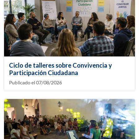
Ciclo de talleres sobre Convivencia y
Participación Ciudadana
Publicado el 07/08/2026