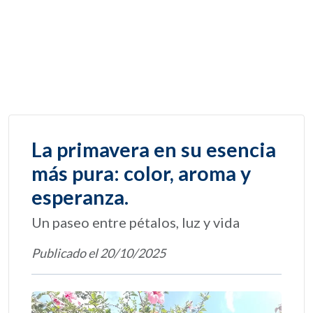
La primavera en su esencia
más pura: color, aroma y
esperanza.
Un paseo entre pétalos, luz y vida
Publicado el 20/10/2025