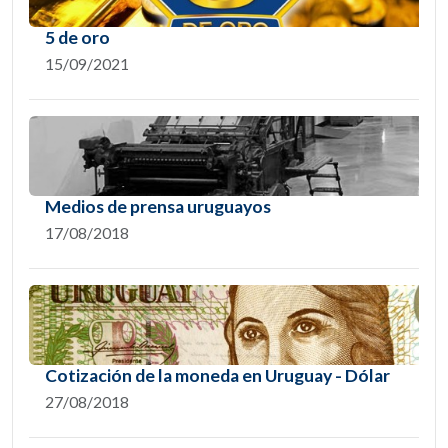
5 de oro
15/09/2021
Medios de prensa uruguayos
17/08/2018
Cotización de la moneda en Uruguay - Dólar
27/08/2018