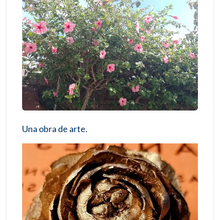
Una obra de arte.