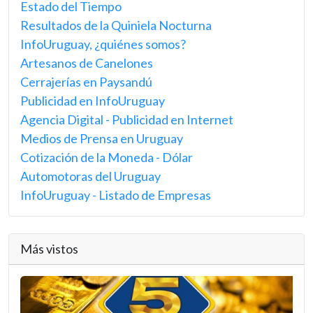
Estado del Tiempo
Resultados de la Quiniela Nocturna
InfoUruguay, ¿quiénes somos?
Artesanos de Canelones
Cerrajerías en Paysandú
Publicidad en InfoUruguay
Agencia Digital - Publicidad en Internet
Medios de Prensa en Uruguay
Cotización de la Moneda - Dólar
Automotoras del Uruguay
InfoUruguay - Listado de Empresas
Más vistos