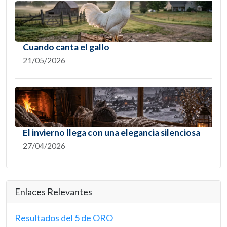
Cuando canta el gallo
21/05/2026
El invierno llega con una elegancia silenciosa
27/04/2026
Enlaces Relevantes
Resultados del 5 de ORO