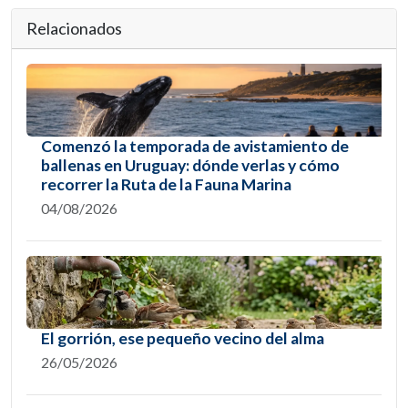
Relacionados
Comenzó la temporada de avistamiento de
ballenas en Uruguay: dónde verlas y cómo
recorrer la Ruta de la Fauna Marina
04/08/2026
El gorrión, ese pequeño vecino del alma
26/05/2026