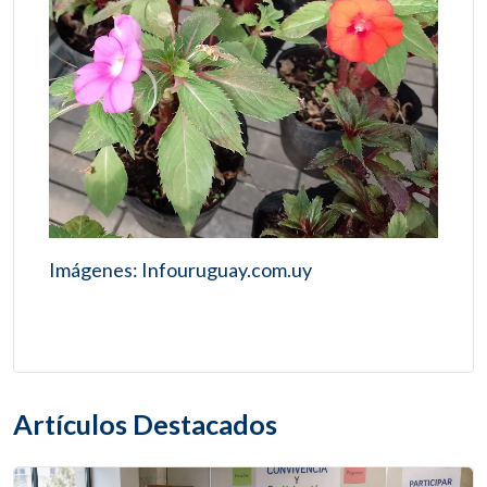
Imágenes: Infouruguay.com.uy
Artículos Destacados