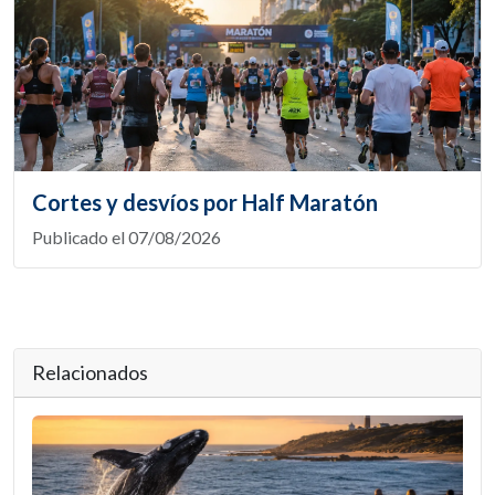
Cortes y desvíos por Half Maratón
Publicado el 07/08/2026
Relacionados