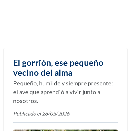
El gorrión, ese pequeño
vecino del alma
Pequeño, humilde y siempre presente:
el ave que aprendió a vivir junto a
nosotros.
Publicado el 26/05/2026