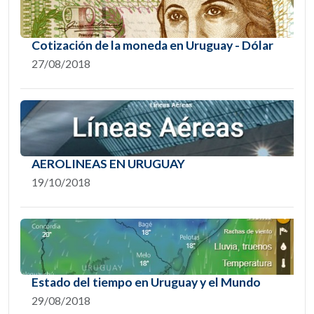
Cotización de la moneda en Uruguay - Dólar
27/08/2018
AEROLINEAS EN URUGUAY
19/10/2018
Estado del tiempo en Uruguay y el Mundo
29/08/2018