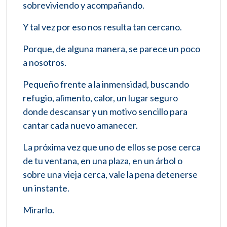
sobreviviendo y acompañando.
Y tal vez por eso nos resulta tan cercano.
Porque, de alguna manera, se parece un poco
a nosotros.
Pequeño frente a la inmensidad, buscando
refugio, alimento, calor, un lugar seguro
donde descansar y un motivo sencillo para
cantar cada nuevo amanecer.
La próxima vez que uno de ellos se pose cerca
de tu ventana, en una plaza, en un árbol o
sobre una vieja cerca, vale la pena detenerse
un instante.
Mirarlo.