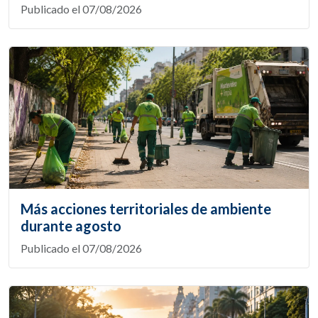
Publicado el 07/08/2026
Más acciones territoriales de ambiente
durante agosto
Publicado el 07/08/2026