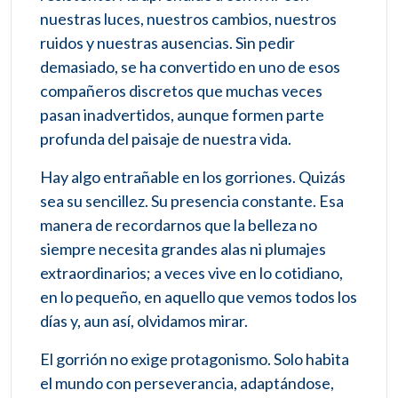
nuestras luces, nuestros cambios, nuestros
ruidos y nuestras ausencias. Sin pedir
demasiado, se ha convertido en uno de esos
compañeros discretos que muchas veces
pasan inadvertidos, aunque formen parte
profunda del paisaje de nuestra vida.
Hay algo entrañable en los gorriones. Quizás
sea su sencillez. Su presencia constante. Esa
manera de recordarnos que la belleza no
siempre necesita grandes alas ni plumajes
extraordinarios; a veces vive en lo cotidiano,
en lo pequeño, en aquello que vemos todos los
días y, aun así, olvidamos mirar.
El gorrión no exige protagonismo. Solo habita
el mundo con perseverancia, adaptándose,