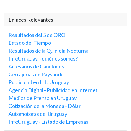
Enlaces Relevantes
Resultados del 5 de ORO
Estado del Tiempo
Resultados de la Quiniela Nocturna
InfoUruguay, ¿quiénes somos?
Artesanos de Canelones
Cerrajerías en Paysandú
Publicidad en InfoUruguay
Agencia Digital - Publicidad en Internet
Medios de Prensa en Uruguay
Cotización de la Moneda - Dólar
Automotoras del Uruguay
InfoUruguay - Listado de Empresas