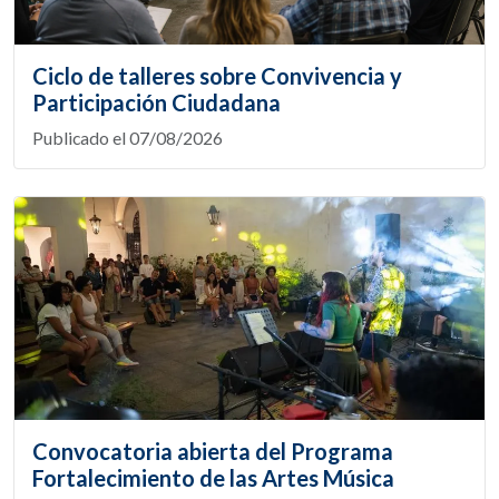
Ciclo de talleres sobre Convivencia y
Participación Ciudadana
Publicado el 07/08/2026
Convocatoria abierta del Programa
Fortalecimiento de las Artes Música