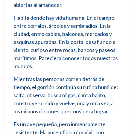
abiertas al amanecer.
Habita donde hay vida humana. En el campo,
entre corrales, árboles y sembradíos. En la
ciudad, entre cables, balcones, mercados y
esquinas apuradas. En la costa, desafiando el
viento, curioso entre rocas, bancos y paseos
marítimos. Pareciera conocer todos nuestros
mundos.
Mientras las personas corren detrás del
tiempo, el gorrión continúa su rutina humilde:
salta, observa, busca migas, canta bajito,
construye su nido y vuelve, una y otra vez, a
los mismos rincones que considera hogar.
Es un ave pequeña, pero inmensamente
resistente. Ha aprendido a convivir con