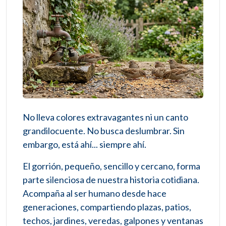
No lleva colores extravagantes ni un canto
grandilocuente. No busca deslumbrar. Sin
embargo, está ahí... siempre ahí.
El gorrión, pequeño, sencillo y cercano, forma
parte silenciosa de nuestra historia cotidiana.
Acompaña al ser humano desde hace
generaciones, compartiendo plazas, patios,
techos, jardines, veredas, galpones y ventanas