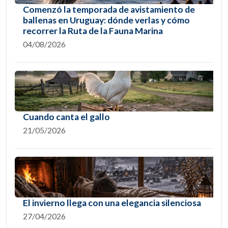
Comenzó la temporada de avistamiento de
ballenas en Uruguay: dónde verlas y cómo
recorrer la Ruta de la Fauna Marina
04/08/2026
Cuando canta el gallo
21/05/2026
El invierno llega con una elegancia silenciosa
27/04/2026