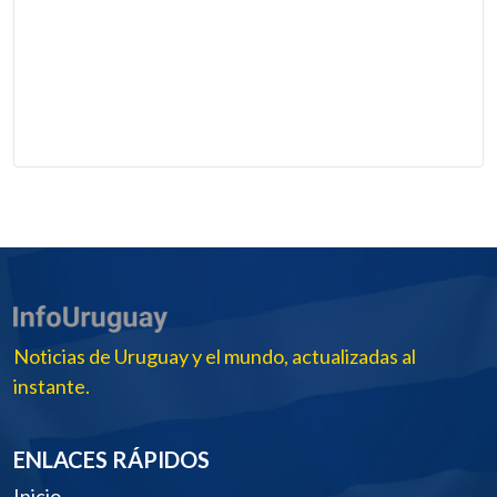
Noticias de Uruguay y el mundo, actualizadas al
instante.
ENLACES RÁPIDOS
Inicio