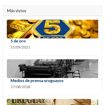
Más vistos
5 de oro
15/09/2021
Medios de prensa uruguayos
17/08/2018