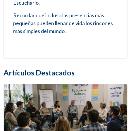
Escucharlo.
Recordar que incluso las presencias más
pequeñas pueden llenar de vida los rincones
más simples del mundo.
Artículos Destacados