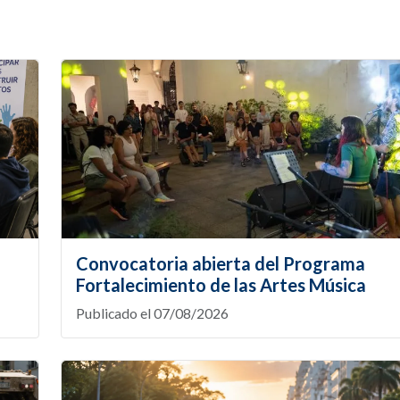
Convocatoria abierta del Programa
Fortalecimiento de las Artes Música
Publicado el 07/08/2026