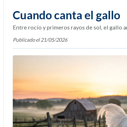
Cuando canta el gallo
Entre rocío y primeros rayos de sol, el gallo 
Publicado el 21/05/2026