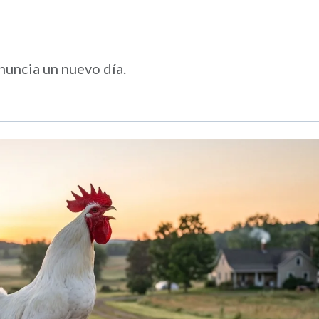
anuncia un nuevo día.