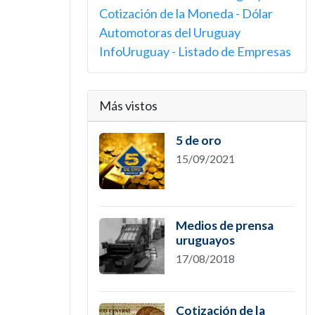
Cotización de la Moneda - Dólar
Automotoras del Uruguay
InfoUruguay - Listado de Empresas
Más vistos
5 de oro
15/09/2021
Medios de prensa
uruguayos
17/08/2018
Cotización de la