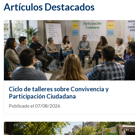
Artículos Destacados
Ciclo de talleres sobre Convivencia y
Participación Ciudadana
Publicado el 07/08/2026