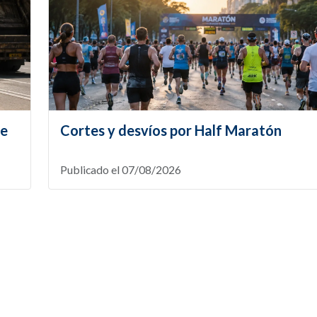
te
Cortes y desvíos por Half Maratón
Publicado el 07/08/2026