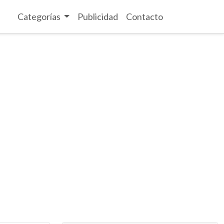
Categorías
Publicidad
Contacto