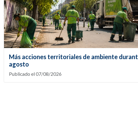
Más acciones territoriales de ambiente duran
agosto
Publicado el 07/08/2026