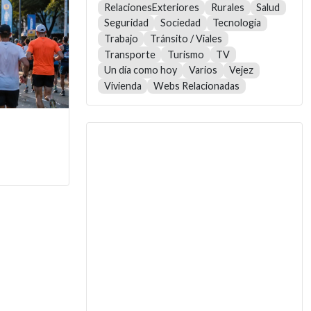
RelacionesExteriores
Rurales
Salud
Seguridad
Sociedad
Tecnología
Trabajo
Tránsito / Viales
Transporte
Turismo
TV
Un día como hoy
Varios
Vejez
Vivienda
Webs Relacionadas