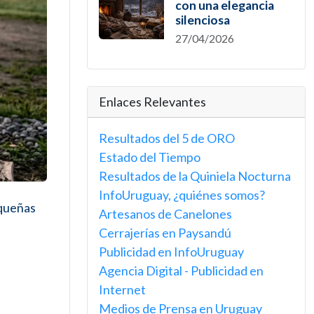
con una elegancia
silenciosa
27/04/2026
Enlaces Relevantes
Resultados del 5 de ORO
Estado del Tiempo
Resultados de la Quiniela Nocturna
InfoUruguay, ¿quiénes somos?
equeñas
Artesanos de Canelones
Cerrajerías en Paysandú
Publicidad en InfoUruguay
Agencia Digital - Publicidad en
Internet
Medios de Prensa en Uruguay