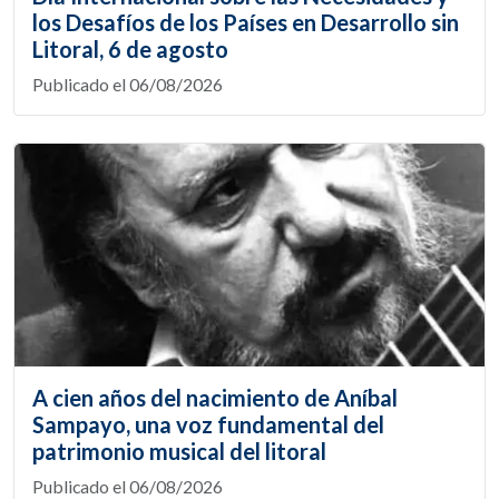
los Desafíos de los Países en Desarrollo sin
Litoral, 6 de agosto
Publicado el 06/08/2026
A cien años del nacimiento de Aníbal
Sampayo, una voz fundamental del
patrimonio musical del litoral
Publicado el 06/08/2026