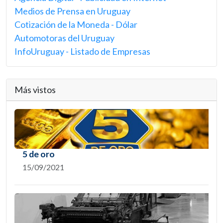
Medios de Prensa en Uruguay
Cotización de la Moneda - Dólar
Automotoras del Uruguay
InfoUruguay - Listado de Empresas
Más vistos
5 de oro
15/09/2021