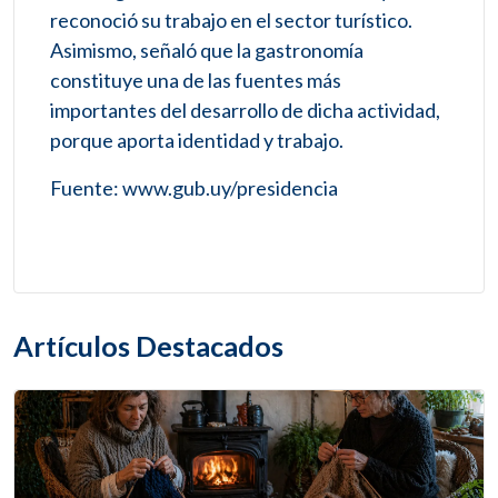
reconoció su trabajo en el sector turístico.
Asimismo, señaló que la gastronomía
constituye una de las fuentes más
importantes del desarrollo de dicha actividad,
porque aporta identidad y trabajo.
Fuente: www.gub.uy/presidencia
Artículos Destacados