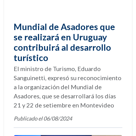
Mundial de Asadores que
se realizará en Uruguay
contribuirá al desarrollo
turístico
El ministro de Turismo, Eduardo
Sanguinetti, expresó su reconocimiento
a la organización del Mundial de
Asadores, que se desarrollará los días
21 y 22 de setiembre en Montevideo
Publicado el 06/08/2024