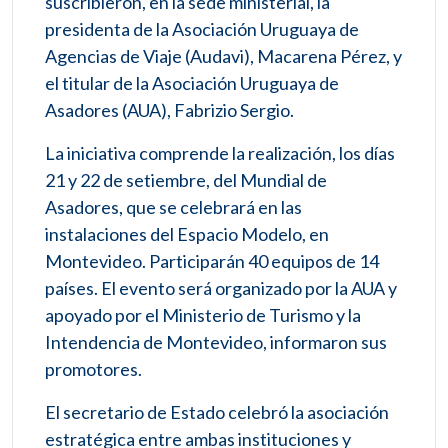
suscribieron, en la sede ministerial, la
presidenta de la Asociación Uruguaya de
Agencias de Viaje (Audavi), Macarena Pérez, y
el titular de la Asociación Uruguaya de
Asadores (AUA), Fabrizio Sergio.
La iniciativa comprende la realización, los días
21 y 22 de setiembre, del Mundial de
Asadores, que se celebrará en las
instalaciones del Espacio Modelo, en
Montevideo. Participarán 40 equipos de 14
países. El evento será organizado por la AUA y
apoyado por el Ministerio de Turismo y la
Intendencia de Montevideo, informaron sus
promotores.
El secretario de Estado celebró la asociación
estratégica entre ambas instituciones y