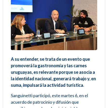
A su entender, se trata de un evento que
promoverá la gastronomía y las carnes
uruguayas, es relevante porque se asocia a
la identidad nacional, generará trabajo y, en
suma, impulsará la actividad turística
.
Sanguinetti participó, este martes 6, en el
acuerdo de patrocinio y difusión que