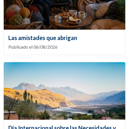
Las amistades que abrigan
Publicado el 06/08/2026
Día Internacional sobre las Necesidades y