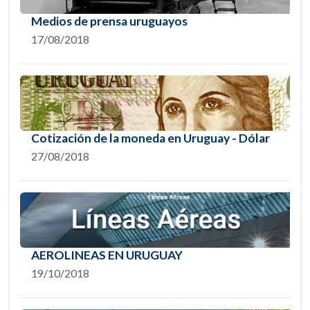
Medios de prensa uruguayos
17/08/2018
Cotización de la moneda en Uruguay - Dólar
27/08/2018
AEROLINEAS EN URUGUAY
19/10/2018