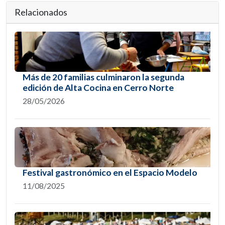
Relacionados
Más de 20 familias culminaron la segunda
edición de Alta Cocina en Cerro Norte
28/05/2026
Festival gastronómico en el Espacio Modelo
11/08/2025