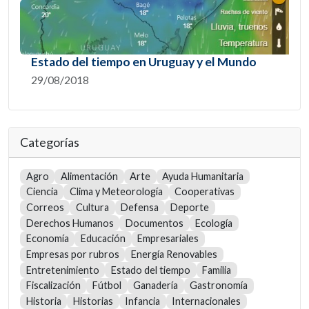
Estado del tiempo en Uruguay y el Mundo
29/08/2018
Categorías
Agro
Alimentación
Arte
Ayuda Humanitaria
Ciencia
Clima y Meteorología
Cooperativas
Correos
Cultura
Defensa
Deporte
Derechos Humanos
Documentos
Ecología
Economía
Educación
Empresariales
Empresas por rubros
Energía Renovables
Entretenimiento
Estado del tiempo
Familia
Fiscalización
Fútbol
Ganadería
Gastronomía
Historia
Historias
Infancia
Internacionales