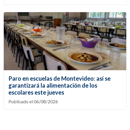
Paro en escuelas de Montevideo: así se
garantizará la alimentación de los
escolares este jueves
Publicado el 06/08/2026