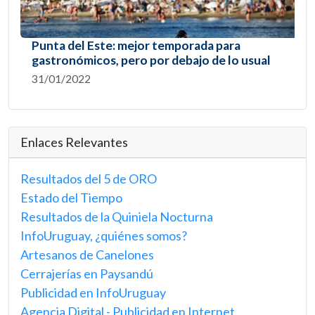
Punta del Este: mejor temporada para
gastronómicos, pero por debajo de lo usual
31/01/2022
Enlaces Relevantes
Resultados del 5 de ORO
Estado del Tiempo
Resultados de la Quiniela Nocturna
InfoUruguay, ¿quiénes somos?
Artesanos de Canelones
Cerrajerías en Paysandú
Publicidad en InfoUruguay
Agencia Digital - Publicidad en Internet