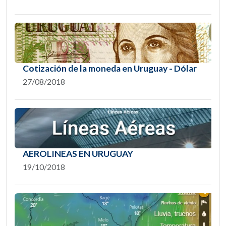
Cotización de la moneda en Uruguay - Dólar
27/08/2018
AEROLINEAS EN URUGUAY
19/10/2018