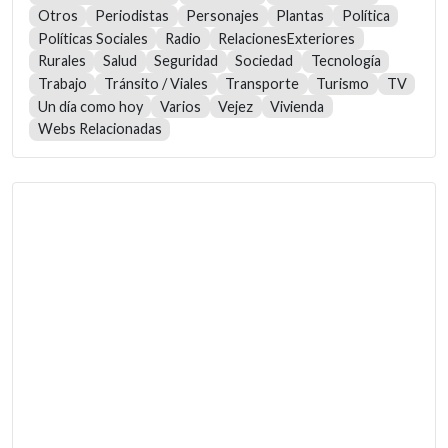
Otros
Periodistas
Personajes
Plantas
Política
Políticas Sociales
Radio
RelacionesExteriores
Rurales
Salud
Seguridad
Sociedad
Tecnología
Trabajo
Tránsito / Viales
Transporte
Turismo
TV
Un día como hoy
Varios
Vejez
Vivienda
Webs Relacionadas