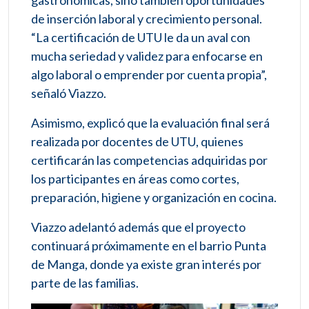
de inserción laboral y crecimiento personal.
“La certificación de UTU le da un aval con
mucha seriedad y validez para enfocarse en
algo laboral o emprender por cuenta propia”,
señaló Viazzo.
Asimismo, explicó que la evaluación final será
realizada por docentes de UTU, quienes
certificarán las competencias adquiridas por
los participantes en áreas como cortes,
preparación, higiene y organización en cocina.
Viazzo adelantó además que el proyecto
continuará próximamente en el barrio Punta
de Manga, donde ya existe gran interés por
parte de las familias.