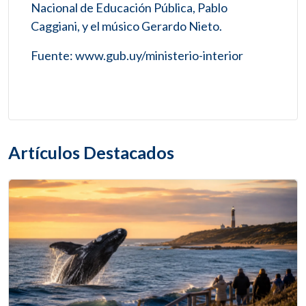
Nacional de Educación Pública, Pablo
Caggiani, y el músico Gerardo Nieto.
Fuente: www.gub.uy/ministerio-interior
Artículos Destacados