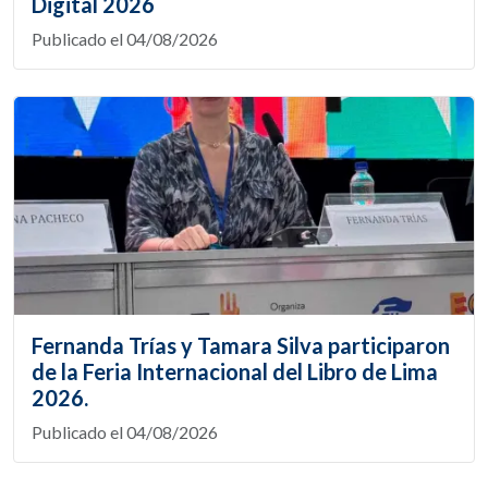
Digital 2026
Publicado el 04/08/2026
Fernanda Trías y Tamara Silva participaron
de la Feria Internacional del Libro de Lima
2026.
Publicado el 04/08/2026