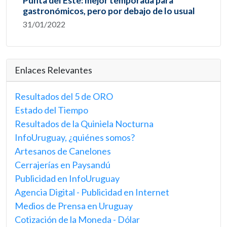
Punta del Este: mejor temporada para
gastronómicos, pero por debajo de lo usual
31/01/2022
Enlaces Relevantes
Resultados del 5 de ORO
Estado del Tiempo
Resultados de la Quiniela Nocturna
InfoUruguay, ¿quiénes somos?
Artesanos de Canelones
Cerrajerías en Paysandú
Publicidad en InfoUruguay
Agencia Digital - Publicidad en Internet
Medios de Prensa en Uruguay
Cotización de la Moneda - Dólar