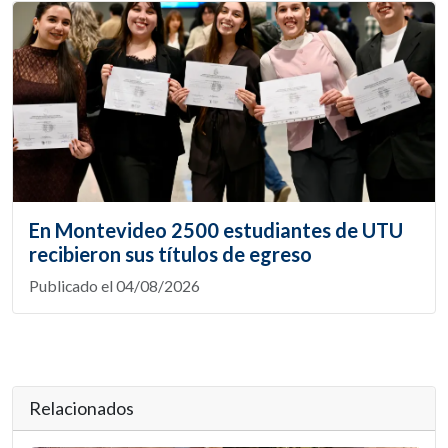
En Montevideo 2500 estudiantes de UTU
recibieron sus títulos de egreso
Publicado el 04/08/2026
Relacionados