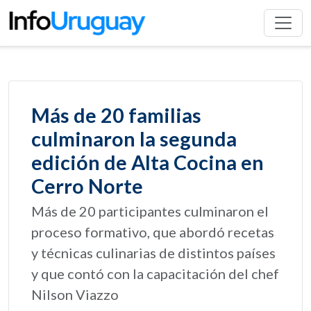
Más de 20 familias
culminaron la segunda
edición de Alta Cocina en
Cerro Norte
Más de 20 participantes culminaron el
proceso formativo, que abordó recetas
y técnicas culinarias de distintos países
y que contó con la capacitación del chef
Nilson Viazzo