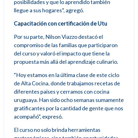
posibilidades y que lo aprendido también
llegue a sus hogares”, agregó.
Capacitación con certificación de Utu
Por su parte, Nilson Viazzo destacó el
compromiso de las familias que participaron
del curso y valoró el impacto que tiene la
propuesta más allá del aprendizaje culinario.
“Hoy estamos en la última clase de este ciclo
de Alta Cocina, donde trabajamos recetas de
diferentes países y cerramos con cocina
uruguaya. Han sido ocho semanas sumamente
gratificantes por la cantidad de gente que nos
acompañó”, expresó.
El curso no solo brinda herramientas
gastronómicas, sino también oportunidades