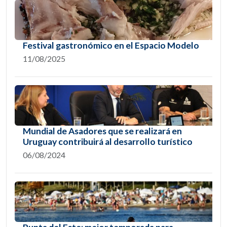
Festival gastronómico en el Espacio Modelo
11/08/2025
Mundial de Asadores que se realizará en
Uruguay contribuirá al desarrollo turístico
06/08/2024