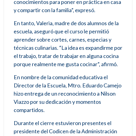
conocimientos para poner en práctica en casa
y compartir con la familia”, expresó.
En tanto, Valeria, madre de dos alumnos de la
escuela, aseguró que el curso le permitió
aprender sobre cortes, carnes, especias y
técnicas culinarias. “La idea es expandirme por
el trabajo, tratar de trabajar en alguna cocina
porque realmente me gusta cocinar”, afirmó.
En nombre de la comunidad educativa el
Director de la Escuela, Mtro. Eduardo Camejo
hizo entrega de un reconocimiento a Nilson
Viazzo por su dedicación y momentos
compartidos.
Durante el cierre estuvieron presentes el
presidente del Codicen de la Administración