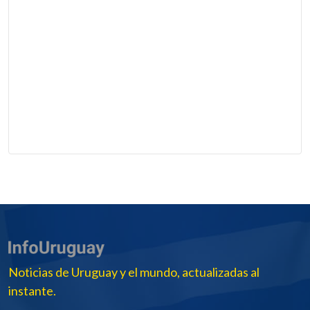
Noticias de Uruguay y el mundo, actualizadas al
instante.