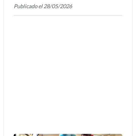
Publicado el 28/05/2026