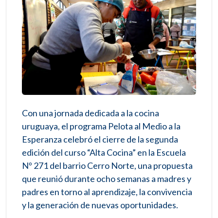
Con una jornada dedicada a la cocina
uruguaya, el programa Pelota al Medio a la
Esperanza celebró el cierre de la segunda
edición del curso “Alta Cocina” en la Escuela
Nº 271 del barrio Cerro Norte, una propuesta
que reunió durante ocho semanas a madres y
padres en torno al aprendizaje, la convivencia
y la generación de nuevas oportunidades.