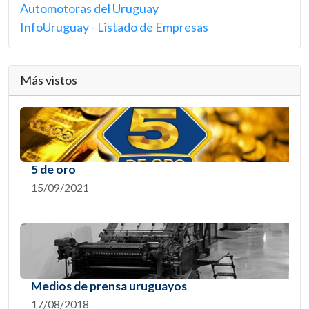
Automotoras del Uruguay
InfoUruguay - Listado de Empresas
Más vistos
5 de oro
15/09/2021
Medios de prensa uruguayos
17/08/2018