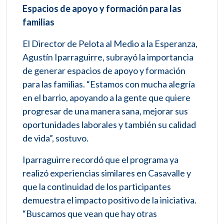
Espacios de apoyo y formación para las
familias
El Director de Pelota al Medio a la Esperanza,
Agustín Iparraguirre, subrayó la importancia
de generar espacios de apoyo y formación
para las familias. “Estamos con mucha alegría
en el barrio, apoyando a la gente que quiere
progresar de una manera sana, mejorar sus
oportunidades laborales y también su calidad
de vida”, sostuvo.
Iparraguirre recordó que el programa ya
realizó experiencias similares en Casavalle y
que la continuidad de los participantes
demuestra el impacto positivo de la iniciativa.
“Buscamos que vean que hay otras