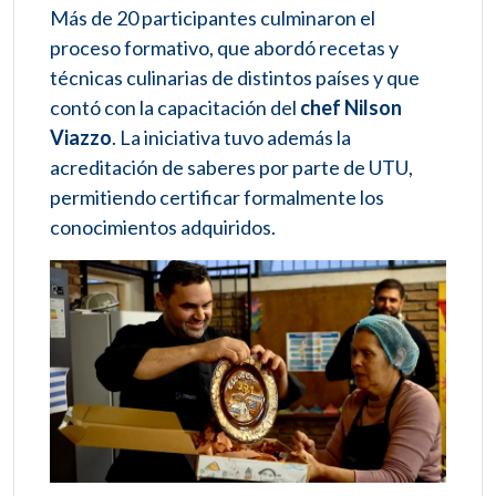
Más de 20 participantes culminaron el
proceso formativo, que abordó recetas y
técnicas culinarias de distintos países y que
contó con la capacitación del
chef Nilson
Viazzo
. La iniciativa tuvo además la
acreditación de saberes por parte de UTU,
permitiendo certificar formalmente los
conocimientos adquiridos.