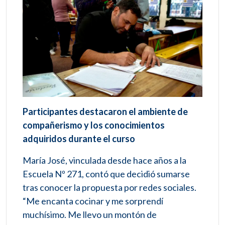
Participantes destacaron el ambiente de
compañerismo y los conocimientos
adquiridos durante el curso
María José, vinculada desde hace años a la
Escuela Nº 271, contó que decidió sumarse
tras conocer la propuesta por redes sociales.
“Me encanta cocinar y me sorprendí
muchísimo. Me llevo un montón de