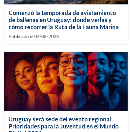
Comenzó la temporada de avistamiento
de ballenas en Uruguay: dónde verlas y
cómo recorrer la Ruta de la Fauna Marina
Publicado el 04/08/2026
Uruguay será sede del evento regional
Prioridades para la Juventud en el Mundo