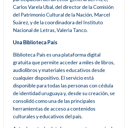
Carlos Varela Ubal, del director de la Comisión
del Patrimonio Cultural de la Nación, Marcel
Suárez, y de la coordinadora del Instituto
Nacional de Letras, Valeria Tanco.
Una Biblioteca País
Biblioteca País es una plataforma digital
gratuita que permite acceder a miles de libros,
audiolibros y materiales educativos desde
cualquier dispositivo. El servicio está
disponible para todas las personas con cédula
de identidad uruguaya y, desde su creación, se
consolidó como una de las principales
herramientas de acceso a contenidos
culturales y educativos del país.