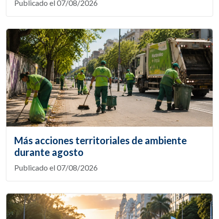
Publicado el 07/08/2026
Más acciones territoriales de ambiente
durante agosto
Publicado el 07/08/2026