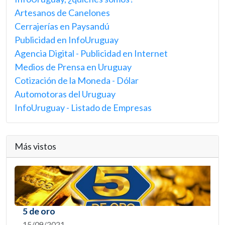
Artesanos de Canelones
Cerrajerías en Paysandú
Publicidad en InfoUruguay
Agencia Digital - Publicidad en Internet
Medios de Prensa en Uruguay
Cotización de la Moneda - Dólar
Automotoras del Uruguay
InfoUruguay - Listado de Empresas
Más vistos
5 de oro
15/09/2021