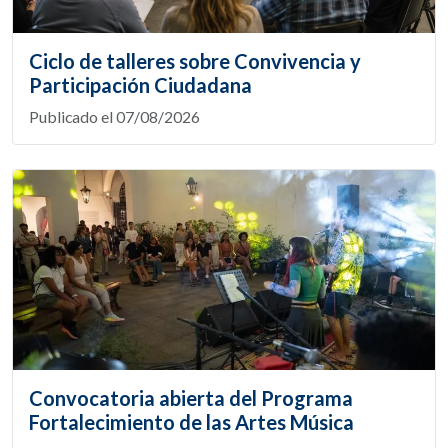
Ciclo de talleres sobre Convivencia y
Participación Ciudadana
Publicado el 07/08/2026
Convocatoria abierta del Programa
Fortalecimiento de las Artes Música