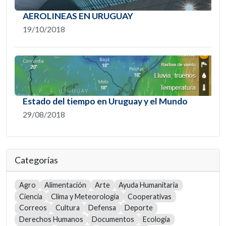
AEROLINEAS EN URUGUAY
19/10/2018
Estado del tiempo en Uruguay y el Mundo
29/08/2018
Categorías
Agro
Alimentación
Arte
Ayuda Humanitaria
Ciencia
Clima y Meteorología
Cooperativas
Correos
Cultura
Defensa
Deporte
Derechos Humanos
Documentos
Ecología