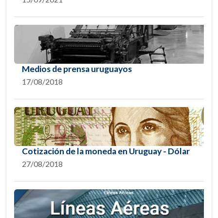
Medios de prensa uruguayos
17/08/2018
Cotización de la moneda en Uruguay - Dólar
27/08/2018