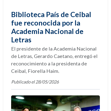
Biblioteca País de Ceibal
fue reconocida por la
Academia Nacional de
Letras
El presidente de la Academia Nacional
de Letras, Gerardo Caetano, entregó el
reconocimiento a la presidenta de
Ceibal, Fiorella Haim.
Publicado el 28/05/2026