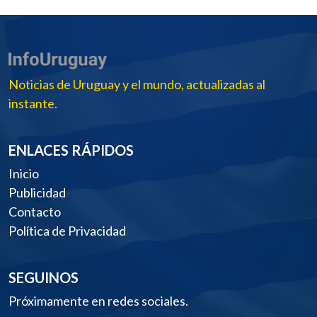
Noticias de Uruguay y el mundo, actualizadas al
instante.
ENLACES RÁPIDOS
Inicio
Publicidad
Contacto
Política de Privacidad
SEGUINOS
Próximamente en redes sociales.