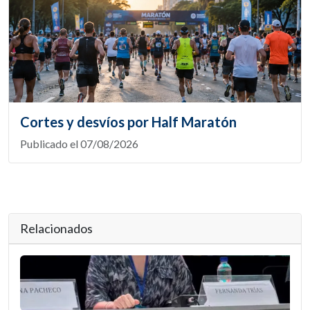
Cortes y desvíos por Half Maratón
Publicado el 07/08/2026
Relacionados