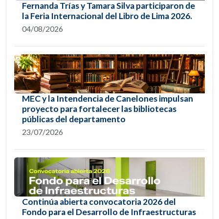
Fernanda Trías y Tamara Silva participaron de
la Feria Internacional del Libro de Lima 2026.
04/08/2026
MEC y la Intendencia de Canelones impulsan
proyecto para fortalecer las bibliotecas
públicas del departamento
23/07/2026
Continúa abierta convocatoria 2026 del
Fondo para el Desarrollo de Infraestructuras