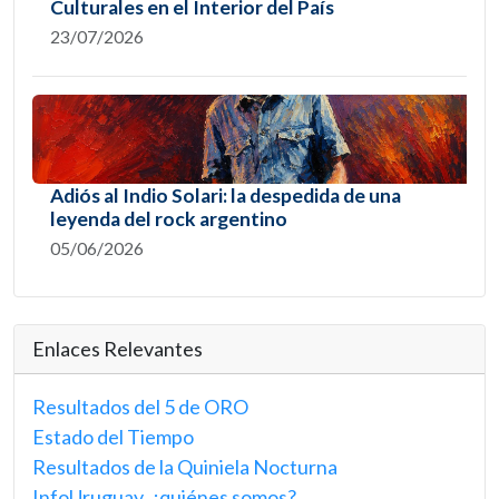
Culturales en el Interior del País
23/07/2026
Adiós al Indio Solari: la despedida de una
leyenda del rock argentino
05/06/2026
Enlaces Relevantes
Resultados del 5 de ORO
Estado del Tiempo
Resultados de la Quiniela Nocturna
InfoUruguay, ¿quiénes somos?