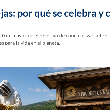
as: por qué se celebra y 
 20 de mayo con el objetivo de concientizar sobre 
s para la vida en el planeta.