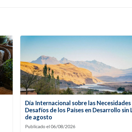
Día Internacional sobre las Necesidades 
Desafíos de los Países en Desarrollo sin L
de agosto
Publicado el 06/08/2026