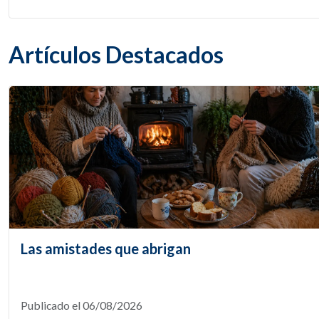
Artículos Destacados
Las amistades que abrigan
Publicado el 06/08/2026