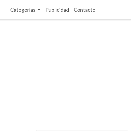
Categorías
Publicidad
Contacto