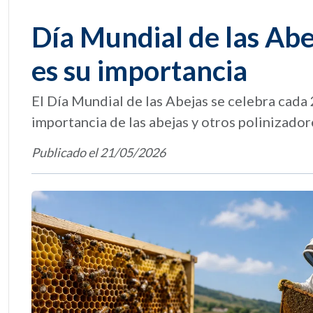
Día Mundial de las Abej
es su importancia
El Día Mundial de las Abejas se celebra cada
importancia de las abejas y otros polinizadore
Publicado el 21/05/2026