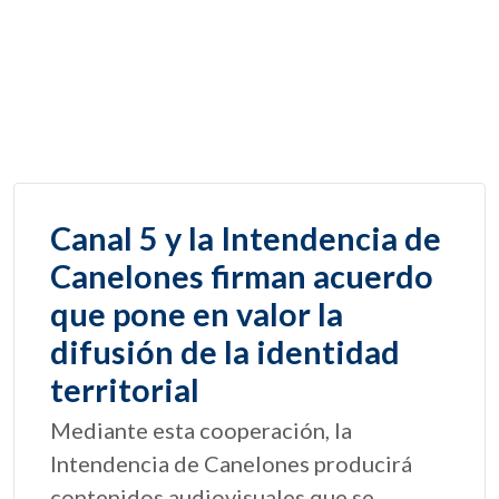
Canal 5 y la Intendencia de
Canelones firman acuerdo
que pone en valor la
difusión de la identidad
territorial
Mediante esta cooperación, la
Intendencia de Canelones producirá
contenidos audiovisuales que se