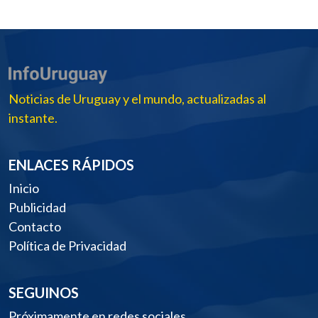
Noticias de Uruguay y el mundo, actualizadas al
instante.
ENLACES RÁPIDOS
Inicio
Publicidad
Contacto
Política de Privacidad
SEGUINOS
Próximamente en redes sociales.