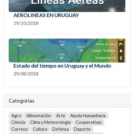
AEROLINEAS EN URUGUAY
19/10/2018
Estado del tiempo en Uruguay y el Mundo
29/08/2018
Categorías
Agro
Alimentación
Arte
Ayuda Humanitaria
Ciencia
Clima y Meteorología
Cooperativas
Correos
Cultura
Defensa
Deporte