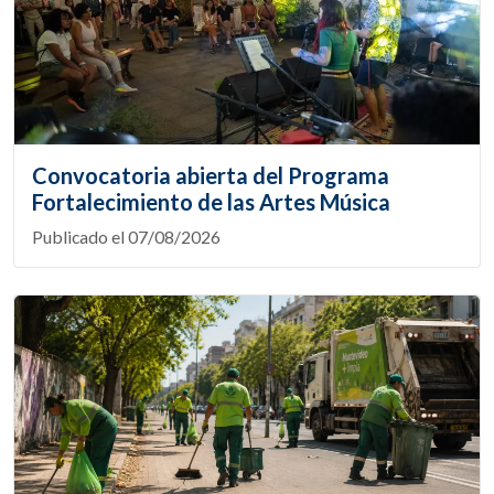
Convocatoria abierta del Programa
Fortalecimiento de las Artes Música
Publicado el 07/08/2026