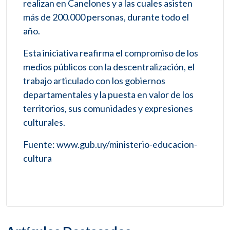
realizan en Canelones y a las cuales asisten
más de 200.000 personas, durante todo el
año.
Esta iniciativa reafirma el compromiso de los
medios públicos con la descentralización, el
trabajo articulado con los gobiernos
departamentales y la puesta en valor de los
territorios, sus comunidades y expresiones
culturales.
Fuente: www.gub.uy/ministerio-educacion-
cultura