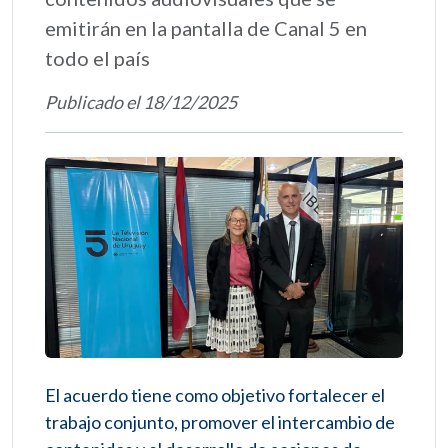
emitirán en la pantalla de Canal 5 en
todo el país
Publicado el 18/12/2025
El acuerdo tiene como objetivo fortalecer el
trabajo conjunto, promover el intercambio de