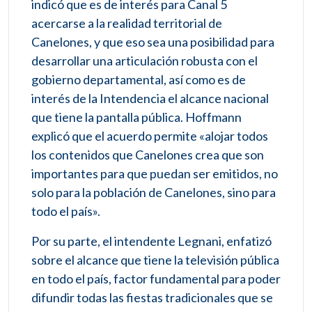
indicó que es de interés para Canal 5
acercarse a la realidad territorial de
Canelones, y que eso sea una posibilidad para
desarrollar una articulación robusta con el
gobierno departamental, así como es de
interés de la Intendencia el alcance nacional
que tiene la pantalla pública. Hoffmann
explicó que el acuerdo permite «alojar todos
los contenidos que Canelones crea que son
importantes para que puedan ser emitidos, no
solo para la población de Canelones, sino para
todo el país».
Por su parte, el intendente Legnani, enfatizó
sobre el alcance que tiene la televisión pública
en todo el país, factor fundamental para poder
difundir todas las fiestas tradicionales que se