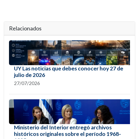
Relacionados
UY Las noticias que debes conocer hoy 27 de
julio de 2026
27/07/2026
Ministerio del Interior entregó archivos
históricos originales sobre el período 1968-