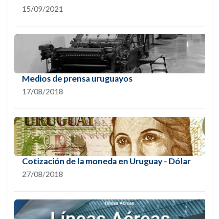
15/09/2021
Medios de prensa uruguayos
17/08/2018
Cotización de la moneda en Uruguay - Dólar
27/08/2018