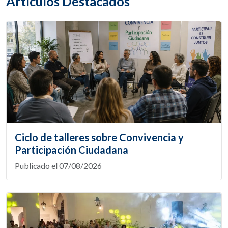
Artículos Destacados
Ciclo de talleres sobre Convivencia y
Participación Ciudadana
Publicado el 07/08/2026