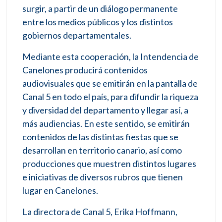
surgir, a partir de un diálogo permanente
entre los medios públicos y los distintos
gobiernos departamentales.
Mediante esta cooperación, la Intendencia de
Canelones producirá contenidos
audiovisuales que se emitirán en la pantalla de
Canal 5 en todo el país, para difundir la riqueza
y diversidad del departamento y llegar así, a
más audiencias. En este sentido, se emitirán
contenidos de las distintas fiestas que se
desarrollan en territorio canario, así como
producciones que muestren distintos lugares
e iniciativas de diversos rubros que tienen
lugar en Canelones.
La directora de Canal 5, Erika Hoffmann,