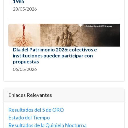
1985
28/05/2026
Día del Patrimonio 2026: colectivos e
instituciones pueden participar con
propuestas
06/05/2026
Enlaces Relevantes
Resultados del 5 de ORO
Estado del Tiempo
Resultados de la Quiniela Nocturna