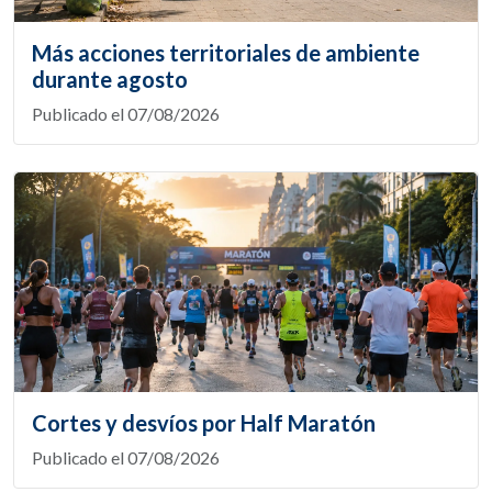
Más acciones territoriales de ambiente
durante agosto
Publicado el 07/08/2026
Cortes y desvíos por Half Maratón
Publicado el 07/08/2026