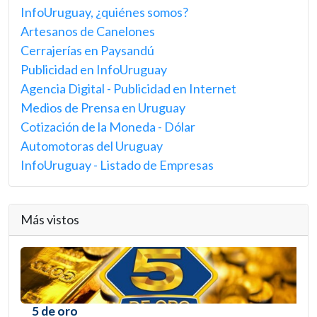
InfoUruguay, ¿quiénes somos?
Artesanos de Canelones
Cerrajerías en Paysandú
Publicidad en InfoUruguay
Agencia Digital - Publicidad en Internet
Medios de Prensa en Uruguay
Cotización de la Moneda - Dólar
Automotoras del Uruguay
InfoUruguay - Listado de Empresas
Más vistos
5 de oro