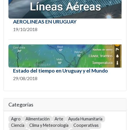
AEROLINEAS EN URUGUAY
19/10/2018
Estado del tiempo en Uruguay y el Mundo
29/08/2018
Categorías
Agro
Alimentación
Arte
Ayuda Humanitaria
Ciencia
Clima y Meteorología
Cooperativas