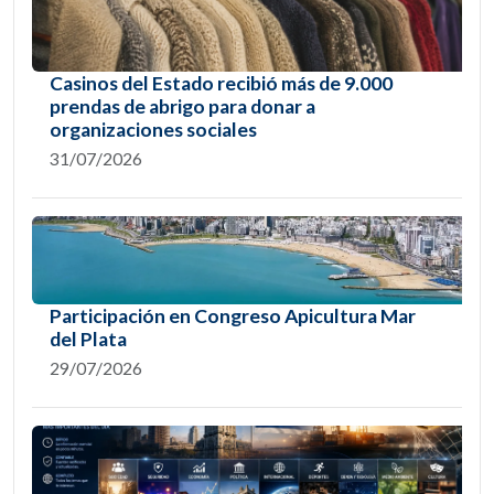
Casinos del Estado recibió más de 9.000
prendas de abrigo para donar a
organizaciones sociales
31/07/2026
Participación en Congreso Apicultura Mar
del Plata
29/07/2026