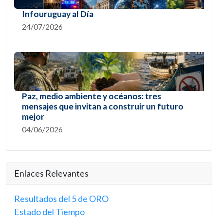
Infouruguay al Día
24/07/2026
Paz, medio ambiente y océanos: tres
mensajes que invitan a construir un futuro
mejor
04/06/2026
Enlaces Relevantes
Resultados del 5 de ORO
Estado del Tiempo