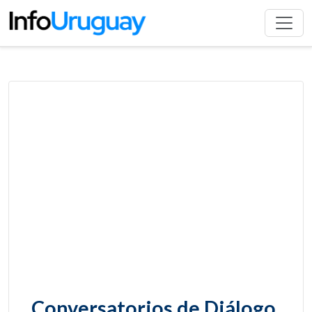
Conversatorios de Diálogo