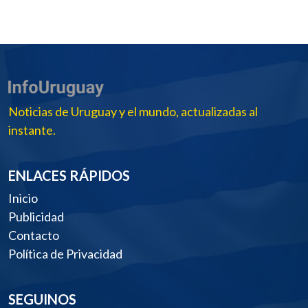
Noticias de Uruguay y el mundo, actualizadas al
instante.
ENLACES RÁPIDOS
Inicio
Publicidad
Contacto
Política de Privacidad
SEGUINOS