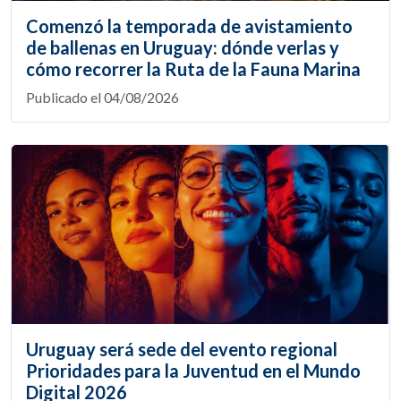
Comenzó la temporada de avistamiento
de ballenas en Uruguay: dónde verlas y
cómo recorrer la Ruta de la Fauna Marina
Publicado el 04/08/2026
Uruguay será sede del evento regional
Prioridades para la Juventud en el Mundo
Digital 2026