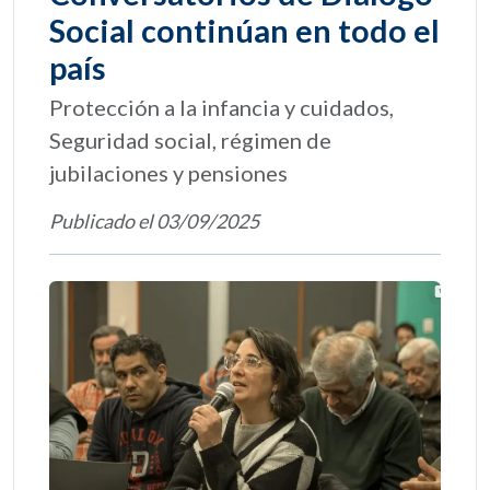
Social continúan en todo el
país
Protección a la infancia y cuidados,
Seguridad social, régimen de
jubilaciones y pensiones
Publicado el 03/09/2025