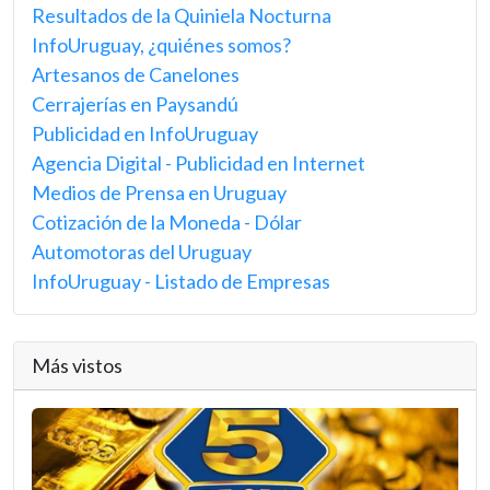
Resultados de la Quiniela Nocturna
InfoUruguay, ¿quiénes somos?
Artesanos de Canelones
Cerrajerías en Paysandú
Publicidad en InfoUruguay
Agencia Digital - Publicidad en Internet
Medios de Prensa en Uruguay
Cotización de la Moneda - Dólar
Automotoras del Uruguay
InfoUruguay - Listado de Empresas
Más vistos