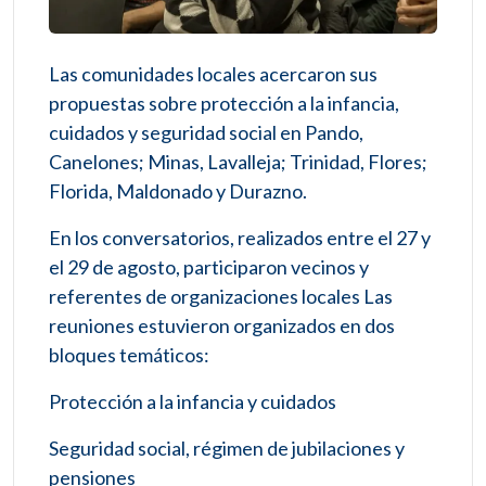
Las comunidades locales acercaron sus
propuestas sobre protección a la infancia,
cuidados y seguridad social en Pando,
Canelones; Minas, Lavalleja; Trinidad, Flores;
Florida, Maldonado y Durazno.
En los conversatorios, realizados entre el 27 y
el 29 de agosto, participaron vecinos y
referentes de organizaciones locales Las
reuniones estuvieron organizados en dos
bloques temáticos:
Protección a la infancia y cuidados
Seguridad social, régimen de jubilaciones y
pensiones