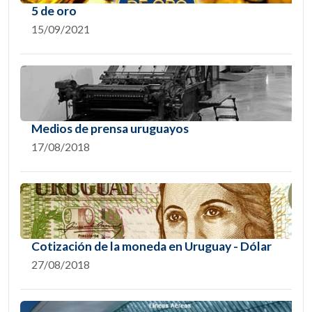
5 de oro
15/09/2021
Medios de prensa uruguayos
17/08/2018
Cotización de la moneda en Uruguay - Dólar
27/08/2018