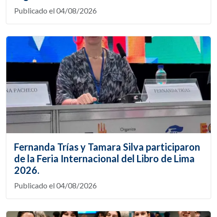
Publicado el 04/08/2026
Fernanda Trías y Tamara Silva participaron
de la Feria Internacional del Libro de Lima
2026.
Publicado el 04/08/2026