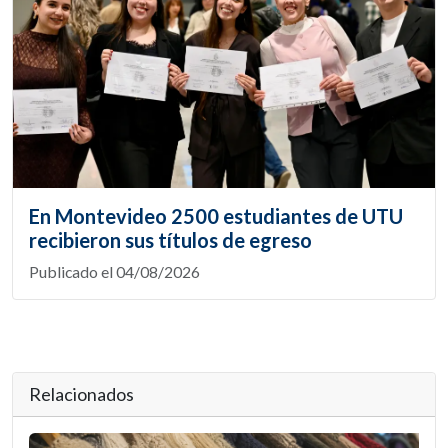
En Montevideo 2500 estudiantes de UTU
recibieron sus títulos de egreso
Publicado el 04/08/2026
Relacionados