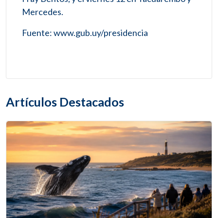
Mercedes.
Fuente: www.gub.uy/presidencia
Artículos Destacados