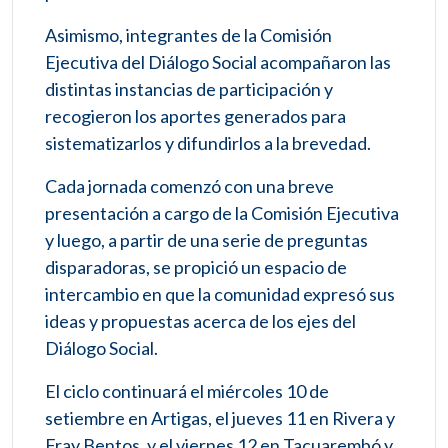
Asimismo, integrantes de la Comisión
Ejecutiva del Diálogo Social acompañaron las
distintas instancias de participación y
recogieron los aportes generados para
sistematizarlos y difundirlos a la brevedad.
Cada jornada comenzó con una breve
presentación a cargo de la Comisión Ejecutiva
y luego, a partir de una serie de preguntas
disparadoras, se propició un espacio de
intercambio en que la comunidad expresó sus
ideas y propuestas acerca de los ejes del
Diálogo Social.
El ciclo continuará el miércoles 10 de
setiembre en Artigas, el jueves 11 en Rivera y
Fray Bentos, y el viernes 12 en Tacuarembó y