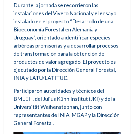
Durante la jornada se recorrieron las
instalaciones del Vivero Nacional y el ensayo
instalado en el proyecto “Desarrollo de una
Bioeconomía Forestal en Alemania y
Uruguay”, orientado a identificar especies
arbóreas promisorias y a desarrollar procesos
de transformación para la obtención de
productos de valor agregado. El proyecto es
ejecutado por la Dirección General Forestal,
INIA y LATU/LATITUD.
Participaron autoridades y técnicos del
BMLEH, del Julius Kühn Institut (JKI) y de la
Universität Weihenstephan, junto con
representantes de INIA, MGAP y la Dirección
General Forestal.