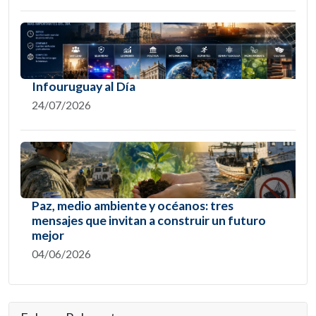
Infouruguay al Día
24/07/2026
Paz, medio ambiente y océanos: tres
mensajes que invitan a construir un futuro
mejor
04/06/2026