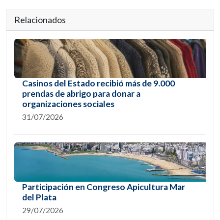
Relacionados
Casinos del Estado recibió más de 9.000
prendas de abrigo para donar a
organizaciones sociales
31/07/2026
Participación en Congreso Apicultura Mar
del Plata
29/07/2026