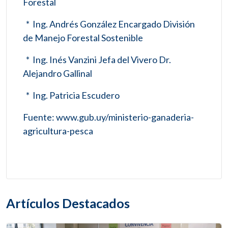
Forestal
* Ing. Andrés González Encargado División
de Manejo Forestal Sostenible
* Ing. Inés Vanzini Jefa del Vivero Dr.
Alejandro Gallinal
* Ing. Patricia Escudero
Fuente: www.gub.uy/ministerio-ganaderia-
agricultura-pesca
Artículos Destacados