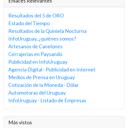
Enlaces Relevantes
Resultados del 5 de ORO
Estado del Tiempo
Resultados de la Quiniela Nocturna
InfoUruguay, ¿quiénes somos?
Artesanos de Canelones
Cerrajerías en Paysandú
Publicidad en InfoUruguay
Agencia Digital - Publicidad en Internet
Medios de Prensa en Uruguay
Cotización de la Moneda - Dólar
Automotoras del Uruguay
InfoUruguay - Listado de Empresas
Más vistos