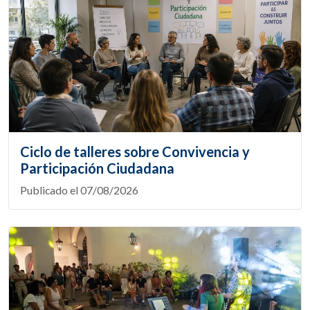
Ciclo de talleres sobre Convivencia y
Participación Ciudadana
Publicado el 07/08/2026