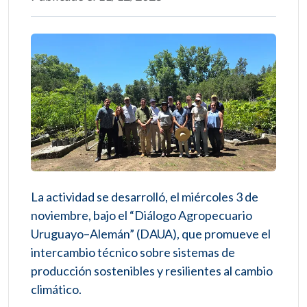
La actividad se desarrolló, el miércoles 3 de
noviembre, bajo el “Diálogo Agropecuario
Uruguayo–Alemán” (DAUA), que promueve el
intercambio técnico sobre sistemas de
producción sostenibles y resilientes al cambio
climático.