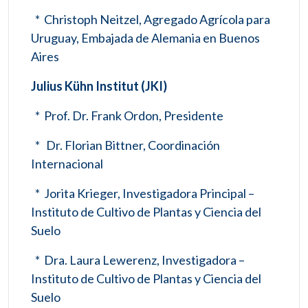
* Christoph Neitzel, Agregado Agrícola para
Uruguay, Embajada de Alemania en Buenos
Aires
Julius Kühn Institut (JKI)
* Prof. Dr. Frank Ordon, Presidente
* Dr. Florian Bittner, Coordinación
Internacional
* Jorita Krieger, Investigadora Principal –
Instituto de Cultivo de Plantas y Ciencia del
Suelo
* Dra. Laura Lewerenz, Investigadora –
Instituto de Cultivo de Plantas y Ciencia del
Suelo