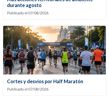
durante agosto
Publicado el 07/08/2026
Cortes y desvíos por Half Maratón
Publicado el 07/08/2026