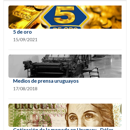
5 de oro
15/09/2021
Medios de prensa uruguayos
17/08/2018
Cotización de la moneda en Uruguay - Dólar