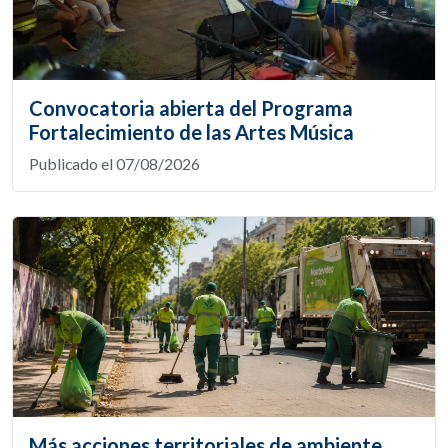
Convocatoria abierta del Programa
Fortalecimiento de las Artes Música
Publicado el 07/08/2026
Más acciones territoriales de ambiente