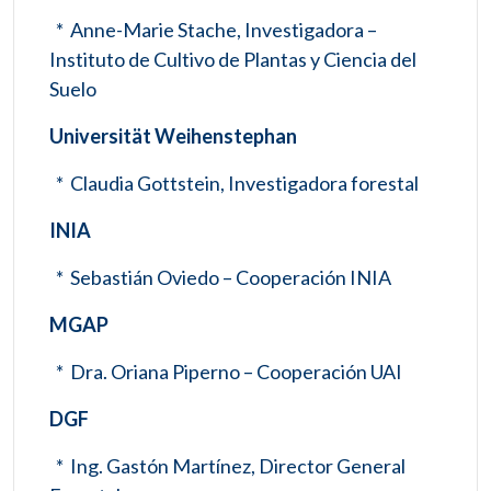
* Anne-Marie Stache, Investigadora –
Instituto de Cultivo de Plantas y Ciencia del
Suelo
Universität Weihenstephan
* Claudia Gottstein, Investigadora forestal
INIA
* Sebastián Oviedo – Cooperación INIA
MGAP
* Dra. Oriana Piperno – Cooperación UAI
DGF
* Ing. Gastón Martínez, Director General