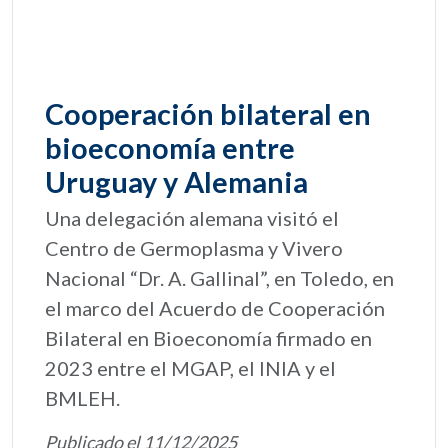
Cooperación bilateral en
bioeconomía entre
Uruguay y Alemania
Una delegación alemana visitó el
Centro de Germoplasma y Vivero
Nacional “Dr. A. Gallinal”, en Toledo, en
el marco del Acuerdo de Cooperación
Bilateral en Bioeconomía firmado en
2023 entre el MGAP, el INIA y el
BMLEH.
Publicado el 11/12/2025