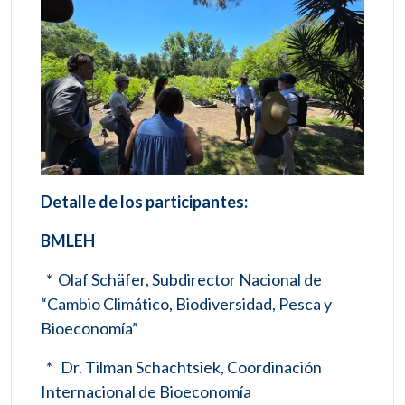
Detalle de los participantes:
BMLEH
* Olaf Schäfer, Subdirector Nacional de
“Cambio Climático, Biodiversidad, Pesca y
Bioeconomía”
* Dr. Tilman Schachtsiek, Coordinación
Internacional de Bioeconomía