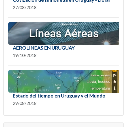
27/08/2018
AEROLINEAS EN URUGUAY
19/10/2018
Estado del tiempo en Uruguay y el Mundo
29/08/2018