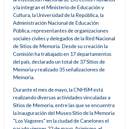
y la integran el Ministerio de Educación y
Cultura, la Universidad de la República, la
Administración Nacional de Educación
Pública, representantes de organizaciones
sociales civiles y delegados de la Red Nacional
de Sitios de Memoria. Desde su creación la
Comisión ha trabajado en 17 departamentos
del país, declarado un total de 37 Sitios de
Memoria y realizado 35 señalizaciones de
Memoria.
Durante el mes de mayo, la CNHSM está
realizando diversas actividades vinculadas a
Sitios de Memoria, entre las que se encuentra
la inauguración del Museo Sitio de la Memoria
"Los Vagones" en la ciudad de Canelones el
pasado viernes 22 de mayo. Asimismo, el