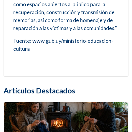
como espacios abiertos al público para la
recuperación, construcción y transmisión de
memorias, así como forma de homenaje y de
reparación a las víctimas y a las comunidades."
Fuente: www.gub.uy/ministerio-educacion-
cultura
Artículos Destacados