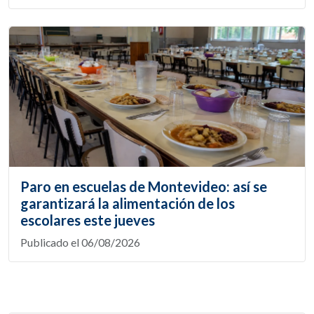
Paro en escuelas de Montevideo: así se
garantizará la alimentación de los
escolares este jueves
Publicado el 06/08/2026