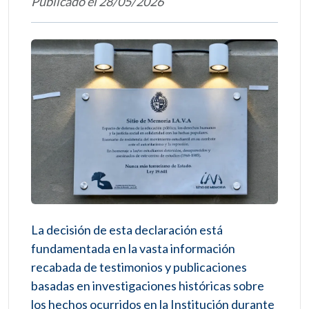
Publicado el 28/05/2026
La decisión de esta declaración está
fundamentada en la vasta información
recabada de testimonios y publicaciones
basadas en investigaciones históricas sobre
los hechos ocurridos en la Institución durante