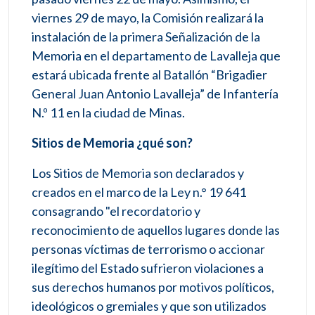
viernes 29 de mayo, la Comisión realizará la
instalación de la primera Señalización de la
Memoria en el departamento de Lavalleja que
estará ubicada frente al Batallón “Brigadier
General Juan Antonio Lavalleja” de Infantería
N.º 11 en la ciudad de Minas.
Sitios de Memoria ¿qué son?
Los Sitios de Memoria son declarados y
creados en el marco de la Ley n.° 19 641
consagrando "el recordatorio y
reconocimiento de aquellos lugares donde las
personas víctimas de terrorismo o accionar
ilegítimo del Estado sufrieron violaciones a
sus derechos humanos por motivos políticos,
ideológicos o gremiales y que son utilizados