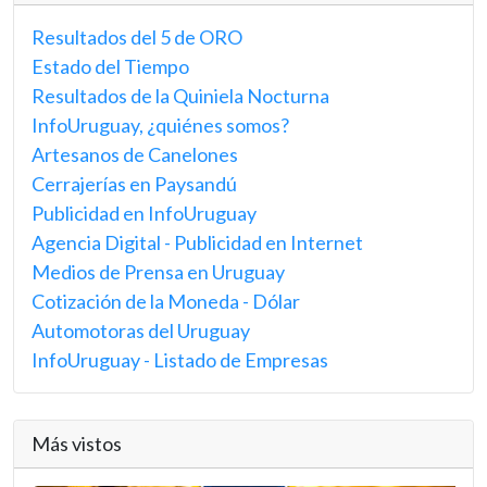
Resultados del 5 de ORO
Estado del Tiempo
Resultados de la Quiniela Nocturna
InfoUruguay, ¿quiénes somos?
Artesanos de Canelones
Cerrajerías en Paysandú
Publicidad en InfoUruguay
Agencia Digital - Publicidad en Internet
Medios de Prensa en Uruguay
Cotización de la Moneda - Dólar
Automotoras del Uruguay
InfoUruguay - Listado de Empresas
Más vistos