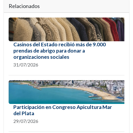
Relacionados
Casinos del Estado recibió más de 9.000
prendas de abrigo para donar a
organizaciones sociales
31/07/2026
Participación en Congreso Apicultura Mar
del Plata
29/07/2026