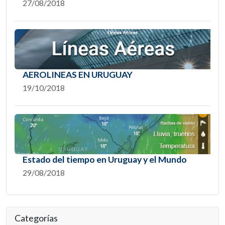
27/08/2018
AEROLINEAS EN URUGUAY
19/10/2018
Estado del tiempo en Uruguay y el Mundo
29/08/2018
Categorías