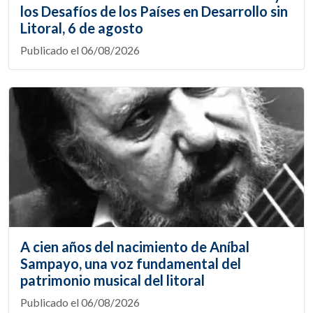
los Desafíos de los Países en Desarrollo sin
Litoral, 6 de agosto
Publicado el 06/08/2026
A cien años del nacimiento de Aníbal
Sampayo, una voz fundamental del
patrimonio musical del litoral
Publicado el 06/08/2026