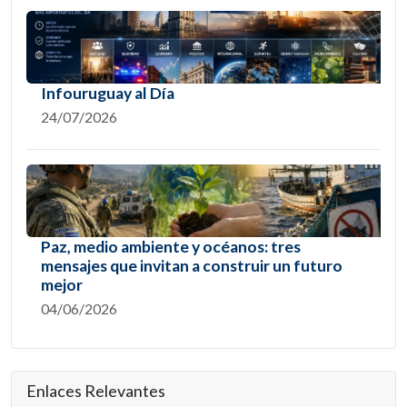
Infouruguay al Día
24/07/2026
Paz, medio ambiente y océanos: tres
mensajes que invitan a construir un futuro
mejor
04/06/2026
Enlaces Relevantes