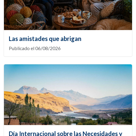
Las amistades que abrigan
Publicado el 06/08/2026
Día Internacional sobre las Necesidades y