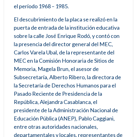
el período 1968 – 1985.
El descubrimiento de la placa se realizó en la
puerta de entrada de la institución educativa
sobre la calle José Enrique Rodó, y contó con
la presencia del director general del MEC,
Carlos Varela Ubal, de la representante del
MEC en la Comisión Honoraria de Sitios de
Memoria, Magela Brun, el asesor de
Subsecretaría, Alberto Ribero, la directora de
la Secretaría de Derechos Humanos para el
Pasado Reciente de Presidencia de la
República, Alejandra Casablanca, el
presidente de la Administración Nacional de
Educación Pública (ANEP), Pablo Caggiani,
entre otras autoridades nacionales,
departamentales y locales, representantes de