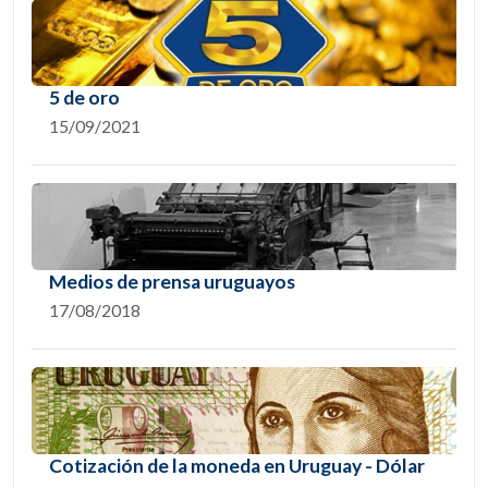
5 de oro
15/09/2021
Medios de prensa uruguayos
17/08/2018
Cotización de la moneda en Uruguay - Dólar