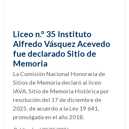
Liceo n.° 35 Instituto
Alfredo Vásquez Acevedo
fue declarado Sitio de
Memoria
La Comisión Nacional Honoraria de
Sitios de Memoria declaró al liceo
IAVA, Sitio de Memoria Histórica por
resolución del 17 de diciembre de
2025, de acuerdo a la Ley 19 641,
promulgada en el año 2018.