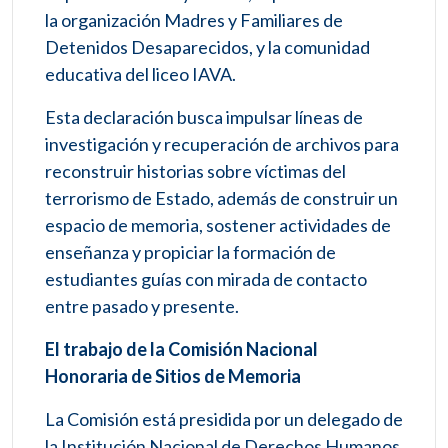
la organización Madres y Familiares de
Detenidos Desaparecidos, y la comunidad
educativa del liceo IAVA.
Esta declaración busca impulsar líneas de
investigación y recuperación de archivos para
reconstruir historias sobre víctimas del
terrorismo de Estado, además de construir un
espacio de memoria, sostener actividades de
enseñanza y propiciar la formación de
estudiantes guías con mirada de contacto
entre pasado y presente.
El trabajo de la Comisión Nacional
Honoraria de Sitios de Memoria
La Comisión está presidida por un delegado de
la Institución Nacional de Derechos Humanos