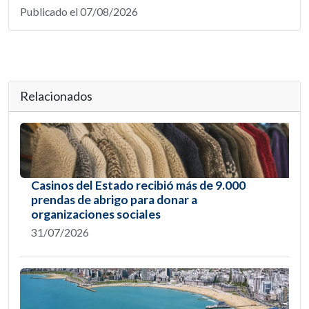
Publicado el 07/08/2026
Relacionados
Casinos del Estado recibió más de 9.000
prendas de abrigo para donar a
organizaciones sociales
31/07/2026