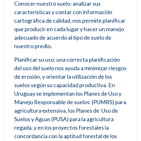
Conocer nuestro suelo: analizar sus
características y contar con información
cartográfica de calidad, nos permite planificar
que producir en cada lugar y hacer un manejo
adecuado de acuerdo al tipo de suelo de
nuestro predio.
Planificar su uso: una correcta planificación
del uso del suelo nos ayuda a minimizar riesgos
de erosión, y orientar la utilización de los
suelos según su capacidad productiva. En
Uruguay se implementan los Planes de Uso y
Manejo Responsable de suelos (PUMRS) para
agricultura extensiva, los Planes de Uso de
Suelos y Aguas (PUSA) para la agricultura
regada, y en los proyectos forestales la
concordancia con la aptitud forestal de los