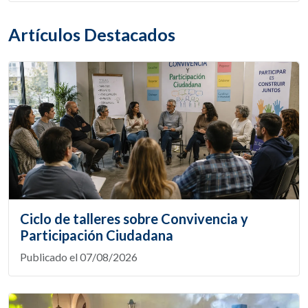
Artículos Destacados
Ciclo de talleres sobre Convivencia y
Participación Ciudadana
Publicado el 07/08/2026