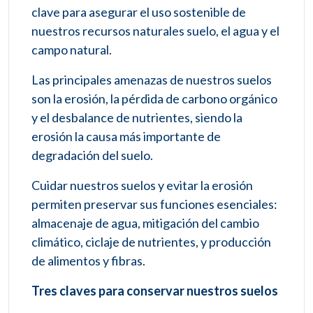
clave para asegurar el uso sostenible de
nuestros recursos naturales suelo, el agua y el
campo natural.
Las principales amenazas de nuestros suelos
son la erosión, la pérdida de carbono orgánico
y el desbalance de nutrientes, siendo la
erosión la causa más importante de
degradación del suelo.
Cuidar nuestros suelos y evitar la erosión
permiten preservar sus funciones esenciales:
almacenaje de agua, mitigación del cambio
climático, ciclaje de nutrientes, y producción
de alimentos y fibras.
Tres claves para conservar nuestros suelos