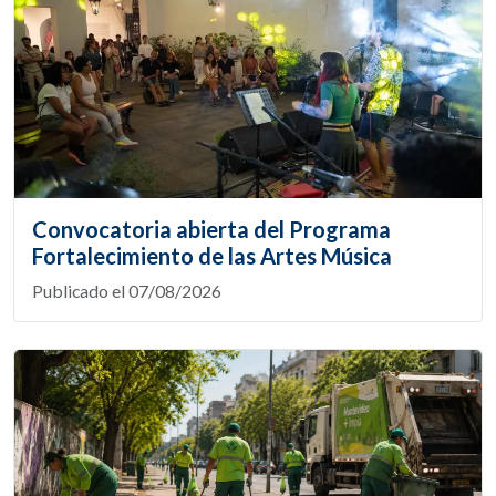
Convocatoria abierta del Programa
Fortalecimiento de las Artes Música
Publicado el 07/08/2026