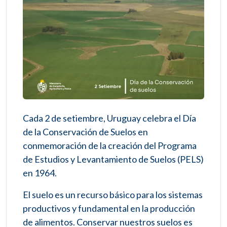
Cada 2 de setiembre, Uruguay celebra el Día
de la Conservación de Suelos en
conmemoración de la creación del Programa
de Estudios y Levantamiento de Suelos (PELS)
en 1964.
El suelo es un recurso básico para los sistemas
productivos y fundamental en la producción
de alimentos. Conservar nuestros suelos es