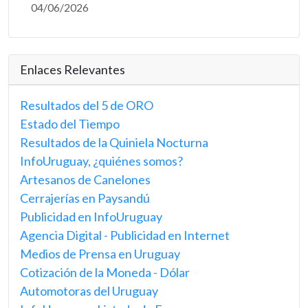
04/06/2026
Enlaces Relevantes
Resultados del 5 de ORO
Estado del Tiempo
Resultados de la Quiniela Nocturna
InfoUruguay, ¿quiénes somos?
Artesanos de Canelones
Cerrajerías en Paysandú
Publicidad en InfoUruguay
Agencia Digital - Publicidad en Internet
Medios de Prensa en Uruguay
Cotización de la Moneda - Dólar
Automotoras del Uruguay