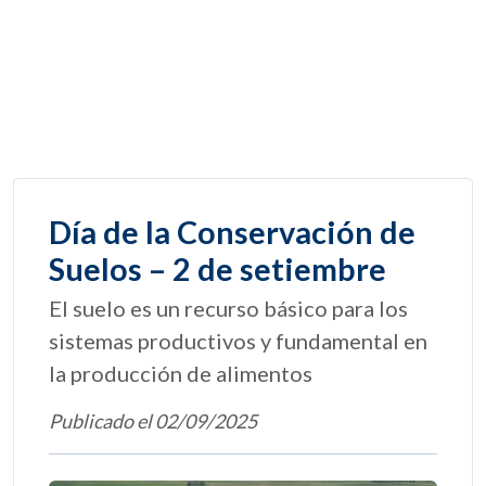
Día de la Conservación de
Suelos – 2 de setiembre
El suelo es un recurso básico para los
sistemas productivos y fundamental en
la producción de alimentos
Publicado el 02/09/2025