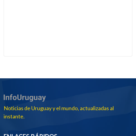
Noticias de Uruguay y el mundo, actualizadas al
instante.