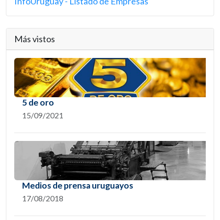
InfoUruguay - Listado de Empresas
Más vistos
5 de oro
15/09/2021
Medios de prensa uruguayos
17/08/2018