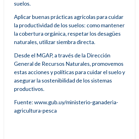
suelos.
Aplicar buenas prácticas agrícolas para cuidar
la productividad de los suelos: como mantener
la cobertura orgánica, respetar los desagües
naturales, utilizar siembra directa.
Desde el MGAP, a través de la Dirección
General de Recursos Naturales, promovemos
estas acciones y políticas para cuidar el suelo y
asegurar la sostenibilidad de los sistemas
productivos.
Fuente: www.gub.uy/ministerio-ganaderia-
agricultura-pesca