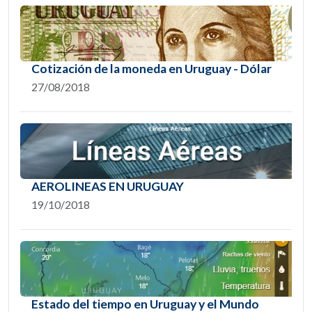
Cotización de la moneda en Uruguay - Dólar
27/08/2018
AEROLINEAS EN URUGUAY
19/10/2018
Estado del tiempo en Uruguay y el Mundo