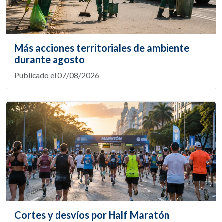
Más acciones territoriales de ambiente
durante agosto
Publicado el 07/08/2026
Cortes y desvíos por Half Maratón