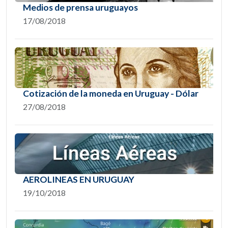
Medios de prensa uruguayos
17/08/2018
Cotización de la moneda en Uruguay - Dólar
27/08/2018
AEROLINEAS EN URUGUAY
19/10/2018