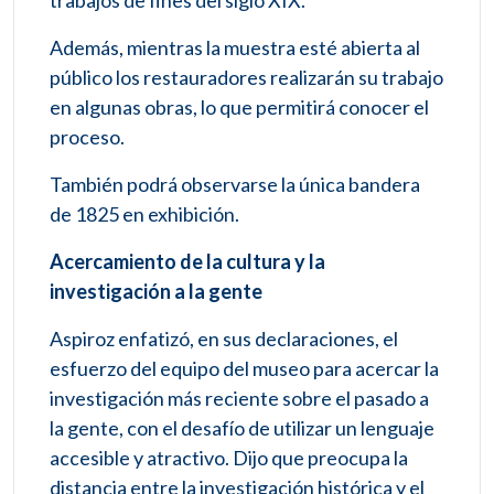
Además, mientras la muestra esté abierta al
público los restauradores realizarán su trabajo
en algunas obras, lo que permitirá conocer el
proceso.
También podrá observarse la única bandera
de 1825 en exhibición.
Acercamiento de la cultura y la
investigación a la gente
Aspiroz enfatizó, en sus declaraciones, el
esfuerzo del equipo del museo para acercar la
investigación más reciente sobre el pasado a
la gente, con el desafío de utilizar un lenguaje
accesible y atractivo. Dijo que preocupa la
distancia entre la investigación histórica y el