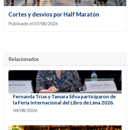
Cortes y desvíos por Half Maratón
Publicado el 07/08/2026
Relacionados
Fernanda Trías y Tamara Silva participaron de
la Feria Internacional del Libro de Lima 2026.
04/08/2026