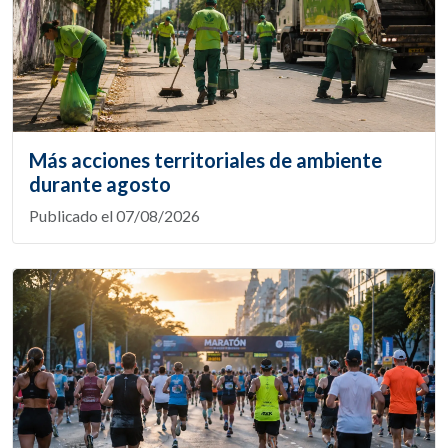
Más acciones territoriales de ambiente
durante agosto
Publicado el 07/08/2026