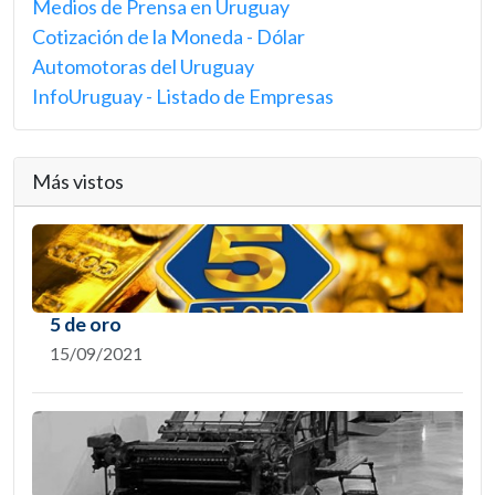
Medios de Prensa en Uruguay
Cotización de la Moneda - Dólar
Automotoras del Uruguay
InfoUruguay - Listado de Empresas
Más vistos
5 de oro
15/09/2021