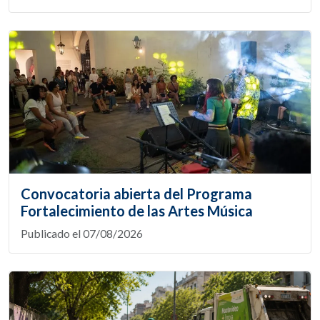
Convocatoria abierta del Programa
Fortalecimiento de las Artes Música
Publicado el 07/08/2026