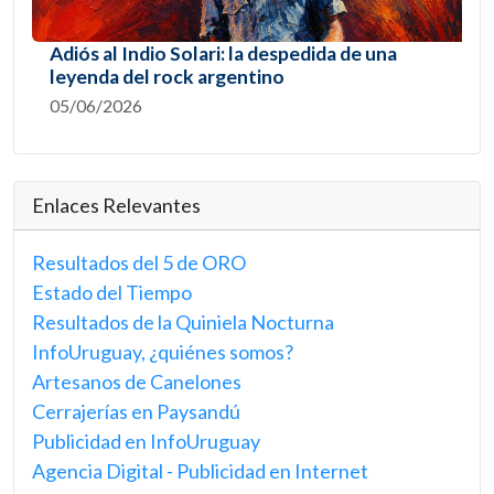
Adiós al Indio Solari: la despedida de una
leyenda del rock argentino
05/06/2026
Enlaces Relevantes
Resultados del 5 de ORO
Estado del Tiempo
Resultados de la Quiniela Nocturna
InfoUruguay, ¿quiénes somos?
Artesanos de Canelones
Cerrajerías en Paysandú
Publicidad en InfoUruguay
Agencia Digital - Publicidad en Internet