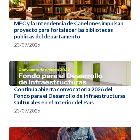
MEC y la Intendencia de Canelones impulsan
proyecto para fortalecer las bibliotecas
públicas del departamento
23/07/2026
Continúa abierta convocatoria 2026 del
Fondo para el Desarrollo de Infraestructuras
Culturales en el Interior del País
23/07/2026