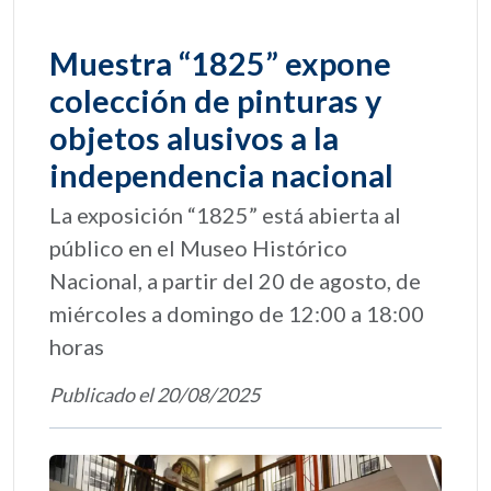
Muestra “1825” expone
colección de pinturas y
objetos alusivos a la
independencia nacional
La exposición “1825” está abierta al
público en el Museo Histórico
Nacional, a partir del 20 de agosto, de
miércoles a domingo de 12:00 a 18:00
horas
Publicado el 20/08/2025