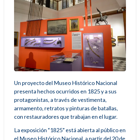
Un proyecto del Museo Histórico Nacional
presenta hechos ocurridos en 1825 y a sus
protagonistas, a través de vestimenta,
armamento, retratos y pinturas de batallas,
con restauradores que trabajan en el lugar.
La exposición “1825” está abierta al público en
el Museo Histórico Nacional, a partir del 20 de