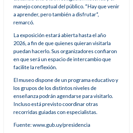
manejo conceptual del público. “Hay que venir
a aprender, pero también a disfrutar”,
remarcó.
La exposición estará abierta hasta el año
2026, a fin de que quienes quieran visitarla
puedan hacerlo. Sus organizadores confiaron
en que será un espacio de intercambio que
facilite la reflexión.
El museo dispone de un programa educativo y
los grupos de los distintos niveles de
enseñanza podrán agendarse para visitarlo.
Incluso está previsto coordinar otras
recorridas guiadas con especialistas.
Fuente: www.gub.uy/presidencia