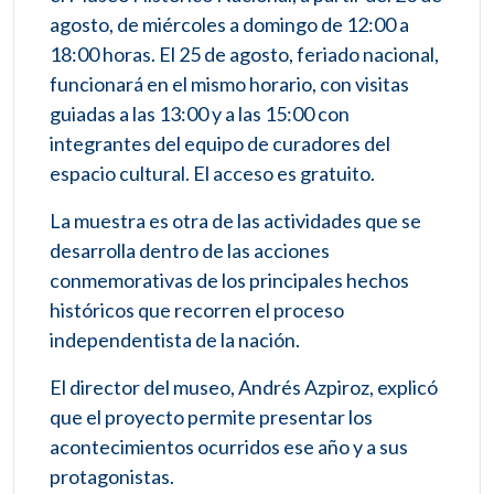
agosto, de miércoles a domingo de 12:00 a
18:00 horas. El 25 de agosto, feriado nacional,
funcionará en el mismo horario, con visitas
guiadas a las 13:00 y a las 15:00 con
integrantes del equipo de curadores del
espacio cultural. El acceso es gratuito.
La muestra es otra de las actividades que se
desarrolla dentro de las acciones
conmemorativas de los principales hechos
históricos que recorren el proceso
independentista de la nación.
El director del museo, Andrés Azpiroz, explicó
que el proyecto permite presentar los
acontecimientos ocurridos ese año y a sus
protagonistas.