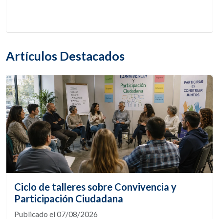
Artículos Destacados
Ciclo de talleres sobre Convivencia y
Participación Ciudadana
Publicado el 07/08/2026