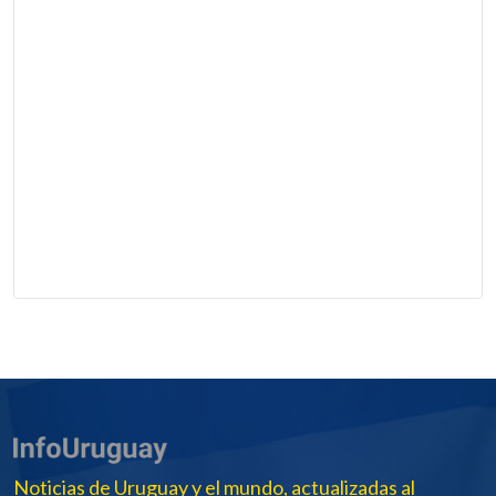
Noticias de Uruguay y el mundo, actualizadas al