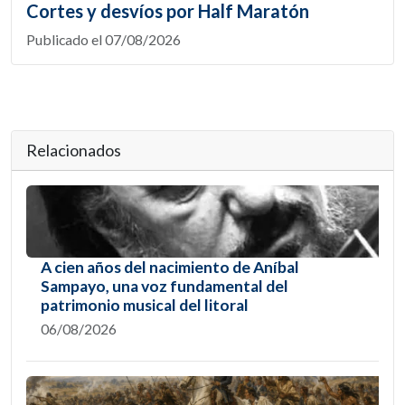
Cortes y desvíos por Half Maratón
Publicado el 07/08/2026
Relacionados
A cien años del nacimiento de Aníbal
Sampayo, una voz fundamental del
patrimonio musical del litoral
06/08/2026