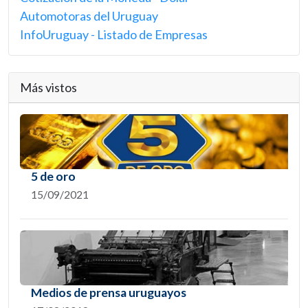
Automotoras del Uruguay
InfoUruguay - Listado de Empresas
Más vistos
5 de oro
15/09/2021
Medios de prensa uruguayos