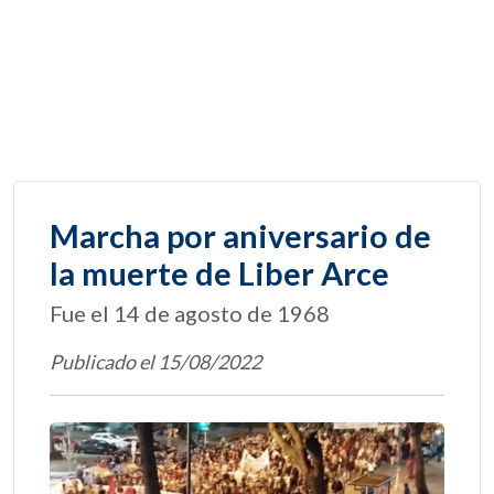
Marcha por aniversario de
la muerte de Liber Arce
Fue el 14 de agosto de 1968
Publicado el 15/08/2022