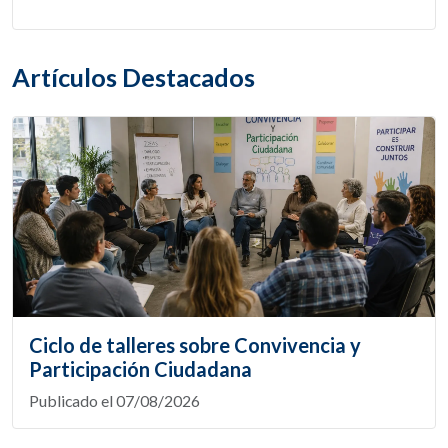
Artículos Destacados
Ciclo de talleres sobre Convivencia y
Participación Ciudadana
Publicado el 07/08/2026