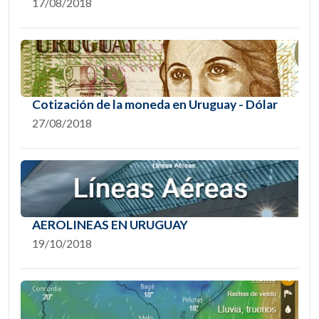
17/08/2018
Cotización de la moneda en Uruguay - Dólar
27/08/2018
AEROLINEAS EN URUGUAY
19/10/2018