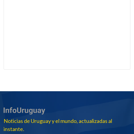
Noticias de Uruguay y el mundo, actualizadas al
instante.