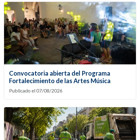
Convocatoria abierta del Programa
Fortalecimiento de las Artes Música
Publicado el 07/08/2026