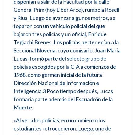
disponían a salir de la Facultad por la calle
General Prim (hoy Líber Arce), rumbo a Rosell
y Rius. Luego de avanzar algunos metros, se
toparon con un vehículo policial del que
bajaron tres policías y un oficial, Enrique
Tegiachi Brenes. Los policías pertenecían a la
Seccional Novena, cuyo comisario, Juan María
Lucas, formó parte del selecto grupo de
policías escogidos por la CIA a comienzos de
1968, como germen inicial de la futura
Dirección Nacional de Información e
Inteligencia.3​ Poco tiempo después, Lucas
formaría parte además del Escuadrón de la
Muerte.
«Al ver a los policías, en un comienzo los
estudiantes retrocedieron. Luego, uno de