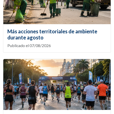
Más acciones territoriales de ambiente
durante agosto
Publicado el 07/08/2026