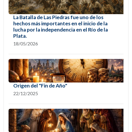
La Batalla de Las Piedras fue uno de los
hechos más importantes en el inicio de la
lucha por la independencia en el Río de la
Plata.
18/05/2026
Origen del "Fin de Año"
22/12/2025