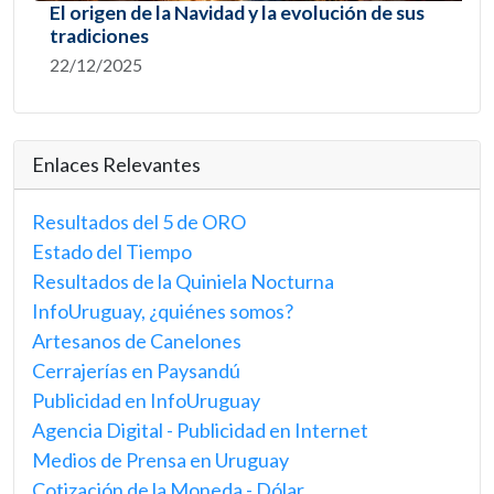
El origen de la Navidad y la evolución de sus
tradiciones
22/12/2025
Enlaces Relevantes
Resultados del 5 de ORO
Estado del Tiempo
Resultados de la Quiniela Nocturna
InfoUruguay, ¿quiénes somos?
Artesanos de Canelones
Cerrajerías en Paysandú
Publicidad en InfoUruguay
Agencia Digital - Publicidad en Internet
Medios de Prensa en Uruguay
Cotización de la Moneda - Dólar