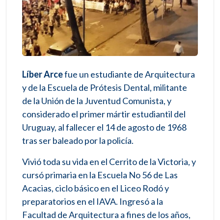
Líber Arce
fue un estudiante de Arquitectura
y de la Escuela de Prótesis Dental, militante
de la Unión de la Juventud Comunista, y
considerado el primer mártir estudiantil del
Uruguay, al fallecer el 14 de agosto de 1968
tras ser baleado por la policía.
Vivió toda su vida en el Cerrito de la Victoria, y
cursó primaria en la Escuela No 56 de Las
Acacias, ciclo básico en el Liceo Rodó y
preparatorios en el IAVA. Ingresó a la
Facultad de Arquitectura a fines de los años,