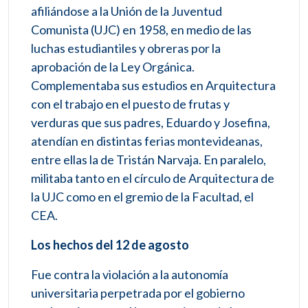
afiliándose a la Unión de la Juventud
Comunista (UJC) en 1958, en medio de las
luchas estudiantiles y obreras por la
aprobación de la Ley Orgánica.
Complementaba sus estudios en Arquitectura
con el trabajo en el puesto de frutas y
verduras que sus padres, Eduardo y Josefina,
atendían en distintas ferias montevideanas,
entre ellas la de Tristán Narvaja. En paralelo,
militaba tanto en el círculo de Arquitectura de
la UJC como en el gremio de la Facultad, el
CEA.
Los hechos del 12 de agosto
Fue contra la violación a la autonomía
universitaria perpetrada por el gobierno