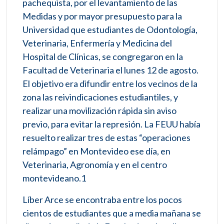
pachequista, por el levantamiento de las
Medidas y por mayor presupuesto para la
Universidad que estudiantes de Odontología,
Veterinaria, Enfermería y Medicina del
Hospital de Clínicas, se congregaron en la
Facultad de Veterinaria el lunes 12 de agosto.
El objetivo era difundir entre los vecinos de la
zona las reivindicaciones estudiantiles, y
realizar una movilización rápida sin aviso
previo, para evitar la represión. La FEUU había
resuelto realizar tres de estas “operaciones
relámpago” en Montevideo ese día, en
Veterinaria, Agronomía y en el centro
montevideano.1​
Líber Arce se encontraba entre los pocos
cientos de estudiantes que a media mañana se