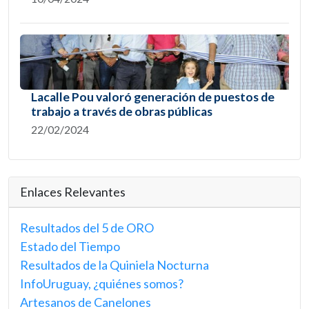
Lacalle Pou valoró generación de puestos de
trabajo a través de obras públicas
22/02/2024
Enlaces Relevantes
Resultados del 5 de ORO
Estado del Tiempo
Resultados de la Quiniela Nocturna
InfoUruguay, ¿quiénes somos?
Artesanos de Canelones