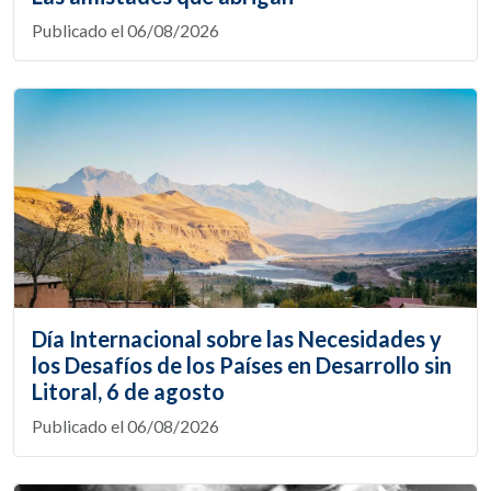
Publicado el 06/08/2026
Día Internacional sobre las Necesidades y
los Desafíos de los Países en Desarrollo sin
Litoral, 6 de agosto
Publicado el 06/08/2026