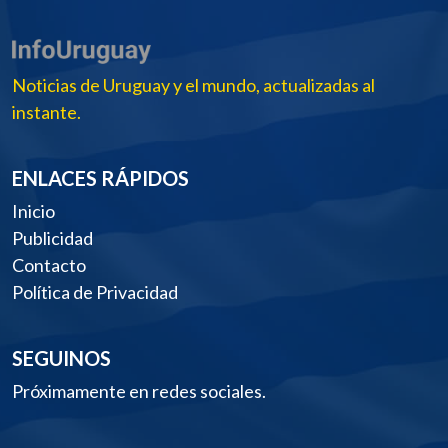
Noticias de Uruguay y el mundo, actualizadas al
instante.
ENLACES RÁPIDOS
Inicio
Publicidad
Contacto
Política de Privacidad
SEGUINOS
Próximamente en redes sociales.