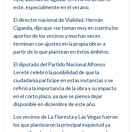
este, especialmente en el verano.
El director nacional de Vialidad, Hernán
Ciganda, dijo que «se toman muy en cuenta los
aportes de los vecinos y muchas veces
terminan con ajustes en la propia obra» a
partir de lo que plantean en éstos ámbitos.
El diputado del Partido Nacional Alfonso
Lereté celebró la posibilidad de que la
ciudadanía participe en estas instancias y se
refirió a la importancia de la obra y su impacto
en el corto plazo, ya que se piensa dejar
disponible en diciembre de este año.
Los vecinos de La Floresta y Las Vegas fueron
los que plantearon la principal inquietud ya