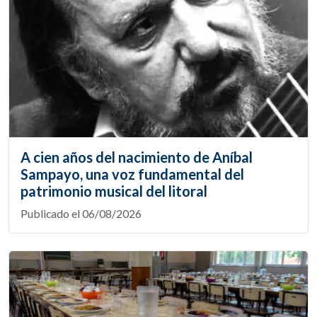
A cien años del nacimiento de Aníbal
Sampayo, una voz fundamental del
patrimonio musical del litoral
Publicado el 06/08/2026