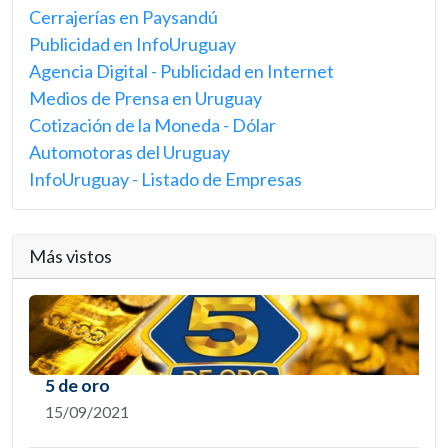
Cerrajerías en Paysandú
Publicidad en InfoUruguay
Agencia Digital - Publicidad en Internet
Medios de Prensa en Uruguay
Cotización de la Moneda - Dólar
Automotoras del Uruguay
InfoUruguay - Listado de Empresas
Más vistos
5 de oro
15/09/2021