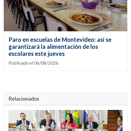
Paro en escuelas de Montevideo: así se
garantizará la alimentación de los
escolares este jueves
Publicado el 06/08/2026
Relacionados