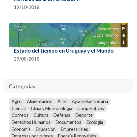
19/10/2018
Estado del tiempo en Uruguay y el Mundo
29/08/2018
Categorías
Agro
Alimentación
Arte
Ayuda Humanitaria
Ciencia
Clima y Meteorología
Cooperativas
Correos
Cultura
Defensa
Deporte
Derechos Humanos
Documentos
Ecología
Economía
Educación
Empresariales
Empresas por rubros
Energía Renovables