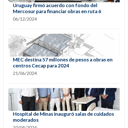
Uruguay firmó acuerdo con fondo del
Mercosur para financiar obras en ruta 6
06/12/2024
MEC destina 57 millones de pesos a obras en
centros Cecap para 2024
21/06/2024
Hospital de Minas inauguró salas de cuidados
moderados
10/04/2024