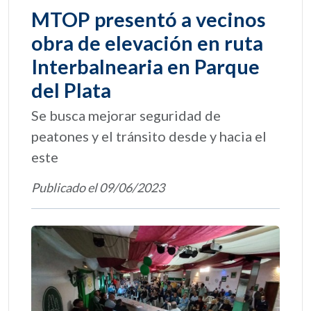
MTOP presentó a vecinos
obra de elevación en ruta
Interbalnearia en Parque
del Plata
Se busca mejorar seguridad de
peatones y el tránsito desde y hacia el
este
Publicado el 09/06/2023