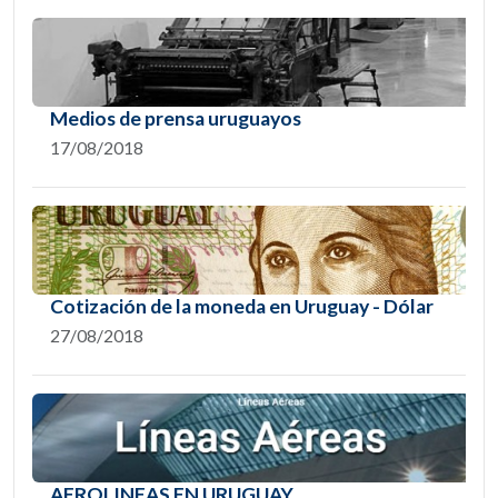
Medios de prensa uruguayos
17/08/2018
Cotización de la moneda en Uruguay - Dólar
27/08/2018
AEROLINEAS EN URUGUAY