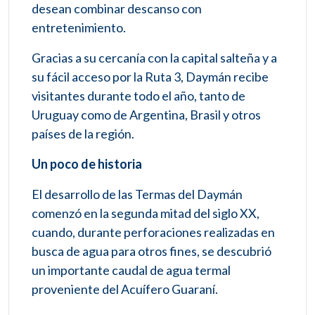
desean combinar descanso con
entretenimiento.
Gracias a su cercanía con la capital salteña y a
su fácil acceso por la Ruta 3, Daymán recibe
visitantes durante todo el año, tanto de
Uruguay como de Argentina, Brasil y otros
países de la región.
Un poco de historia
El desarrollo de las Termas del Daymán
comenzó en la segunda mitad del siglo XX,
cuando, durante perforaciones realizadas en
busca de agua para otros fines, se descubrió
un importante caudal de agua termal
proveniente del Acuífero Guaraní.