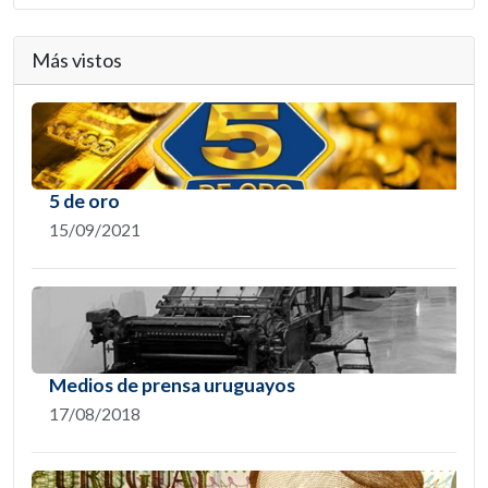
Más vistos
5 de oro
15/09/2021
Medios de prensa uruguayos
17/08/2018