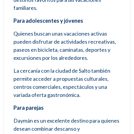
familiares.
Para adolescentes y jóvenes
Quienes buscan unas vacaciones activas
pueden disfrutar de actividades recreativas,
paseos en bicicleta, caminatas, deportes y
excursiones por los alrededores.
La cercanía con la ciudad de Salto también
permite acceder a propuestas culturales,
centros comerciales, espectáculos y una
variada oferta gastronómica.
Para parejas
Daymán es un excelente destino para quienes
desean combinar descanso y