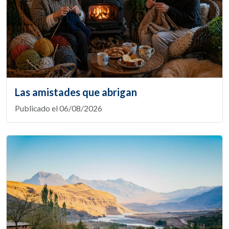
Las amistades que abrigan
Publicado el 06/08/2026