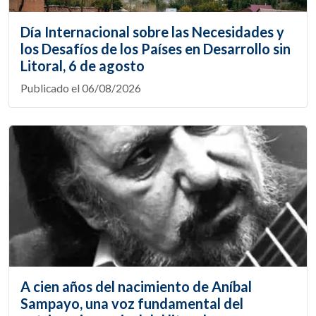
Día Internacional sobre las Necesidades y
los Desafíos de los Países en Desarrollo sin
Litoral, 6 de agosto
Publicado el 06/08/2026
A cien años del nacimiento de Aníbal
Sampayo, una voz fundamental del