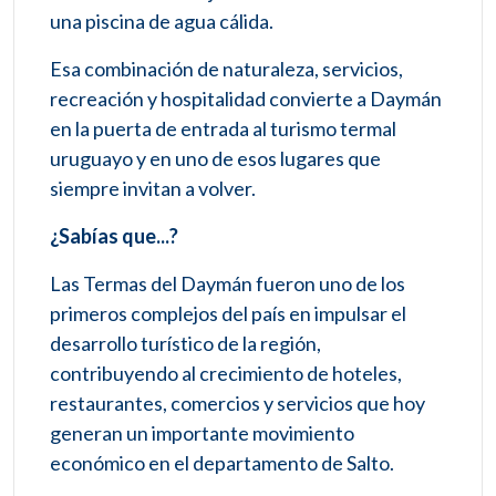
una piscina de agua cálida.
Esa combinación de naturaleza, servicios,
recreación y hospitalidad convierte a Daymán
en la puerta de entrada al turismo termal
uruguayo y en uno de esos lugares que
siempre invitan a volver.
¿Sabías que...?
Las Termas del Daymán fueron uno de los
primeros complejos del país en impulsar el
desarrollo turístico de la región,
contribuyendo al crecimiento de hoteles,
restaurantes, comercios y servicios que hoy
generan un importante movimiento
económico en el departamento de Salto.