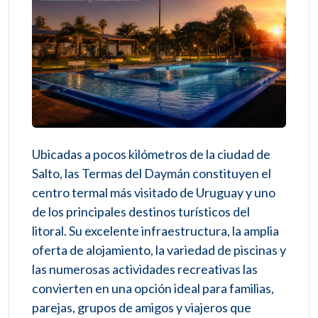
Ubicadas a pocos kilómetros de la ciudad de
Salto, las Termas del Daymán constituyen el
centro termal más visitado de Uruguay y uno
de los principales destinos turísticos del
litoral. Su excelente infraestructura, la amplia
oferta de alojamiento, la variedad de piscinas y
las numerosas actividades recreativas las
convierten en una opción ideal para familias,
parejas, grupos de amigos y viajeros que