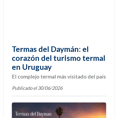
Termas del Daymán: el
corazón del turismo termal
en Uruguay
El complejo termal más visitado del país
Publicado el 30/06/2026