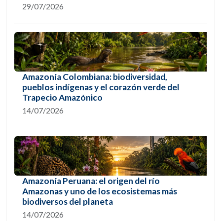
29/07/2026
Amazonía Colombiana: biodiversidad,
pueblos indígenas y el corazón verde del
Trapecio Amazónico
14/07/2026
Amazonía Peruana: el origen del río
Amazonas y uno de los ecosistemas más
biodiversos del planeta
14/07/2026