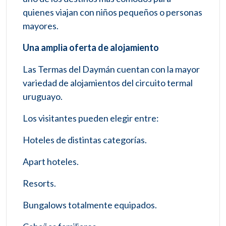
quienes viajan con niños pequeños o personas
mayores.
Una amplia oferta de alojamiento
Las Termas del Daymán cuentan con la mayor
variedad de alojamientos del circuito termal
uruguayo.
Los visitantes pueden elegir entre:
Hoteles de distintas categorías.
Apart hoteles.
Resorts.
Bungalows totalmente equipados.