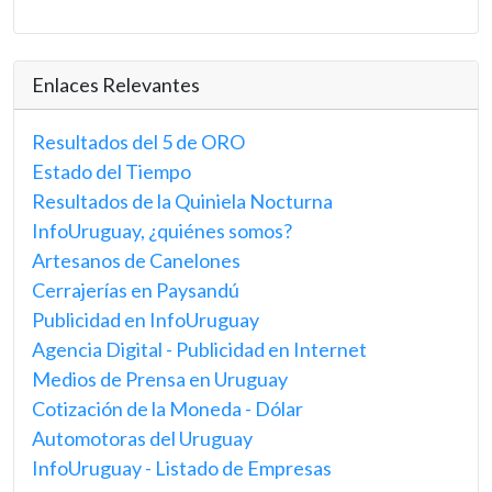
Enlaces Relevantes
Resultados del 5 de ORO
Estado del Tiempo
Resultados de la Quiniela Nocturna
InfoUruguay, ¿quiénes somos?
Artesanos de Canelones
Cerrajerías en Paysandú
Publicidad en InfoUruguay
Agencia Digital - Publicidad en Internet
Medios de Prensa en Uruguay
Cotización de la Moneda - Dólar
Automotoras del Uruguay
InfoUruguay - Listado de Empresas