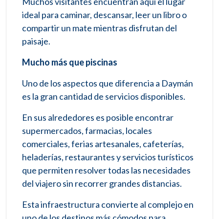
Muchos visitantes encuentran aquí el lugar
ideal para caminar, descansar, leer un libro o
compartir un mate mientras disfrutan del
paisaje.
Mucho más que piscinas
Uno de los aspectos que diferencia a Daymán
es la gran cantidad de servicios disponibles.
En sus alrededores es posible encontrar
supermercados, farmacias, locales
comerciales, ferias artesanales, cafeterías,
heladerías, restaurantes y servicios turísticos
que permiten resolver todas las necesidades
del viajero sin recorrer grandes distancias.
Esta infraestructura convierte al complejo en
uno de los destinos más cómodos para