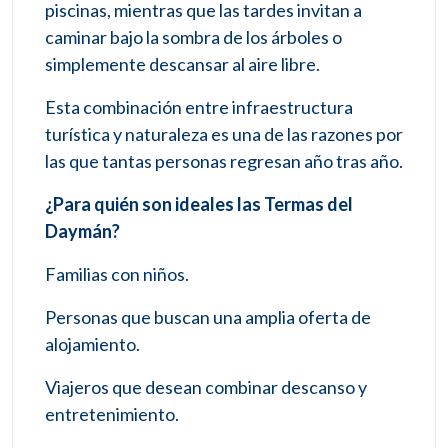
piscinas, mientras que las tardes invitan a
caminar bajo la sombra de los árboles o
simplemente descansar al aire libre.
Esta combinación entre infraestructura
turística y naturaleza es una de las razones por
las que tantas personas regresan año tras año.
¿Para quién son ideales las Termas del
Daymán?
Familias con niños.
Personas que buscan una amplia oferta de
alojamiento.
Viajeros que desean combinar descanso y
entretenimiento.