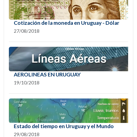
Cotización de la moneda en Uruguay - Dólar
27/08/2018
AEROLINEAS EN URUGUAY
19/10/2018
Estado del tiempo en Uruguay y el Mundo
29/08/2018