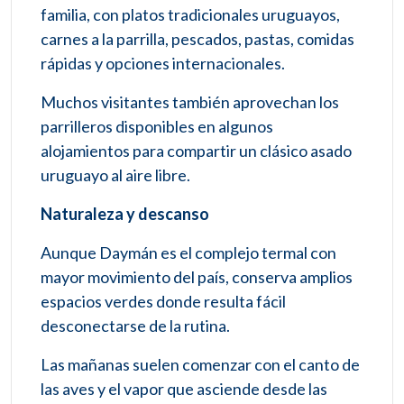
familia, con platos tradicionales uruguayos,
carnes a la parrilla, pescados, pastas, comidas
rápidas y opciones internacionales.
Muchos visitantes también aprovechan los
parrilleros disponibles en algunos
alojamientos para compartir un clásico asado
uruguayo al aire libre.
Naturaleza y descanso
Aunque Daymán es el complejo termal con
mayor movimiento del país, conserva amplios
espacios verdes donde resulta fácil
desconectarse de la rutina.
Las mañanas suelen comenzar con el canto de
las aves y el vapor que asciende desde las