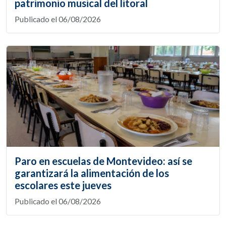
patrimonio musical del litoral
Publicado el 06/08/2026
Paro en escuelas de Montevideo: así se
garantizará la alimentación de los
escolares este jueves
Publicado el 06/08/2026