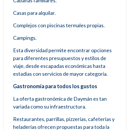
Cabañas familiares.
Casas para alquilar.
Complejos con piscinas termales propias.
Campings.
Esta diversidad permite encontrar opciones
para diferentes presupuestos y estilos de
viaje, desde escapadas económicas hasta
estadías con servicios de mayor categoría.
Gastronomía para todos los gustos
La oferta gastronómica de Daymán es tan
variada como su infraestructura.
Restaurantes, parrillas, pizzerías, cafeterías y
heladerías ofrecen propuestas para toda la