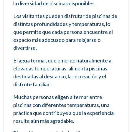
la diversidad de piscinas disponibles.
Los visitantes pueden disfrutar de piscinas de
distintas profundidades y temperaturas, lo
que permite que cada persona encuentre el
espacio más adecuado para relajarse o
divertirse.
El agua termal, que emerge naturalmente a
elevadas temperaturas, alimenta piscinas
destinadas al descanso, la recreación y el
disfrute familiar.
Muchas personas eligen alternar entre
piscinas con diferentes temperaturas, una
práctica que contribuye a que la experiencia
resulte aún más agradable.