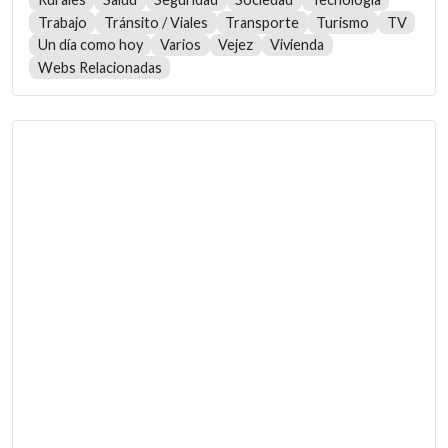
Trabajo
Tránsito / Viales
Transporte
Turismo
TV
Un día como hoy
Varios
Vejez
Vivienda
Webs Relacionadas