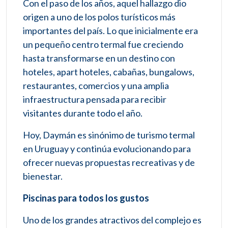
Con el paso de los años, aquel hallazgo dio
origen a uno de los polos turísticos más
importantes del país. Lo que inicialmente era
un pequeño centro termal fue creciendo
hasta transformarse en un destino con
hoteles, apart hoteles, cabañas, bungalows,
restaurantes, comercios y una amplia
infraestructura pensada para recibir
visitantes durante todo el año.
Hoy, Daymán es sinónimo de turismo termal
en Uruguay y continúa evolucionando para
ofrecer nuevas propuestas recreativas y de
bienestar.
Piscinas para todos los gustos
Uno de los grandes atractivos del complejo es