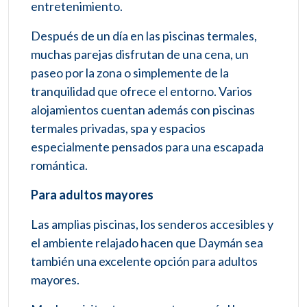
entretenimiento.
Después de un día en las piscinas termales,
muchas parejas disfrutan de una cena, un
paseo por la zona o simplemente de la
tranquilidad que ofrece el entorno. Varios
alojamientos cuentan además con piscinas
termales privadas, spa y espacios
especialmente pensados para una escapada
romántica.
Para adultos mayores
Las amplias piscinas, los senderos accesibles y
el ambiente relajado hacen que Daymán sea
también una excelente opción para adultos
mayores.