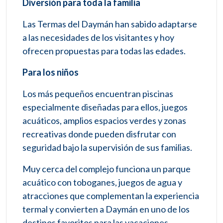
Diversión para toda la familia
Las Termas del Daymán han sabido adaptarse
a las necesidades de los visitantes y hoy
ofrecen propuestas para todas las edades.
Para los niños
Los más pequeños encuentran piscinas
especialmente diseñadas para ellos, juegos
acuáticos, amplios espacios verdes y zonas
recreativas donde pueden disfrutar con
seguridad bajo la supervisión de sus familias.
Muy cerca del complejo funciona un parque
acuático con toboganes, juegos de agua y
atracciones que complementan la experiencia
termal y convierten a Daymán en uno de los
destinos favoritos para las vacaciones