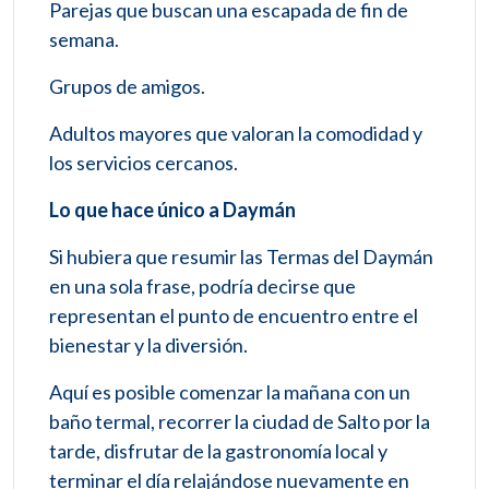
Parejas que buscan una escapada de fin de
semana.
Grupos de amigos.
Adultos mayores que valoran la comodidad y
los servicios cercanos.
Lo que hace único a Daymán
Si hubiera que resumir las Termas del Daymán
en una sola frase, podría decirse que
representan el punto de encuentro entre el
bienestar y la diversión.
Aquí es posible comenzar la mañana con un
baño termal, recorrer la ciudad de Salto por la
tarde, disfrutar de la gastronomía local y
terminar el día relajándose nuevamente en