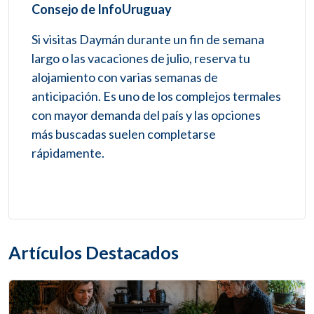
Consejo de InfoUruguay
Si visitas Daymán durante un fin de semana
largo o las vacaciones de julio, reserva tu
alojamiento con varias semanas de
anticipación. Es uno de los complejos termales
con mayor demanda del país y las opciones
más buscadas suelen completarse
rápidamente.
Artículos Destacados