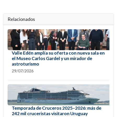
Relacionados
Valle Edén amplía su oferta con nueva sala en
el Museo Carlos Gardel y un mirador de
astroturismo
29/07/2026
Temporada de Cruceros 2025–2026: más de
242 mil cruceristas visitaron Uruguay