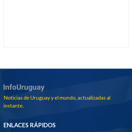
Noticias de Uruguay y el mundo, actualizadas al
instante.
ENLACES RÁPIDOS