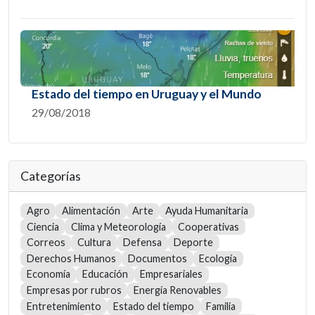
Estado del tiempo en Uruguay y el Mundo
29/08/2018
Categorías
Agro
Alimentación
Arte
Ayuda Humanitaria
Ciencia
Clima y Meteorología
Cooperativas
Correos
Cultura
Defensa
Deporte
Derechos Humanos
Documentos
Ecología
Economía
Educación
Empresariales
Empresas por rubros
Energía Renovables
Entretenimiento
Estado del tiempo
Familia