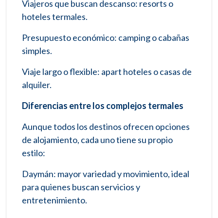
Viajeros que buscan descanso: resorts o
hoteles termales.
Presupuesto económico: camping o cabañas
simples.
Viaje largo o flexible: apart hoteles o casas de
alquiler.
Diferencias entre los complejos termales
Aunque todos los destinos ofrecen opciones
de alojamiento, cada uno tiene su propio
estilo:
Daymán: mayor variedad y movimiento, ideal
para quienes buscan servicios y
entretenimiento.