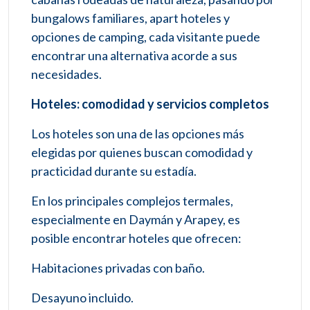
bungalows familiares, apart hoteles y
opciones de camping, cada visitante puede
encontrar una alternativa acorde a sus
necesidades.
Hoteles: comodidad y servicios completos
Los hoteles son una de las opciones más
elegidas por quienes buscan comodidad y
practicidad durante su estadía.
En los principales complejos termales,
especialmente en Daymán y Arapey, es
posible encontrar hoteles que ofrecen:
Habitaciones privadas con baño.
Desayuno incluido.