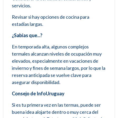
servicios.
Revisar si hay opciones de cocina para
estadías largas.
¿Sabías que...?
En temporada alta, algunos complejos
termales alcanzan niveles de ocupación muy
elevados, especialmente en vacaciones de
invierno y fines de semana largos, por lo que la
reserva anticipada se vuelve clave para
asegurar disponibilidad.
Consejo de InfoUruguay
Si es tu primera vez en las termas, puede ser
buena idea alojarte dentro o muy cerca del