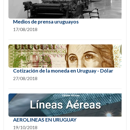
Medios de prensa uruguayos
17/08/2018
Cotización de la moneda en Uruguay - Dólar
27/08/2018
AEROLINEAS EN URUGUAY
19/10/2018