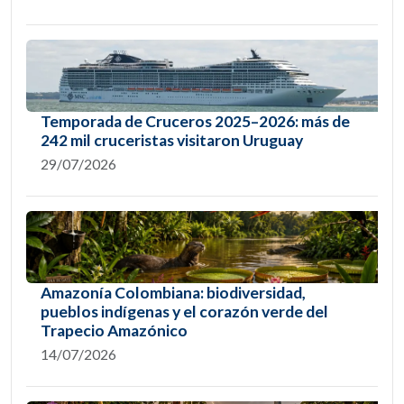
Temporada de Cruceros 2025–2026: más de
242 mil cruceristas visitaron Uruguay
29/07/2026
Amazonía Colombiana: biodiversidad,
pueblos indígenas y el corazón verde del
Trapecio Amazónico
14/07/2026