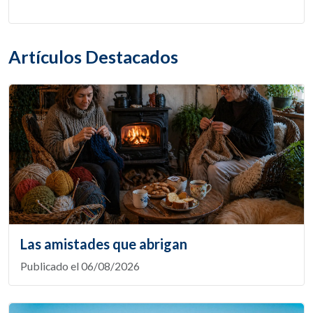
Artículos Destacados
Las amistades que abrigan
Publicado el 06/08/2026