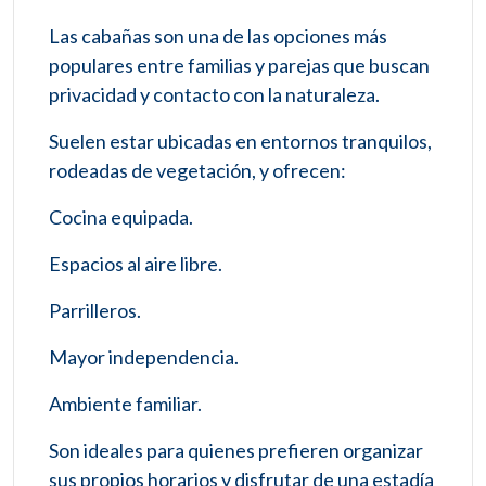
Las cabañas son una de las opciones más
populares entre familias y parejas que buscan
privacidad y contacto con la naturaleza.
Suelen estar ubicadas en entornos tranquilos,
rodeadas de vegetación, y ofrecen:
Cocina equipada.
Espacios al aire libre.
Parrilleros.
Mayor independencia.
Ambiente familiar.
Son ideales para quienes prefieren organizar
sus propios horarios y disfrutar de una estadía