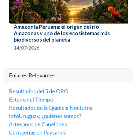
Amazonía Peruana: el origen del río
Amazonas y uno de los ecosistemas más
biodiversos del planeta
14/07/2026
Enlaces Relevantes
Resultados del 5 de ORO
Estado del Tiempo
Resultados de la Quiniela Nocturna
InfoUruguay, ¿quiénes somos?
Artesanos de Canelones
Cerrajerías en Paysandú