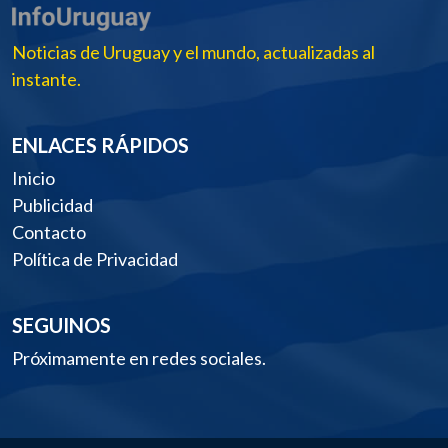
Noticias de Uruguay y el mundo, actualizadas al
instante.
ENLACES RÁPIDOS
Inicio
Publicidad
Contacto
Política de Privacidad
SEGUINOS
Próximamente en redes sociales.