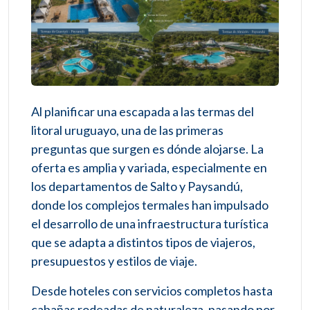
Al planificar una escapada a las termas del
litoral uruguayo, una de las primeras
preguntas que surgen es dónde alojarse. La
oferta es amplia y variada, especialmente en
los departamentos de Salto y Paysandú,
donde los complejos termales han impulsado
el desarrollo de una infraestructura turística
que se adapta a distintos tipos de viajeros,
presupuestos y estilos de viaje.
Desde hoteles con servicios completos hasta
cabañas rodeadas de naturaleza, pasando por