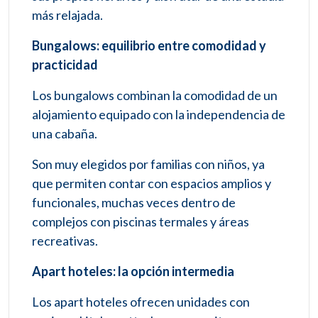
más relajada.
Bungalows: equilibrio entre comodidad y
practicidad
Los bungalows combinan la comodidad de un
alojamiento equipado con la independencia de
una cabaña.
Son muy elegidos por familias con niños, ya
que permiten contar con espacios amplios y
funcionales, muchas veces dentro de
complejos con piscinas termales y áreas
recreativas.
Apart hoteles: la opción intermedia
Los apart hoteles ofrecen unidades con