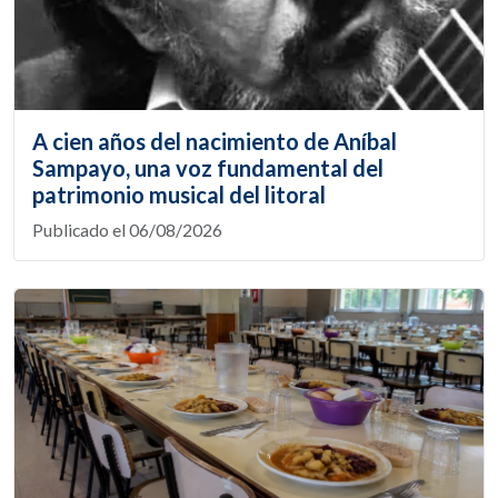
A cien años del nacimiento de Aníbal
Sampayo, una voz fundamental del
patrimonio musical del litoral
Publicado el 06/08/2026