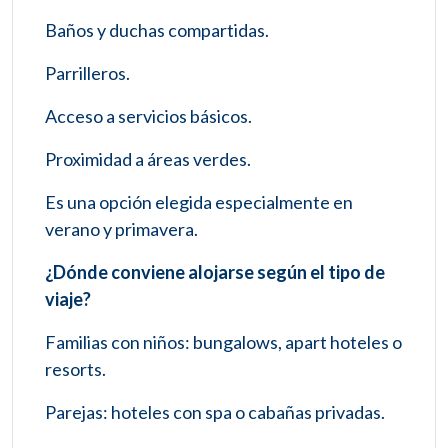
Baños y duchas compartidas.
Parrilleros.
Acceso a servicios básicos.
Proximidad a áreas verdes.
Es una opción elegida especialmente en
verano y primavera.
¿Dónde conviene alojarse según el tipo de
viaje?
Familias con niños: bungalows, apart hoteles o
resorts.
Parejas: hoteles con spa o cabañas privadas.