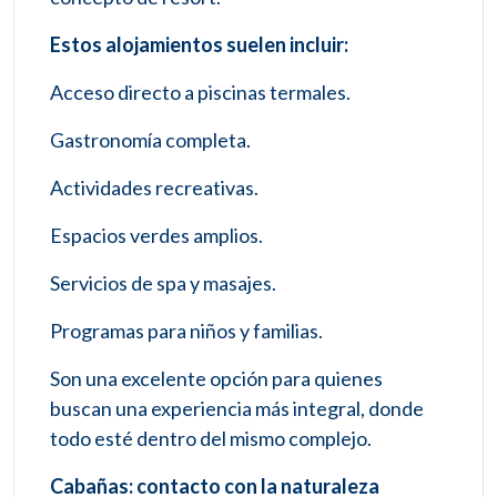
Estos alojamientos suelen incluir:
Acceso directo a piscinas termales.
Gastronomía completa.
Actividades recreativas.
Espacios verdes amplios.
Servicios de spa y masajes.
Programas para niños y familias.
Son una excelente opción para quienes
buscan una experiencia más integral, donde
todo esté dentro del mismo complejo.
Cabañas: contacto con la naturaleza