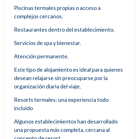
Piscinas termales propias o acceso a
complejos cercanos.
Restaurantes dentro del establecimiento.
Servicios de spa y bienestar.
Atención permanente.
Este tipo de alojamiento es ideal para quienes
desean relajarse sin preocuparse por la
organización diaria del viaje.
Resorts termales: una experiencia todo
incluido
Algunos establecimientos han desarrollado
una propuesta más completa, cercana al
concepto de resort.