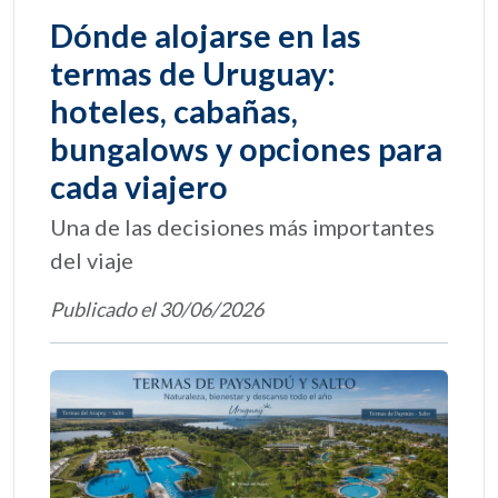
Dónde alojarse en las
termas de Uruguay:
hoteles, cabañas,
bungalows y opciones para
cada viajero
Una de las decisiones más importantes
del viaje
Publicado el 30/06/2026