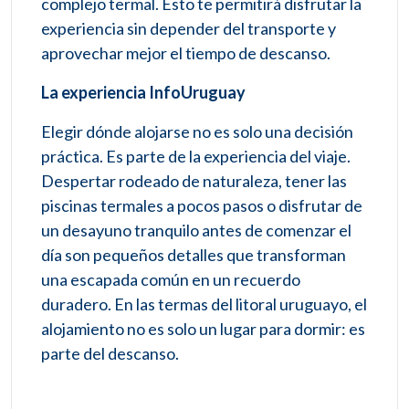
complejo termal. Esto te permitirá disfrutar la
experiencia sin depender del transporte y
aprovechar mejor el tiempo de descanso.
La experiencia InfoUruguay
Elegir dónde alojarse no es solo una decisión
práctica. Es parte de la experiencia del viaje.
Despertar rodeado de naturaleza, tener las
piscinas termales a pocos pasos o disfrutar de
un desayuno tranquilo antes de comenzar el
día son pequeños detalles que transforman
una escapada común en un recuerdo
duradero. En las termas del litoral uruguayo, el
alojamiento no es solo un lugar para dormir: es
parte del descanso.