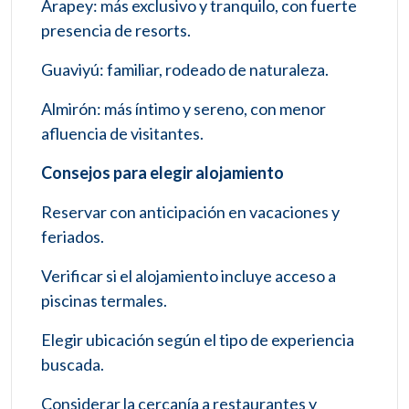
Arapey: más exclusivo y tranquilo, con fuerte
presencia de resorts.
Guaviyú: familiar, rodeado de naturaleza.
Almirón: más íntimo y sereno, con menor
afluencia de visitantes.
Consejos para elegir alojamiento
Reservar con anticipación en vacaciones y
feriados.
Verificar si el alojamiento incluye acceso a
piscinas termales.
Elegir ubicación según el tipo de experiencia
buscada.
Considerar la cercanía a restaurantes y