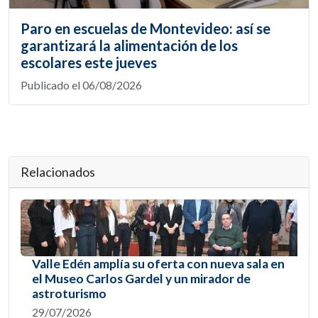
Paro en escuelas de Montevideo: así se
garantizará la alimentación de los
escolares este jueves
Publicado el 06/08/2026
Relacionados
Valle Edén amplía su oferta con nueva sala en
el Museo Carlos Gardel y un mirador de
astroturismo
29/07/2026