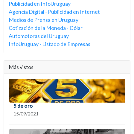
Publicidad en InfoUruguay
Agencia Digital - Publicidad en Internet
Medios de Prensa en Uruguay
Cotización de la Moneda - Dólar
Automotoras del Uruguay
InfoUruguay - Listado de Empresas
Más vistos
5 de oro
15/09/2021