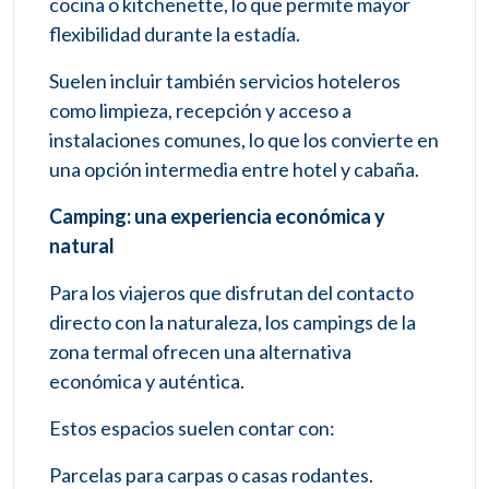
cocina o kitchenette, lo que permite mayor
flexibilidad durante la estadía.
Suelen incluir también servicios hoteleros
como limpieza, recepción y acceso a
instalaciones comunes, lo que los convierte en
una opción intermedia entre hotel y cabaña.
Camping: una experiencia económica y
natural
Para los viajeros que disfrutan del contacto
directo con la naturaleza, los campings de la
zona termal ofrecen una alternativa
económica y auténtica.
Estos espacios suelen contar con:
Parcelas para carpas o casas rodantes.