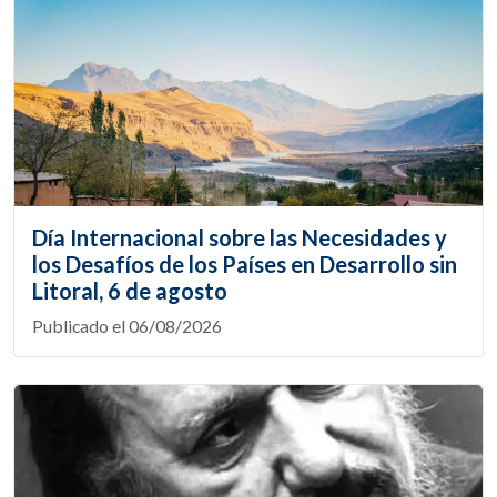
Día Internacional sobre las Necesidades y
los Desafíos de los Países en Desarrollo sin
Litoral, 6 de agosto
Publicado el 06/08/2026