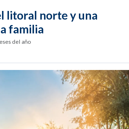
l litoral norte y una
a familia
eses del año