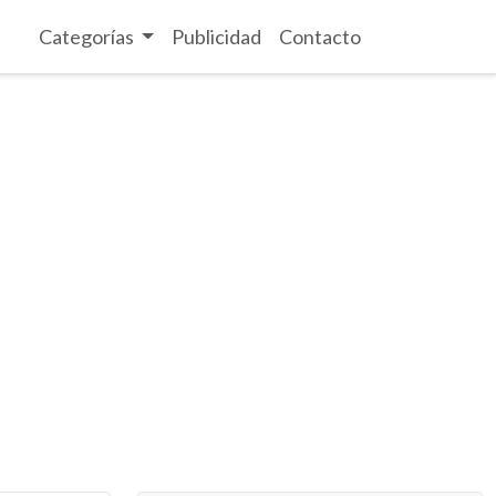
Categorías
Publicidad
Contacto