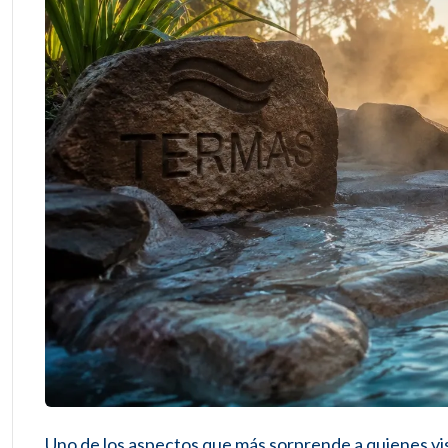
Uno de los aspectos que más sorprende a quienes visi