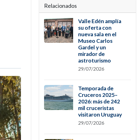
Relacionados
Valle Edén amplía
su oferta con
nueva sala en el
Museo Carlos
Gardel y un
mirador de
astroturismo
29/07/2026
Temporada de
Cruceros 2025–
2026: más de 242
mil cruceristas
visitaron Uruguay
29/07/2026