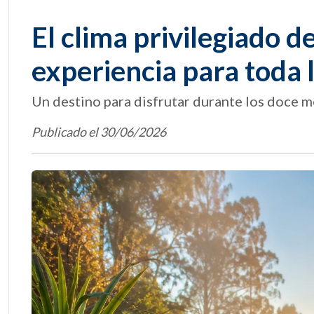
El clima privilegiado de
experiencia para toda l
Un destino para disfrutar durante los doce m
Publicado el 30/06/2026