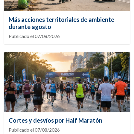
Más acciones territoriales de ambiente
durante agosto
Publicado el 07/08/2026
Cortes y desvíos por Half Maratón
Publicado el 07/08/2026