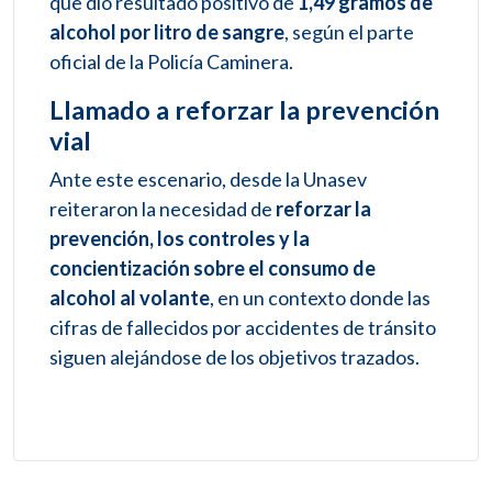
que dio resultado positivo de
1,49 gramos de
alcohol por litro de sangre
, según el parte
oficial de la Policía Caminera.
Llamado a reforzar la prevención
vial
Ante este escenario, desde la Unasev
reiteraron la necesidad de
reforzar la
prevención, los controles y la
concientización sobre el consumo de
alcohol al volante
, en un contexto donde las
cifras de fallecidos por accidentes de tránsito
siguen alejándose de los objetivos trazados.