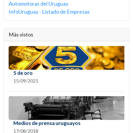
Automotoras del Uruguay
InfoUruguay - Listado de Empresas
Más vistos
5 de oro
15/09/2021
Medios de prensa uruguayos
17/08/2018