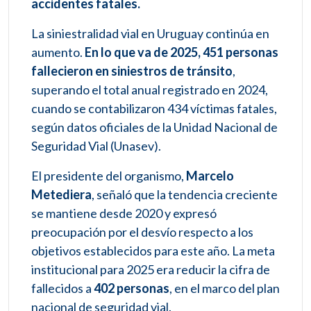
accidentes fatales.
La siniestralidad vial en Uruguay continúa en
aumento.
En lo que va de 2025, 451 personas
fallecieron en siniestros de tránsito
,
superando el total anual registrado en 2024,
cuando se contabilizaron 434 víctimas fatales,
según datos oficiales de la Unidad Nacional de
Seguridad Vial (Unasev).
El presidente del organismo,
Marcelo
Metediera
, señaló que la tendencia creciente
se mantiene desde 2020 y expresó
preocupación por el desvío respecto a los
objetivos establecidos para este año. La meta
institucional para 2025 era reducir la cifra de
fallecidos a
402 personas
, en el marco del plan
nacional de seguridad vial.