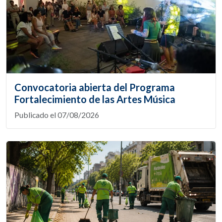
Convocatoria abierta del Programa
Fortalecimiento de las Artes Música
Publicado el 07/08/2026