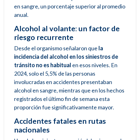
en sangre, un porcentaje superior al promedio
anual.
Alcohol al volante: un factor de
riesgo recurrente
Desde el organismo señalaron que
la
incidencia del alcohol en los siniestros de
tránsito no es habitual
en esos niveles. En
2024, solo el 5,5% de las personas
involucradas en accidentes presentaban
alcohol en sangre, mientras que en los hechos
registrados el último fin de semana esta
proporción fue significativamente mayor.
Accidentes fatales en rutas
nacionales