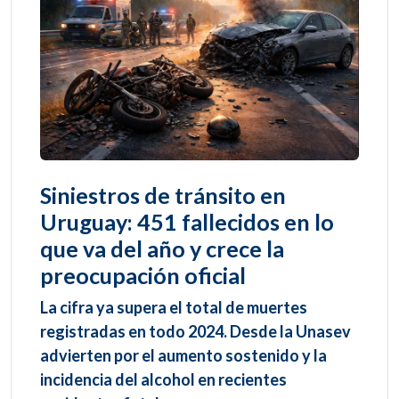
Siniestros de tránsito en
Uruguay: 451 fallecidos en lo
que va del año y crece la
preocupación oficial
La cifra ya supera el total de muertes
registradas en todo 2024. Desde la Unasev
advierten por el aumento sostenido y la
incidencia del alcohol en recientes