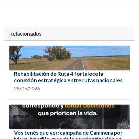
Relacionados
Rehabilitación de Ruta 4 fortalece la
conexión estratégica entre rutas nacionales
28/05/2026
Vos tenés que ver: campaña de Caminera por