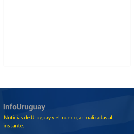
Noticias de Uruguay y el mundo, actualizadas al
instante.