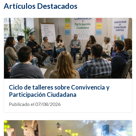
Artículos Destacados
Ciclo de talleres sobre Convivencia y
Participación Ciudadana
Publicado el 07/08/2026