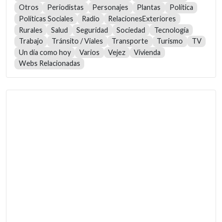
Otros
Periodistas
Personajes
Plantas
Política
Políticas Sociales
Radio
RelacionesExteriores
Rurales
Salud
Seguridad
Sociedad
Tecnología
Trabajo
Tránsito / Viales
Transporte
Turismo
TV
Un día como hoy
Varios
Vejez
Vivienda
Webs Relacionadas