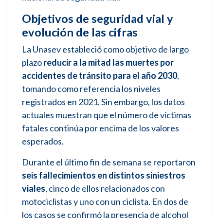
Objetivos de seguridad vial y
evolución de las cifras
La Unasev estableció como objetivo de largo
plazo
reducir a la mitad las muertes por
accidentes de tránsito para el año 2030
,
tomando como referencia los niveles
registrados en 2021. Sin embargo, los datos
actuales muestran que el número de víctimas
fatales continúa por encima de los valores
esperados.
Durante el último fin de semana se reportaron
seis fallecimientos en distintos siniestros
viales
, cinco de ellos relacionados con
motociclistas y uno con un ciclista. En dos de
los casos se confirmó la presencia de alcohol