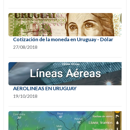
Cotización de la moneda en Uruguay - Dólar
27/08/2018
AEROLINEAS EN URUGUAY
19/10/2018