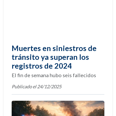
Muertes en siniestros de
tránsito ya superan los
registros de 2024
El fin de semana hubo seis fallecidos
Publicado el 24/12/2025