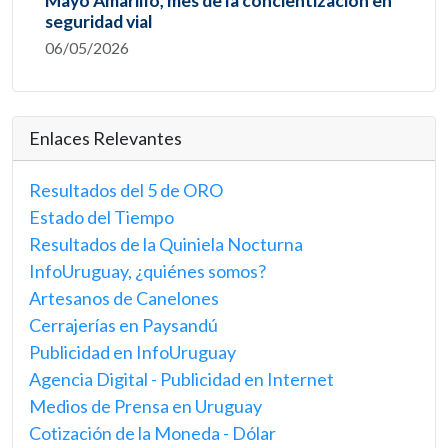
Mayo Amarillo, mes de la concientización en
seguridad vial
06/05/2026
Enlaces Relevantes
Resultados del 5 de ORO
Estado del Tiempo
Resultados de la Quiniela Nocturna
InfoUruguay, ¿quiénes somos?
Artesanos de Canelones
Cerrajerías en Paysandú
Publicidad en InfoUruguay
Agencia Digital - Publicidad en Internet
Medios de Prensa en Uruguay
Cotización de la Moneda - Dólar