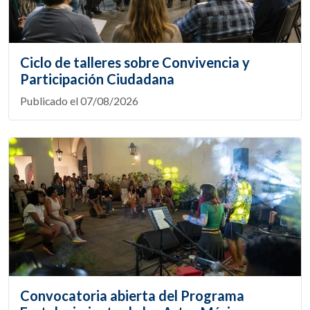
Ciclo de talleres sobre Convivencia y
Participación Ciudadana
Publicado el 07/08/2026
Convocatoria abierta del Programa