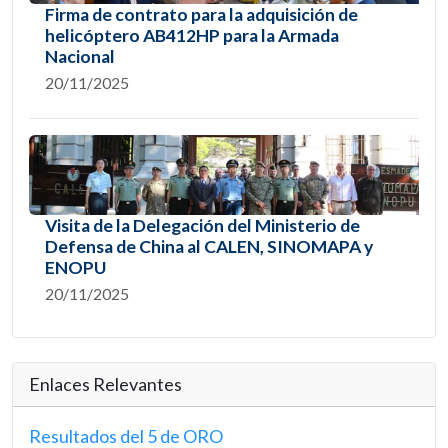
Firma de contrato para la adquisición de
helicóptero AB412HP para la Armada
Nacional
20/11/2025
Visita de la Delegación del Ministerio de
Defensa de China al CALEN, SINOMAPA y
ENOPU
20/11/2025
Enlaces Relevantes
Resultados del 5 de ORO