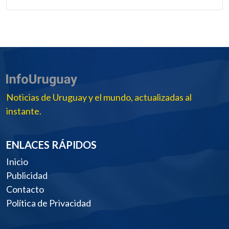
Noticias de Uruguay y el mundo, actualizadas al
instante.
ENLACES RÁPIDOS
Inicio
Publicidad
Contacto
Política de Privacidad