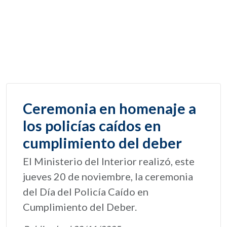
Ceremonia en homenaje a
los policías caídos en
cumplimiento del deber
El Ministerio del Interior realizó, este
jueves 20 de noviembre, la ceremonia
del Día del Policía Caído en
Cumplimiento del Deber.