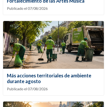
Fortalecimiento de las Artes Música
Publicado el 07/08/2026
Más acciones territoriales de ambiente
durante agosto
Publicado el 07/08/2026