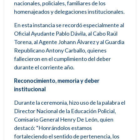
nacionales, policiales, familiares de los
homenajeados y delegaciones institucionales.
En esta instancia se recordó especialmente al
Oficial Ayudante Pablo Dávila, al Cabo Raúl
Torena, al Agente Johann Álvarez y al Guardia
Republicano Antony Carballo, quienes
fallecieron en el cumplimiento del deber
durante el corriente año.
Reconocimiento, memoria y deber
institucional
Durante la ceremonia, hizo uso de la palabra el
Director Nacional de la Educación Policial,
Comisario General Henry De León, quien
destacó: “Honrándolos estamos
fortaleciendo el sentido de pertenencia, los