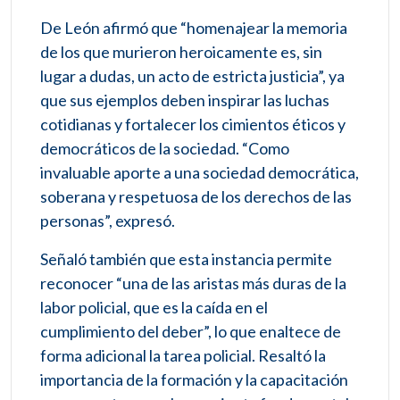
De León afirmó que “homenajear la memoria
de los que murieron heroicamente es, sin
lugar a dudas, un acto de estricta justicia”, ya
que sus ejemplos deben inspirar las luchas
cotidianas y fortalecer los cimientos éticos y
democráticos de la sociedad. “Como
invaluable aporte a una sociedad democrática,
soberana y respetuosa de los derechos de las
personas”, expresó.
Señaló también que esta instancia permite
reconocer “una de las aristas más duras de la
labor policial, que es la caída en el
cumplimiento del deber”, lo que enaltece de
forma adicional la tarea policial. Resaltó la
importancia de la formación y la capacitación