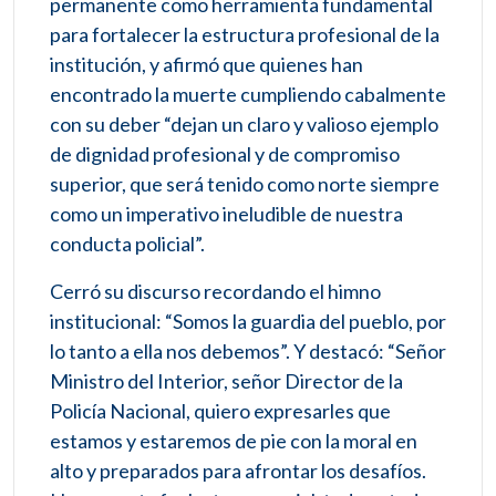
permanente como herramienta fundamental
para fortalecer la estructura profesional de la
institución, y afirmó que quienes han
encontrado la muerte cumpliendo cabalmente
con su deber “dejan un claro y valioso ejemplo
de dignidad profesional y de compromiso
superior, que será tenido como norte siempre
como un imperativo ineludible de nuestra
conducta policial”.
Cerró su discurso recordando el himno
institucional: “Somos la guardia del pueblo, por
lo tanto a ella nos debemos”. Y destacó: “Señor
Ministro del Interior, señor Director de la
Policía Nacional, quiero expresarles que
estamos y estaremos de pie con la moral en
alto y preparados para afrontar los desafíos.