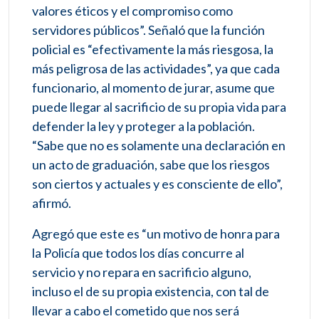
valores éticos y el compromiso como
servidores públicos”. Señaló que la función
policial es “efectivamente la más riesgosa, la
más peligrosa de las actividades”, ya que cada
funcionario, al momento de jurar, asume que
puede llegar al sacrificio de su propia vida para
defender la ley y proteger a la población.
“Sabe que no es solamente una declaración en
un acto de graduación, sabe que los riesgos
son ciertos y actuales y es consciente de ello”,
afirmó.
Agregó que este es “un motivo de honra para
la Policía que todos los días concurre al
servicio y no repara en sacrificio alguno,
incluso el de su propia existencia, con tal de
llevar a cabo el cometido que nos será