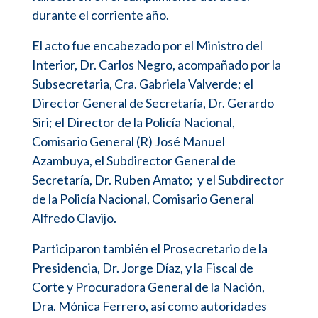
durante el corriente año.
El acto fue encabezado por el Ministro del
Interior, Dr. Carlos Negro, acompañado por la
Subsecretaria, Cra. Gabriela Valverde; el
Director General de Secretaría, Dr. Gerardo
Siri; el Director de la Policía Nacional,
Comisario General (R) José Manuel
Azambuya, el Subdirector General de
Secretaría, Dr. Ruben Amato; y el Subdirector
de la Policía Nacional, Comisario General
Alfredo Clavijo.
Participaron también el Prosecretario de la
Presidencia, Dr. Jorge Díaz, y la Fiscal de
Corte y Procuradora General de la Nación,
Dra. Mónica Ferrero, así como autoridades