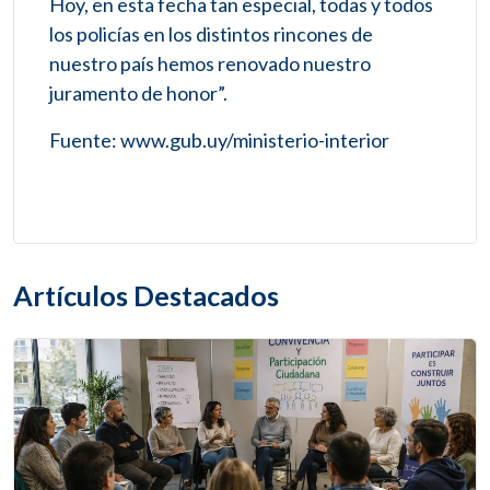
Hoy, en esta fecha tan especial, todas y todos
los policías en los distintos rincones de
nuestro país hemos renovado nuestro
juramento de honor”.
Fuente: www.gub.uy/ministerio-interior
Artículos Destacados