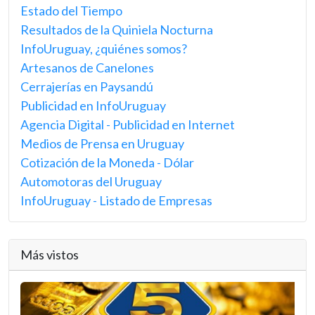
Estado del Tiempo
Resultados de la Quiniela Nocturna
InfoUruguay, ¿quiénes somos?
Artesanos de Canelones
Cerrajerías en Paysandú
Publicidad en InfoUruguay
Agencia Digital - Publicidad en Internet
Medios de Prensa en Uruguay
Cotización de la Moneda - Dólar
Automotoras del Uruguay
InfoUruguay - Listado de Empresas
Más vistos