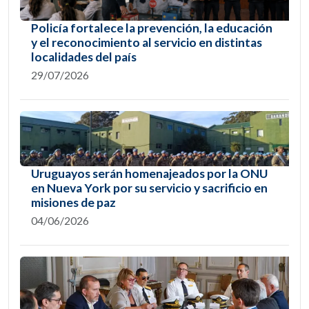
Policía fortalece la prevención, la educación
y el reconocimiento al servicio en distintas
localidades del país
29/07/2026
Uruguayos serán homenajeados por la ONU
en Nueva York por su servicio y sacrificio en
misiones de paz
04/06/2026