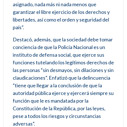
asignado, nada más ni nada menos que
garantizar el libre ejercicio de los derechos y
libertades, así como el orden y seguridad del
país”.
Destacó, además, que la sociedad debe tomar
conciencia de que la Policía Nacional es un
instituto de defensa social, que ejerce sus
funciones tutelando los legítimos derechos de
las personas “sin desmayos, sin dilaciones y sin
claudicaciones”. Enfatizó que la delincuencia
“tiene que llegar a la conclusión de que la
autoridad pública ejerce y ejercerá siempre su
función que le es mandatada por la
Constitución de la República, por las leyes,
pese a todos los riesgos y circunstancias
adversas”.