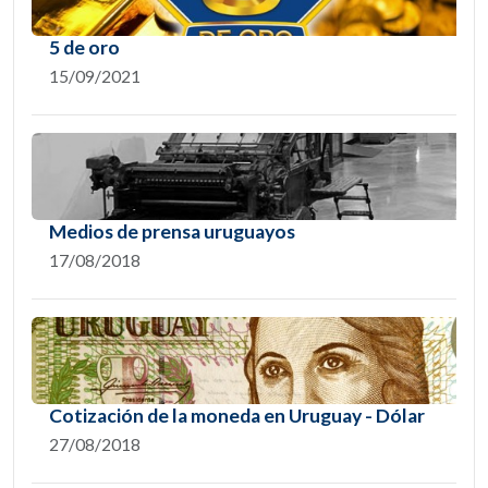
5 de oro
15/09/2021
Medios de prensa uruguayos
17/08/2018
Cotización de la moneda en Uruguay - Dólar
27/08/2018