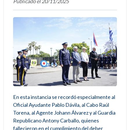
Publicado el 20/11/2025
En esta instancia se recordó especialmente al
Oficial Ayudante Pablo Dávila, al Cabo Raúl
Torena, al Agente Johann Álvarez y al Guardia
Republicano Antony Carballo, quienes
fallecieron en el cumplimiento del deber