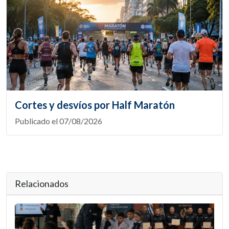
Cortes y desvíos por Half Maratón
Publicado el 07/08/2026
Relacionados