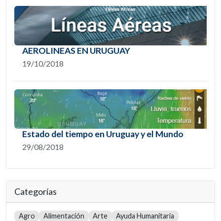
AEROLINEAS EN URUGUAY
19/10/2018
Estado del tiempo en Uruguay y el Mundo
29/08/2018
Categorías
Agro
Alimentación
Arte
Ayuda Humanitaria