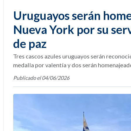
Uruguayos serán home
Nueva York por su servi
de paz
Tres cascos azules uruguayos serán reconoci
medalla por valentía y dos serán homenajead
Publicado el 04/06/2026