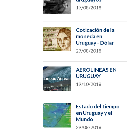
17/08/2018
Cotización de la
moneda en
Uruguay - Dólar
27/08/2018
AEROLINEAS EN
URUGUAY
19/10/2018
Estado del tiempo
en Uruguay y el
Mundo
29/08/2018