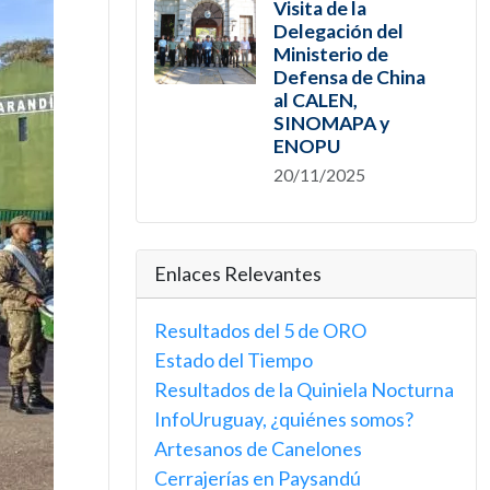
Visita de la
Delegación del
Ministerio de
Defensa de China
al CALEN,
SINOMAPA y
ENOPU
20/11/2025
Enlaces Relevantes
Resultados del 5 de ORO
Estado del Tiempo
Resultados de la Quiniela Nocturna
InfoUruguay, ¿quiénes somos?
Artesanos de Canelones
Cerrajerías en Paysandú