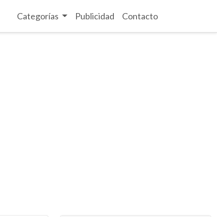
Categorías
Publicidad
Contacto