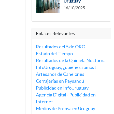
Uruguay
16/10/2025
Enlaces Relevantes
Resultados del 5 de ORO
Estado del Tiempo
Resultados de la Quiniela Nocturna
InfoUruguay, ¿quiénes somos?
Artesanos de Canelones
Cerrajerías en Paysandú
Publicidad en InfoUruguay
Agencia Digital - Publicidad en
Internet
Medios de Prensa en Uruguay