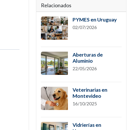
Relacionados
PYMES en Uruguay
02/07/2026
Aberturas de
Aluminio
22/05/2026
Veterinarias en
Montevideo
16/10/2025
Vidrierías en