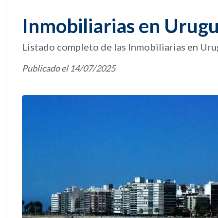
Inmobiliarias en Urug
Listado completo de las Inmobiliarias en Ur
Publicado el 14/07/2025