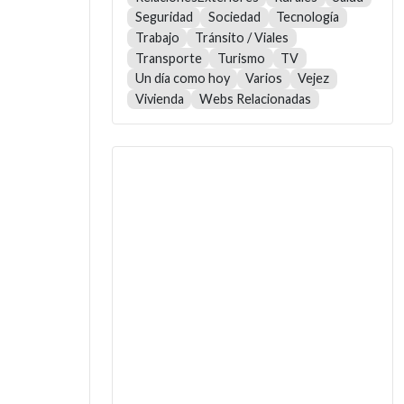
Seguridad
Sociedad
Tecnología
Trabajo
Tránsito / Viales
Transporte
Turismo
TV
Un día como hoy
Varios
Vejez
Vivienda
Webs Relacionadas