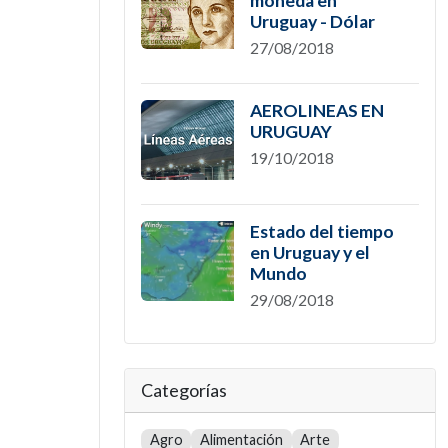
moneda en
Uruguay - Dólar
27/08/2018
AEROLINEAS EN
URUGUAY
19/10/2018
Estado del tiempo
en Uruguay y el
Mundo
29/08/2018
Categorías
Agro
Alimentación
Arte