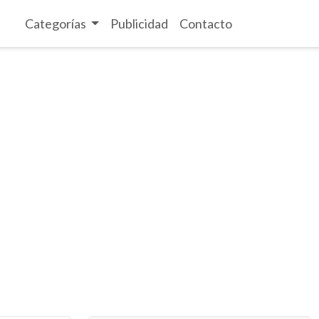
Categorías
Publicidad
Contacto