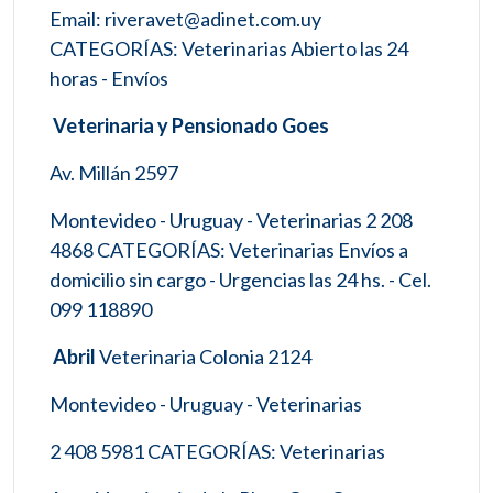
Email: riveravet@adinet.com.uy
CATEGORÍAS: Veterinarias Abierto las 24
horas - Envíos
Veterinaria y Pensionado Goes
Av. Millán 2597
Montevideo - Uruguay - Veterinarias 2 208
4868 CATEGORÍAS: Veterinarias Envíos a
domicilio sin cargo - Urgencias las 24 hs. - Cel.
099 118890
Abril
Veterinaria Colonia 2124
Montevideo - Uruguay - Veterinarias
2 408 5981 CATEGORÍAS: Veterinarias