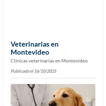
Veterinarias en
Montevideo
Clínicas veterinarias en Montevideo
Publicado el 16/10/2025