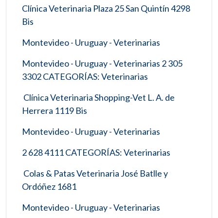
Clínica Veterinaria Plaza 25 San Quintín 4298
Bis
Montevideo - Uruguay - Veterinarias
Montevideo - Uruguay - Veterinarias 2 305
3302 CATEGORÍAS: Veterinarias
Clínica Veterinaria Shopping-Vet L. A. de
Herrera 1119 Bis
Montevideo - Uruguay - Veterinarias
2 628 4111 CATEGORÍAS: Veterinarias
Colas & Patas Veterinaria José Batlle y
Ordóñez 1681
Montevideo - Uruguay - Veterinarias