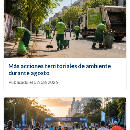
Más acciones territoriales de ambiente
durante agosto
Publicado el 07/08/2026