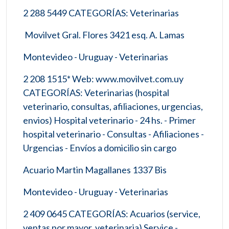
2 288 5449 CATEGORÍAS: Veterinarias
Movilvet Gral. Flores 3421 esq. A. Lamas
Montevideo - Uruguay - Veterinarias
2 208 1515* Web: www.movilvet.com.uy
CATEGORÍAS: Veterinarias (hospital
veterinario, consultas, afiliaciones, urgencias,
envios) Hospital veterinario - 24 hs. - Primer
hospital veterinario - Consultas - Afiliaciones -
Urgencias - Envíos a domicilio sin cargo
Acuario Martin Magallanes 1337 Bis
Montevideo - Uruguay - Veterinarias
2 409 0645 CATEGORÍAS: Acuarios (service,
ventas por mayor, veterinaria) Service -