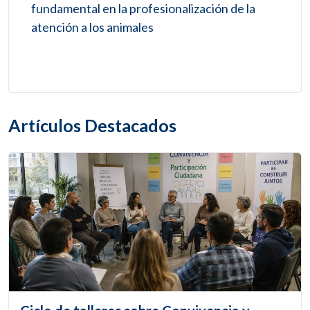
fundamental en la profesionalización de la
atención a los animales
Artículos Destacados