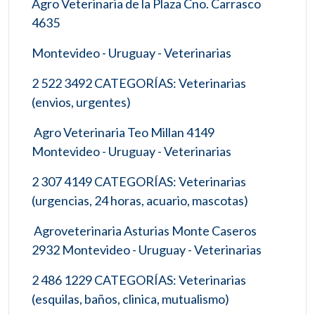
Agro Veterinaria de la Plaza Cno. Carrasco
4635
Montevideo - Uruguay - Veterinarias
2 522 3492 CATEGORÍAS: Veterinarias
(envios, urgentes)
Agro Veterinaria Teo Millan 4149
Montevideo - Uruguay - Veterinarias
2 307 4149 CATEGORÍAS: Veterinarias
(urgencias, 24 horas, acuario, mascotas)
Agroveterinaria Asturias Monte Caseros
2932 Montevideo - Uruguay - Veterinarias
2 486 1229 CATEGORÍAS: Veterinarias
(esquilas, baños, clinica, mutualismo)