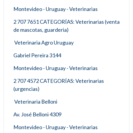
Montevideo - Uruguay - Veterinarias
2 707 7651 CATEGORÍAS: Veterinarias (venta
de mascotas, guarderia)
Veterinaria Agro Uruguay
Gabriel Pereira 3144
Montevideo - Uruguay - Veterinarias
2 707 4572 CATEGORÍAS: Veterinarias
(urgencias)
Veterinaria Belloni
Av. José Belloni 4309
Montevideo - Uruguay - Veterinarias