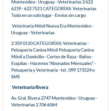
Montevideo - Uruguay - Veterinarias 2 622
6219 - 622 7521 CATEGORÍAS: Veterinarias
Todo en un solo lugar - Envíos sin cargo
Veterinaria Móvil Nueva Era Montevideo -
Uruguay - Veterinarias
2 359 0110 CATEGORÍAS: Veterinarias -
Peluquería Canina Móvil Peluquería Canina
Móvil a Domicilio - Cortes de Raza - Baños -
Esquilas - Hacemos "Abonados Mensuales" -
Peluquería y Veterinaria - tel . 099 173524 o
SMS
Veterinaria Rivera
Av. Gral. Rivera 2747 Montevideo - Uruguay -
Veterinarias 2 706 6064