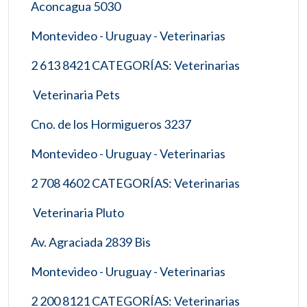
Aconcagua 5030
Montevideo - Uruguay - Veterinarias
2 613 8421 CATEGORÍAS: Veterinarias
Veterinaria Pets
Cno. de los Hormigueros 3237
Montevideo - Uruguay - Veterinarias
2 708 4602 CATEGORÍAS: Veterinarias
Veterinaria Pluto
Av. Agraciada 2839 Bis
Montevideo - Uruguay - Veterinarias
2 200 8121 CATEGORÍAS: Veterinarias