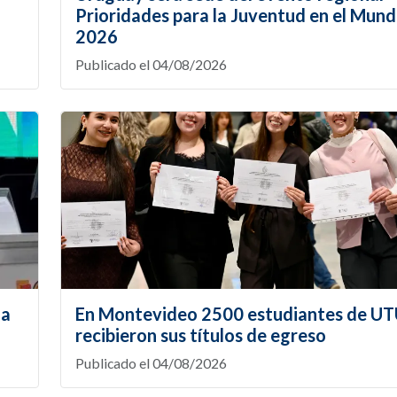
Prioridades para la Juventud en el Mund
2026
Publicado el 04/08/2026
la
En Montevideo 2500 estudiantes de U
recibieron sus títulos de egreso
Publicado el 04/08/2026