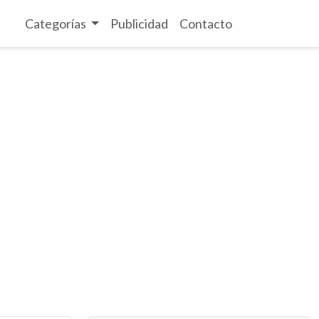
Categorías
Publicidad
Contacto