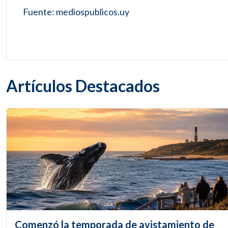
Fuente: mediospublicos.uy
Artículos Destacados
Comenzó la temporada de avistamiento de