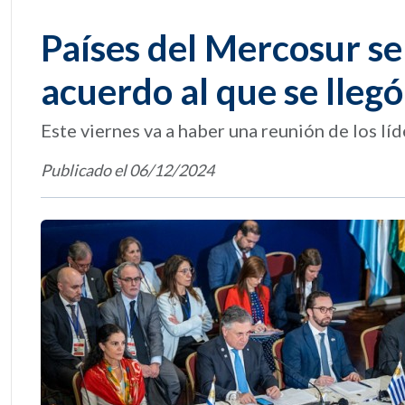
Países del Mercosur se
acuerdo al que se llegó
Este viernes va a haber una reunión de los líd
Publicado el 06/12/2024