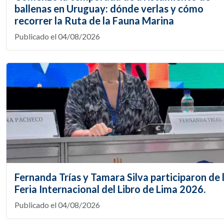
ballenas en Uruguay: dónde verlas y cómo
recorrer la Ruta de la Fauna Marina
Publicado el 04/08/2026
Fernanda Trías y Tamara Silva participaron de 
Feria Internacional del Libro de Lima 2026.
Publicado el 04/08/2026