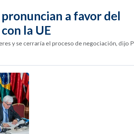
 pronuncian a favor del
 con la UE
eres y se cerraría el proceso de negociación, dijo 