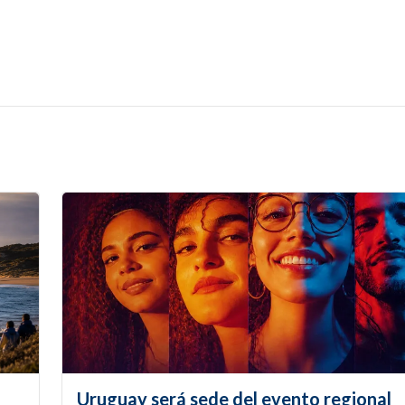
Uruguay será sede del evento regional