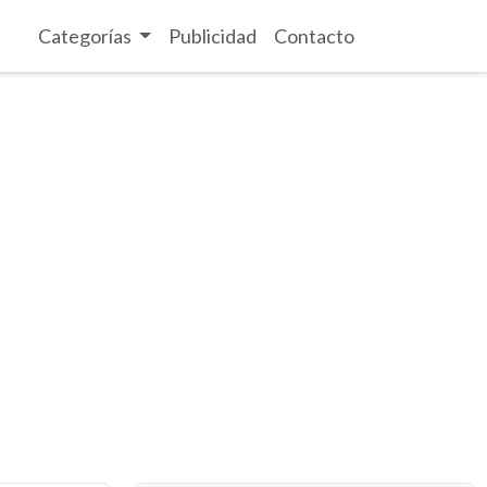
Categorías
Publicidad
Contacto