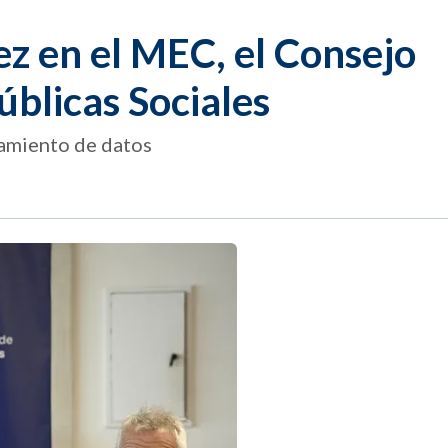
ez en el MEC, el Consejo
úblicas Sociales
vamiento de datos