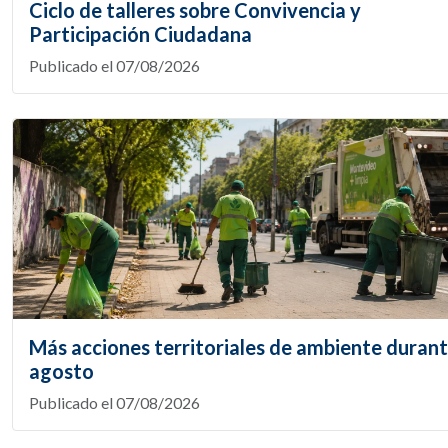
Ciclo de talleres sobre Convivencia y
Participación Ciudadana
Publicado el 07/08/2026
Más acciones territoriales de ambiente duran
agosto
Publicado el 07/08/2026