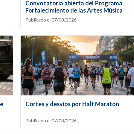
Convocatoria abierta del Programa
Fortalecimiento de las Artes Música
Publicado el 07/08/2026
te
Cortes y desvíos por Half Maratón
Publicado el 07/08/2026