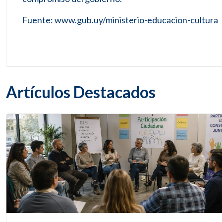
Fuente: www.gub.uy/ministerio-educacion-cultura
Artículos Destacados