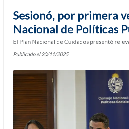
Sesionó, por primera v
Nacional de Políticas P
El Plan Nacional de Cuidados presentó rele
Publicado el 20/11/2025