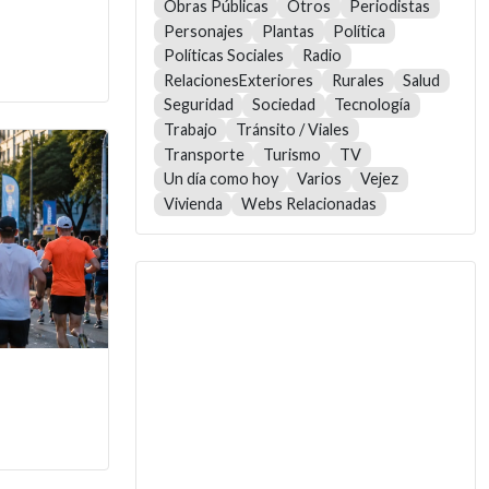
Obras Públicas
Otros
Periodistas
Personajes
Plantas
Política
Políticas Sociales
Radio
RelacionesExteriores
Rurales
Salud
Seguridad
Sociedad
Tecnología
Trabajo
Tránsito / Viales
Transporte
Turismo
TV
Un día como hoy
Varios
Vejez
Vivienda
Webs Relacionadas