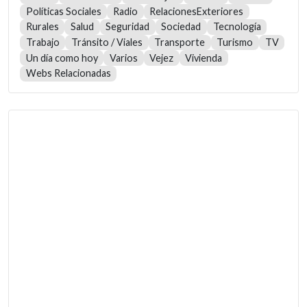
Políticas Sociales
Radio
RelacionesExteriores
Rurales
Salud
Seguridad
Sociedad
Tecnología
Trabajo
Tránsito / Viales
Transporte
Turismo
TV
Un día como hoy
Varios
Vejez
Vivienda
Webs Relacionadas