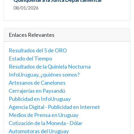
08/01/2026
Enlaces Relevantes
Resultados del 5 de ORO
Estado del Tiempo
Resultados de la Quiniela Nocturna
InfoUruguay, ¿quiénes somos?
Artesanos de Canelones
Cerrajerías en Paysandú
Publicidad en InfoUruguay
Agencia Digital - Publicidad en Internet
Medios de Prensa en Uruguay
Cotización de la Moneda - Dólar
Automotoras del Uruguay