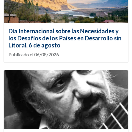
Día Internacional sobre las Necesidades y
los Desafíos de los Países en Desarrollo sin
Litoral, 6 de agosto
Publicado el 06/08/2026