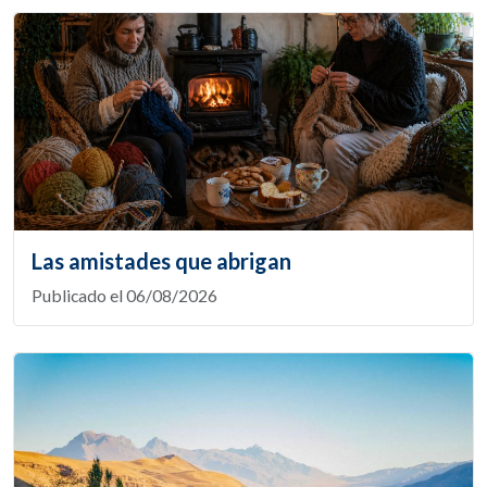
Las amistades que abrigan
Publicado el 06/08/2026