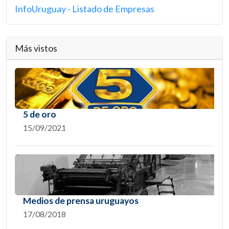
InfoUruguay - Listado de Empresas
Más vistos
5 de oro
15/09/2021
Medios de prensa uruguayos
17/08/2018