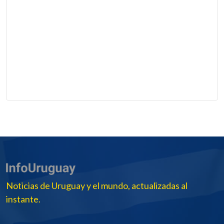
Noticias de Uruguay y el mundo, actualizadas al
instante.