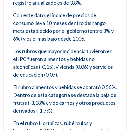
registro anualizado es de 3,8%.
Con este dato, el índice de precios del
consumo lleva 10 meses dentro del rango
meta establecido por el gobierno (entre 3% y
6%) y es el más bajo desde 2005.
Los rubros que mayor incidencia tuvieron en
el IPC fueron alimentos y bebidas no
alcohólicas (-0,15), vivienda (0,06) y servicios
de educación (0,07).
El rubro alimentos y bebidas se abarató 0,56%.
Dentro de esta categoría se destaca la baja de
frutas (-3,18%), y de carnes y otros productos
derivados (-1,7%).
En el rubro Hortalizas, tubérculos y