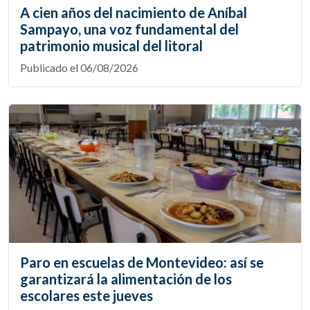
A cien años del nacimiento de Aníbal
Sampayo, una voz fundamental del
patrimonio musical del litoral
Publicado el 06/08/2026
Paro en escuelas de Montevideo: así se
garantizará la alimentación de los
escolares este jueves