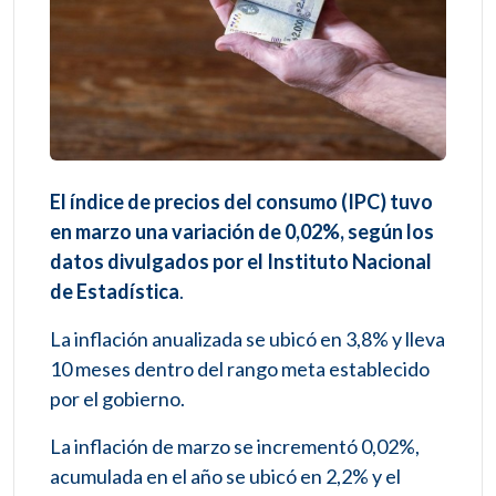
El índice de precios del consumo (IPC) tuvo
en marzo una variación de 0,02%, según los
datos divulgados por el Instituto Nacional
de Estadística
.
La inflación anualizada se ubicó en 3,8% y lleva
10 meses dentro del rango meta establecido
por el gobierno.
La inflación de marzo se incrementó 0,02%,
acumulada en el año se ubicó en 2,2% y el