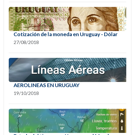
Cotización de la moneda en Uruguay - Dólar
27/08/2018
AEROLINEAS EN URUGUAY
19/10/2018