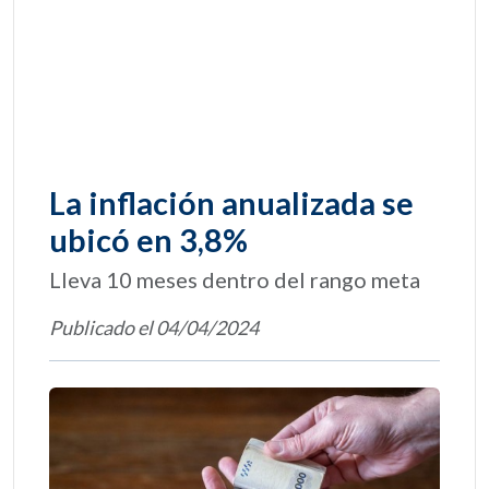
La inflación anualizada se
ubicó en 3,8%
Lleva 10 meses dentro del rango meta
Publicado el 04/04/2024