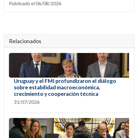
Publicado el 06/08/2026
Relacionados
Uruguay y el FMI profundizaron el diálogo
sobre estabilidad macroeconómica,
crecimiento y cooperación técnica
31/07/2026