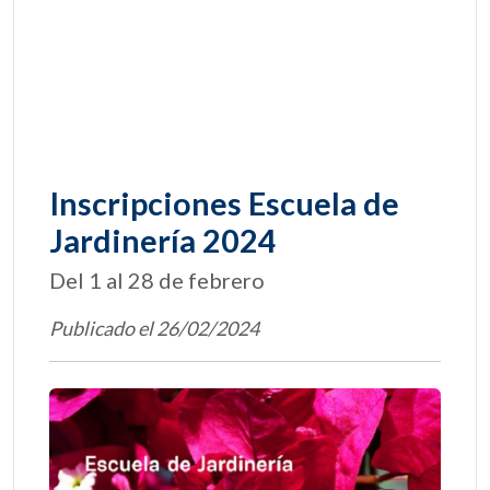
Inscripciones Escuela de
Jardinería 2024
Del 1 al 28 de febrero
Publicado el 26/02/2024