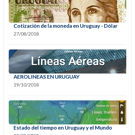
Cotización de la moneda en Uruguay - Dólar
27/08/2018
AEROLINEAS EN URUGUAY
19/10/2018
Estado del tiempo en Uruguay y el Mundo