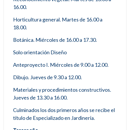
16.00.
Horticultura general. Martes de 16.00 a
18.00.
Botánica. Miércoles de 16.00 a 17.30.
Solo orientación Diseño
Anteproyecto I. Miércoles de 9.00 a 12.00.
Dibujo. Jueves de 9.30 a 12.00.
Materiales y procedimientos constructivos.
Jueves de 13.30 a 16.00.
Culminados los dos primeros años se recibe el
título de Especializado en Jardinería.