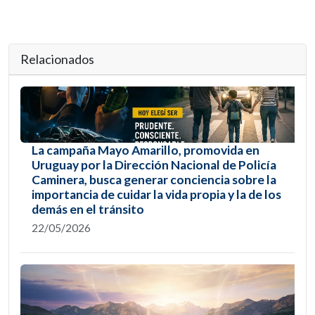
Relacionados
La campaña Mayo Amarillo, promovida en
Uruguay por la Dirección Nacional de Policía
Caminera, busca generar conciencia sobre la
importancia de cuidar la vida propia y la de los
demás en el tránsito
22/05/2026