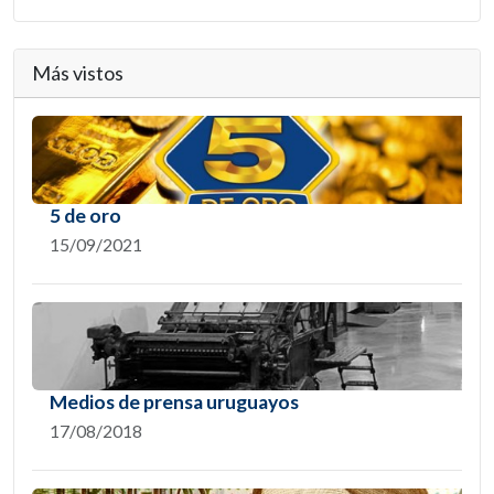
Más vistos
5 de oro
15/09/2021
Medios de prensa uruguayos
17/08/2018