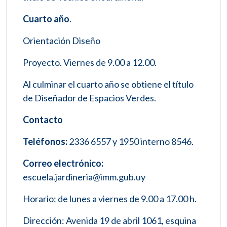
Cuarto año
.
Orientación Diseño
Proyecto. Viernes de 9.00 a 12.00.
Al culminar el cuarto año se obtiene el título
de Diseñador de Espacios Verdes.
Contacto
Teléfonos:
2336 6557 y 1950 interno 8546.
Correo electrónico:
escuela.jardineria@imm.gub.uy
Horario: de lunes a viernes de 9.00 a 17.00 h.
Dirección: Avenida 19 de abril 1061, esquina