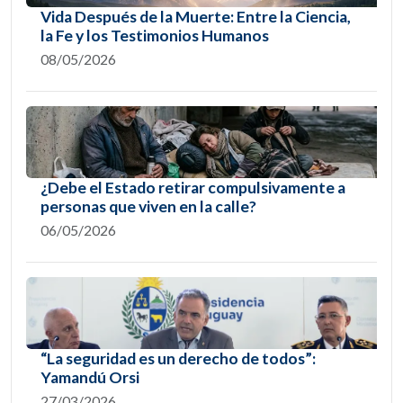
Vida Después de la Muerte: Entre la Ciencia,
la Fe y los Testimonios Humanos
08/05/2026
¿Debe el Estado retirar compulsivamente a
personas que viven en la calle?
06/05/2026
“La seguridad es un derecho de todos”:
Yamandú Orsi
27/03/2026