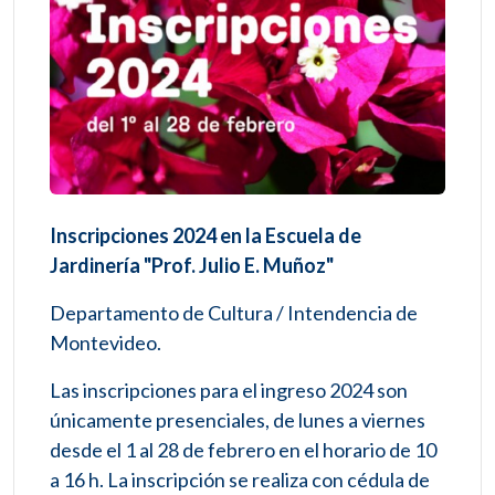
Inscripciones 2024 en la Escuela de
Jardinería "Prof. Julio E. Muñoz"
Departamento de Cultura / Intendencia de
Montevideo.
Las inscripciones para el ingreso 2024 son
únicamente presenciales, de lunes a viernes
desde el 1 al 28 de febrero en el horario de 10
a 16 h. La inscripción se realiza con cédula de