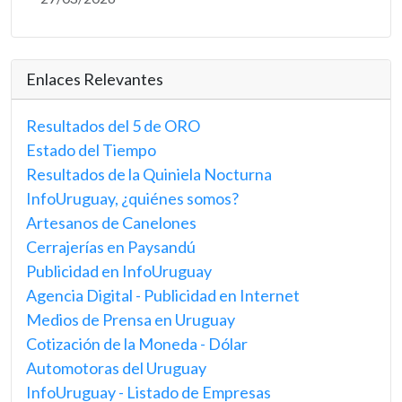
Enlaces Relevantes
Resultados del 5 de ORO
Estado del Tiempo
Resultados de la Quiniela Nocturna
InfoUruguay, ¿quiénes somos?
Artesanos de Canelones
Cerrajerías en Paysandú
Publicidad en InfoUruguay
Agencia Digital - Publicidad en Internet
Medios de Prensa en Uruguay
Cotización de la Moneda - Dólar
Automotoras del Uruguay
InfoUruguay - Listado de Empresas