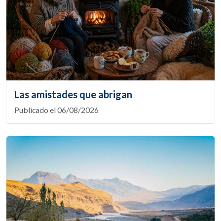
Las amistades que abrigan
Publicado el 06/08/2026