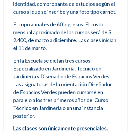
identidad, comprobante de estudios según el
curso al que se inscribe y una foto tipo carnét.
El cupo anual es de 60 ingresos. El costo
mensual aproximado de los cursos será de $
2.400, de marzo a diciembre. Las clases inician
el 11 de marzo.
En la Escuela se dictan tres cursos:
Especializado en Jardinería, Técnico en
Jardinería y Diseñador de Espacios Verdes.
Las asignaturas de la orientación Diseñador
de Espacios Verdes pueden cursarse en
paralelo a los tres primeros años del Curso
Técnico en Jardinería o en una instancia
posterior.
Las clases son únicamente presenciales.