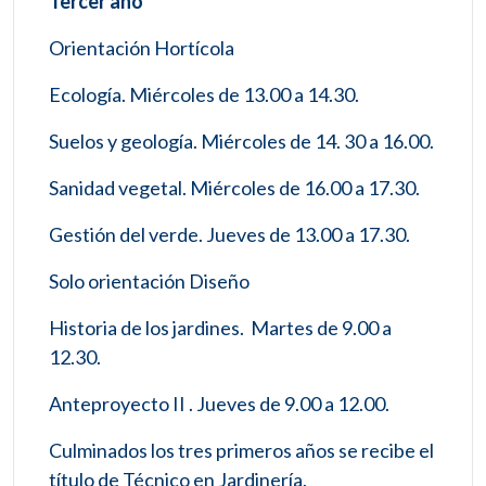
Tercer año
Orientación Hortícola
Ecología. Miércoles de 13.00 a 14.30.
Suelos y geología. Miércoles de 14. 30 a 16.00.
Sanidad vegetal. Miércoles de 16.00 a 17.30.
Gestión del verde. Jueves de 13.00 a 17.30.
Solo orientación Diseño
Historia de los jardines. Martes de 9.00 a
12.30.
Anteproyecto II . Jueves de 9.00 a 12.00.
Culminados los tres primeros años se recibe el
título de Técnico en Jardinería.