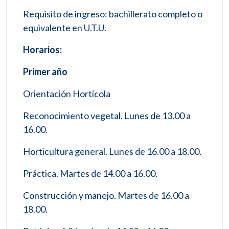
Requisito de ingreso: bachillerato completo o
equivalente en U.T.U.
Horarios:
Primer año
Orientación Hortícola
Reconocimiento vegetal. Lunes de 13.00 a
16.00.
Horticultura general. Lunes de 16.00 a 18.00.
Práctica. Martes de 14.00 a 16.00.
Construcción y manejo. Martes de 16.00 a
18.00.