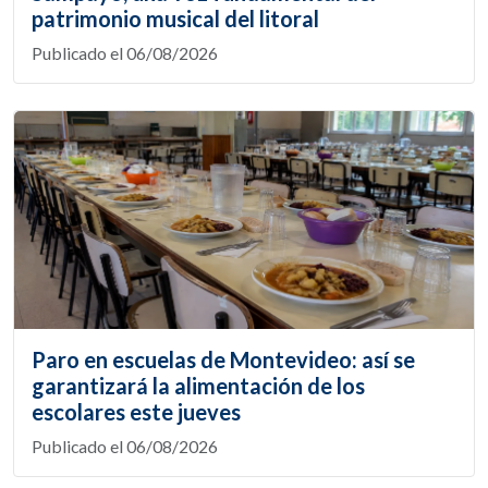
patrimonio musical del litoral
Publicado el 06/08/2026
Paro en escuelas de Montevideo: así se
garantizará la alimentación de los
escolares este jueves
Publicado el 06/08/2026