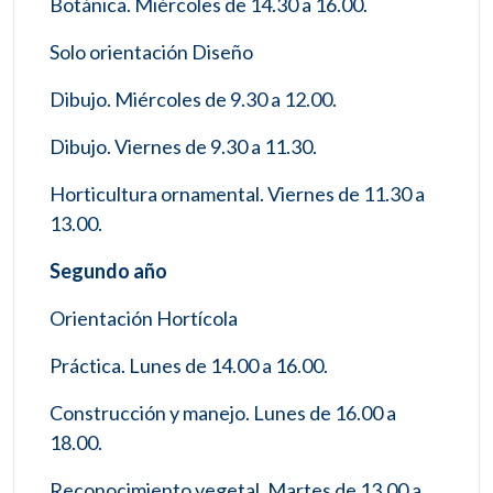
Botánica. Miércoles de 14.30 a 16.00.
Solo orientación Diseño
Dibujo. Miércoles de 9.30 a 12.00.
Dibujo. Viernes de 9.30 a 11.30.
Horticultura ornamental. Viernes de 11.30 a
13.00.
Segundo año
Orientación Hortícola
Práctica. Lunes de 14.00 a 16.00.
Construcción y manejo. Lunes de 16.00 a
18.00.
Reconocimiento vegetal. Martes de 13.00 a