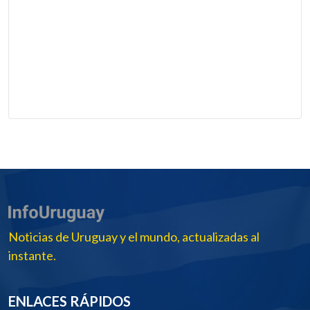
Noticias de Uruguay y el mundo, actualizadas al
instante.
ENLACES RÁPIDOS