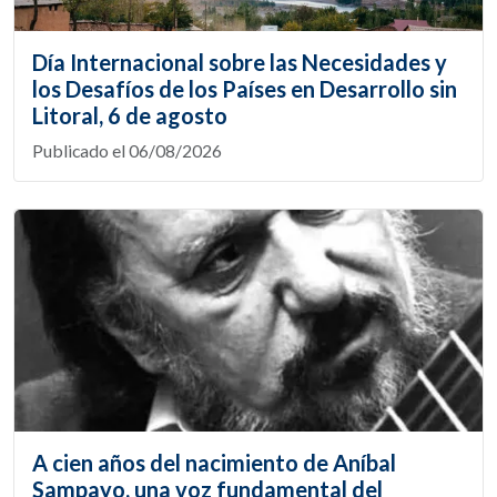
Día Internacional sobre las Necesidades y
los Desafíos de los Países en Desarrollo sin
Litoral, 6 de agosto
Publicado el 06/08/2026
A cien años del nacimiento de Aníbal
Sampayo, una voz fundamental del