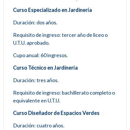
Curso Especializado en Jardinería
Duración: dos años.
Requisito de ingreso: tercer año de liceo o
U.T.U. aprobado.
Cupo anual: 60 ingresos.
Curso Técnico en Jardinería
Duración: tres años.
Requisito de ingreso: bachillerato completo o
equivalente en U.T.U.
Curso Diseñador de Espacios Verdes
Duración: cuatro años.