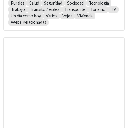
Rurales
Salud
Seguridad
Sociedad
Tecnología
Trabajo
Tránsito / Viales
Transporte
Turismo
TV
Un día como hoy
Varios
Vejez
Vivienda
Webs Relacionadas