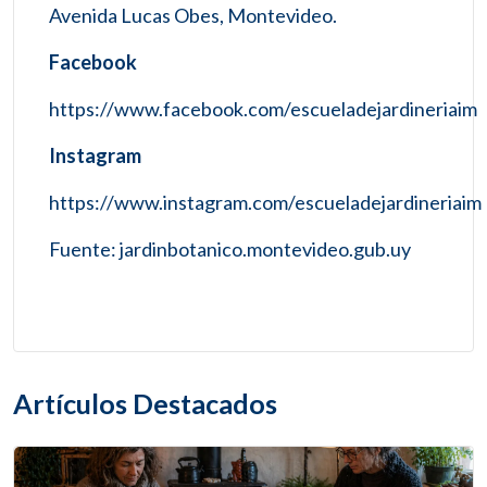
Avenida Lucas Obes, Montevideo.
Facebook
https://www.facebook.com/escueladejardineriaim
Instagram
https://www.instagram.com/escueladejardineriaim
Fuente: jardinbotanico.montevideo.gub.uy
Artículos Destacados