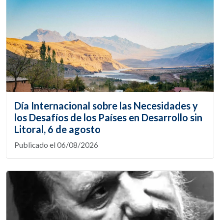
Día Internacional sobre las Necesidades y
los Desafíos de los Países en Desarrollo sin
Litoral, 6 de agosto
Publicado el 06/08/2026