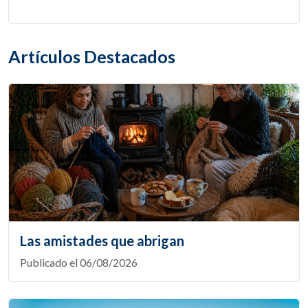
Artículos Destacados
Las amistades que abrigan
Publicado el 06/08/2026