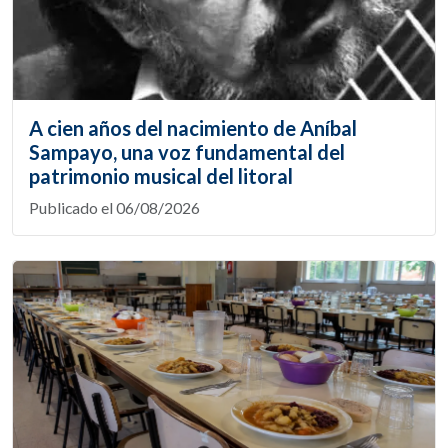
A cien años del nacimiento de Aníbal
Sampayo, una voz fundamental del
patrimonio musical del litoral
Publicado el 06/08/2026