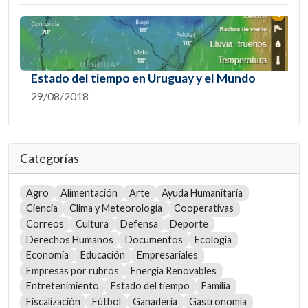
Estado del tiempo en Uruguay y el Mundo
29/08/2018
Categorías
Agro
Alimentación
Arte
Ayuda Humanitaria
Ciencia
Clima y Meteorología
Cooperativas
Correos
Cultura
Defensa
Deporte
Derechos Humanos
Documentos
Ecología
Economía
Educación
Empresariales
Empresas por rubros
Energía Renovables
Entretenimiento
Estado del tiempo
Familia
Fiscalización
Fútbol
Ganadería
Gastronomía