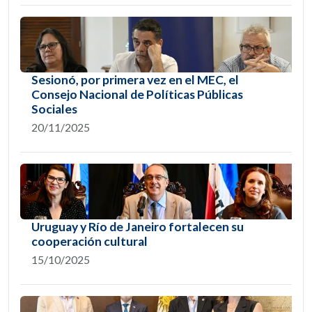
Sesionó, por primera vez en el MEC, el
Consejo Nacional de Políticas Públicas
Sociales
20/11/2025
Uruguay y Río de Janeiro fortalecen su
cooperación cultural
15/10/2025