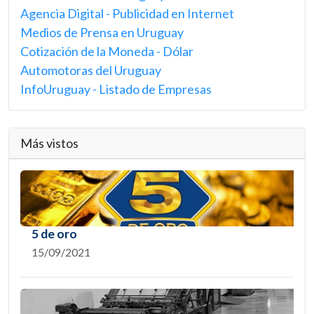
Agencia Digital - Publicidad en Internet
Medios de Prensa en Uruguay
Cotización de la Moneda - Dólar
Automotoras del Uruguay
InfoUruguay - Listado de Empresas
Más vistos
5 de oro
15/09/2021