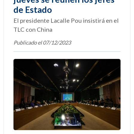
de Estado
El presidente Lacalle Pou insistirá en el
TLC con China
Publicado el 07/12/2023