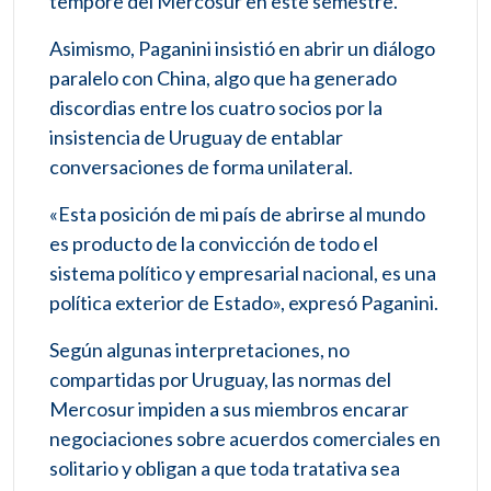
tempore del Mercosur en este semestre.
Asimismo, Paganini insistió en abrir un diálogo
paralelo con China, algo que ha generado
discordias entre los cuatro socios por la
insistencia de Uruguay de entablar
conversaciones de forma unilateral.
«Esta posición de mi país de abrirse al mundo
es producto de la convicción de todo el
sistema político y empresarial nacional, es una
política exterior de Estado», expresó Paganini.
Según algunas interpretaciones, no
compartidas por Uruguay, las normas del
Mercosur impiden a sus miembros encarar
negociaciones sobre acuerdos comerciales en
solitario y obligan a que toda tratativa sea