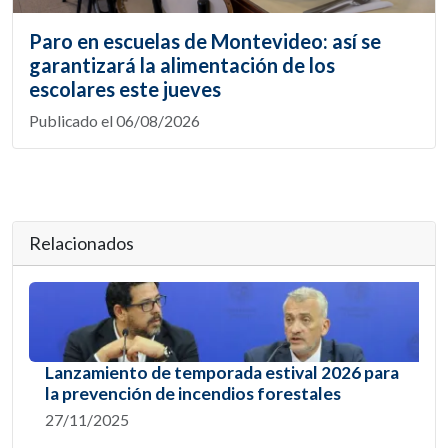
Paro en escuelas de Montevideo: así se
garantizará la alimentación de los
escolares este jueves
Publicado el 06/08/2026
Relacionados
Lanzamiento de temporada estival 2026 para
la prevención de incendios forestales
27/11/2025