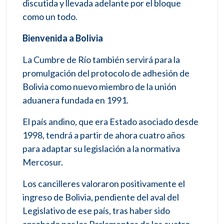
discutida y llevada adelante por el bloque
como un todo.
Bienvenida a Bolivia
La Cumbre de Río también servirá para la
promulgación del protocolo de adhesión de
Bolivia como nuevo miembro de la unión
aduanera fundada en 1991.
El país andino, que era Estado asociado desde
1998, tendrá a partir de ahora cuatro años
para adaptar su legislación a la normativa
Mercosur.
Los cancilleres valoraron positivamente el
ingreso de Bolivia, pendiente del aval del
Legislativo de ese país, tras haber sido