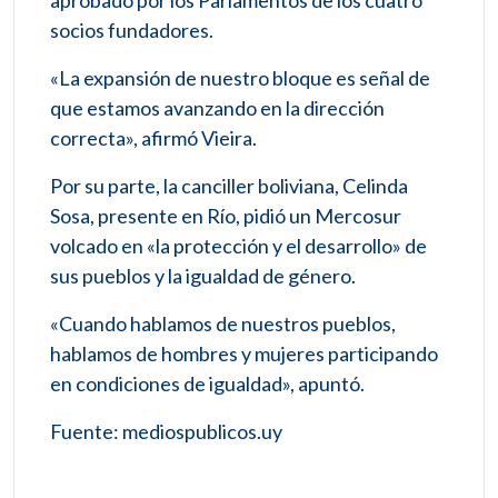
aprobado por los Parlamentos de los cuatro
socios fundadores.
«La expansión de nuestro bloque es señal de
que estamos avanzando en la dirección
correcta», afirmó Vieira.
Por su parte, la canciller boliviana, Celinda
Sosa, presente en Río, pidió un Mercosur
volcado en «la protección y el desarrollo» de
sus pueblos y la igualdad de género.
«Cuando hablamos de nuestros pueblos,
hablamos de hombres y mujeres participando
en condiciones de igualdad», apuntó.
Fuente: mediospublicos.uy