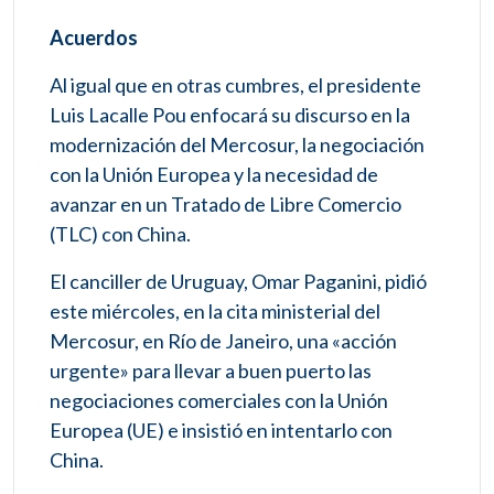
Acuerdos
Al igual que en otras cumbres, el presidente
Luis Lacalle Pou enfocará su discurso en la
modernización del Mercosur, la negociación
con la Unión Europea y la necesidad de
avanzar en un Tratado de Libre Comercio
(TLC) con China.
El canciller de Uruguay, Omar Paganini, pidió
este miércoles, en la cita ministerial del
Mercosur, en Río de Janeiro, una «acción
urgente» para llevar a buen puerto las
negociaciones comerciales con la Unión
Europea (UE) e insistió en intentarlo con
China.