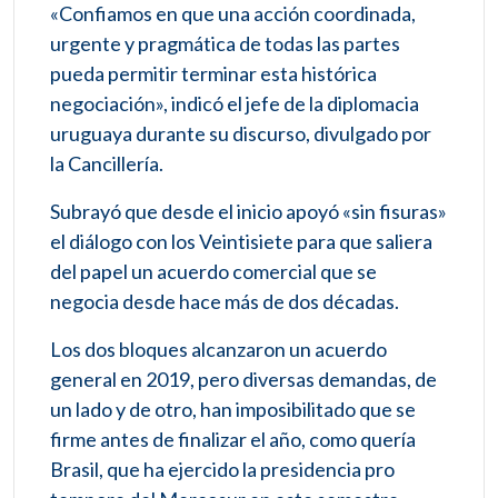
«Confiamos en que una acción coordinada,
urgente y pragmática de todas las partes
pueda permitir terminar esta histórica
negociación», indicó el jefe de la diplomacia
uruguaya durante su discurso, divulgado por
la Cancillería.
Subrayó que desde el inicio apoyó «sin fisuras»
el diálogo con los Veintisiete para que saliera
del papel un acuerdo comercial que se
negocia desde hace más de dos décadas.
Los dos bloques alcanzaron un acuerdo
general en 2019, pero diversas demandas, de
un lado y de otro, han imposibilitado que se
firme antes de finalizar el año, como quería
Brasil, que ha ejercido la presidencia pro