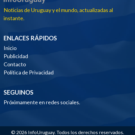
Noticias de Uruguay y el mundo, actualizadas al
instante.
ENLACES RÁPIDOS
Inicio
Publicidad
Contacto
Política de Privacidad
SEGUINOS
Próximamente en redes sociales.
© 2026 InfoUruguay. Todos los derechos reservados.