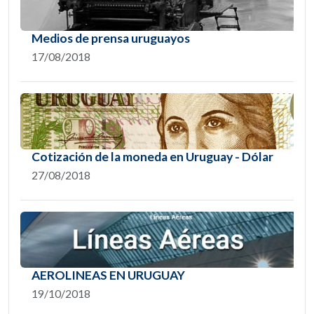
Medios de prensa uruguayos
17/08/2018
Cotización de la moneda en Uruguay - Dólar
27/08/2018
AEROLINEAS EN URUGUAY
19/10/2018