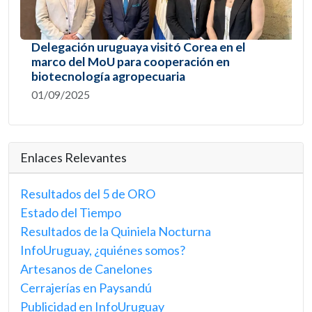
Delegación uruguaya visitó Corea en el
marco del MoU para cooperación en
biotecnología agropecuaria
01/09/2025
Enlaces Relevantes
Resultados del 5 de ORO
Estado del Tiempo
Resultados de la Quiniela Nocturna
InfoUruguay, ¿quiénes somos?
Artesanos de Canelones
Cerrajerías en Paysandú
Publicidad en InfoUruguay