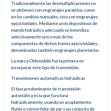
Tradicionalmente las desmultiplicaciones no
se obtienen con engranajes paralelos, como
en los cambios manuales, sino con engranajes
epicicloidales. Mediante unos dispositivos de
mando hidráulico adecuado se inmoviliza
selectivamente uno o más de los
componentes de dichos trenes epicicloidales,
denominados también engranajes planetarios.
La marca Oldsmobile fue la primera en
incorporar este tipo de transmisión.
Transmisiones automáticas hidráulicas
El tipo predominante de transmisión
automática es la que funciona
hidráulicamente, usando un acoplamiento
fluido o convertidor de par y un conjunto de