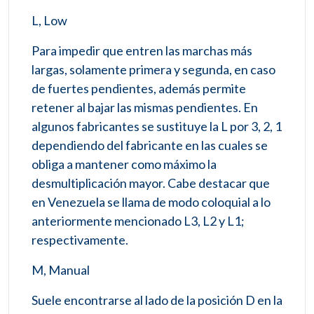
L, Low
Para impedir que entren las marchas más
largas, solamente primera y segunda, en caso
de fuertes pendientes, además permite
retener al bajar las mismas pendientes. En
algunos fabricantes se sustituye la L por 3, 2, 1
dependiendo del fabricante en las cuales se
obliga a mantener como máximo la
desmultiplicación mayor. Cabe destacar que
en Venezuela se llama de modo coloquial a lo
anteriormente mencionado L3, L2 y L1;
respectivamente.
M, Manual
Suele encontrarse al lado de la posición D en la