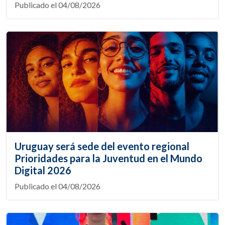
Publicado el 04/08/2026
Uruguay será sede del evento regional
Prioridades para la Juventud en el Mundo
Digital 2026
Publicado el 04/08/2026