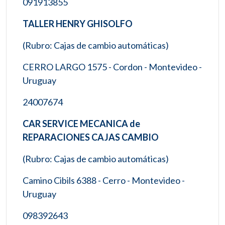
091913855
TALLER HENRY GHISOLFO
(Rubro: Cajas de cambio automáticas)
CERRO LARGO 1575 - Cordon - Montevideo -
Uruguay
24007674
CAR SERVICE MECANICA de
REPARACIONES CAJAS CAMBIO
(Rubro: Cajas de cambio automáticas)
Camino Cibils 6388 - Cerro - Montevideo -
Uruguay
098392643