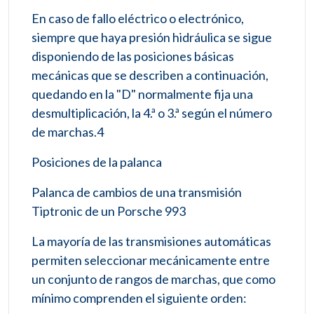
En caso de fallo eléctrico o electrónico,
siempre que haya presión hidráulica se sigue
disponiendo de las posiciones básicas
mecánicas que se describen a continuación,
quedando en la "D" normalmente fija una
desmultiplicación, la 4.ª o 3.ª según el número
de marchas.4​
Posiciones de la palanca
Palanca de cambios de una transmisión
Tiptronic de un Porsche 993
La mayoría de las transmisiones automáticas
permiten seleccionar mecánicamente entre
un conjunto de rangos de marchas, que como
mínimo comprenden el siguiente orden: