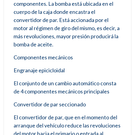
componentes. La bomba está ubicada en el
cuerpo de la caja donde encastra el
convertidor de par. Está accionada por el
motor al régimen de giro del mismo, es decir, a
más revoluciones, mayor presión producirá la
bomba de aceite.
Componentes mecánicos
Engranaje epicicloidal
El conjunto de un cambio automático consta
de 4 componentes mecánicos principales
Convertidor de par seccionado
El convertidor de par, que en el momento del
arranque del vehículo reduce las revoluciones
del motor hacia el primario o entrada al