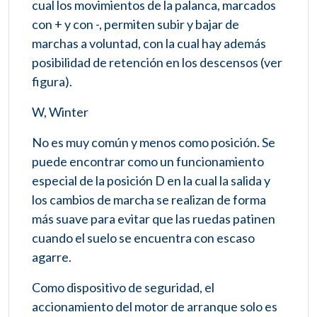
cual los movimientos de la palanca, marcados
con + y con -, permiten subir y bajar de
marchas a voluntad, con la cual hay además
posibilidad de retención en los descensos (ver
figura).
W, Winter
No es muy común y menos como posición. Se
puede encontrar como un funcionamiento
especial de la posición D en la cual la salida y
los cambios de marcha se realizan de forma
más suave para evitar que las ruedas patinen
cuando el suelo se encuentra con escaso
agarre.
Como dispositivo de seguridad, el
accionamiento del motor de arranque solo es