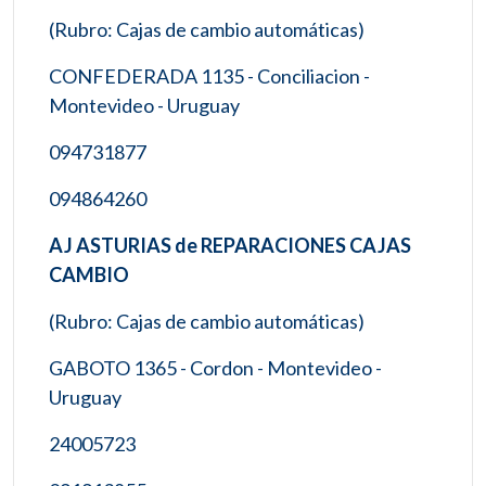
(Rubro: Cajas de cambio automáticas)
CONFEDERADA 1135 - Conciliacion -
Montevideo - Uruguay
094731877
094864260
AJ ASTURIAS de REPARACIONES CAJAS
CAMBIO
(Rubro: Cajas de cambio automáticas)
GABOTO 1365 - Cordon - Montevideo -
Uruguay
24005723