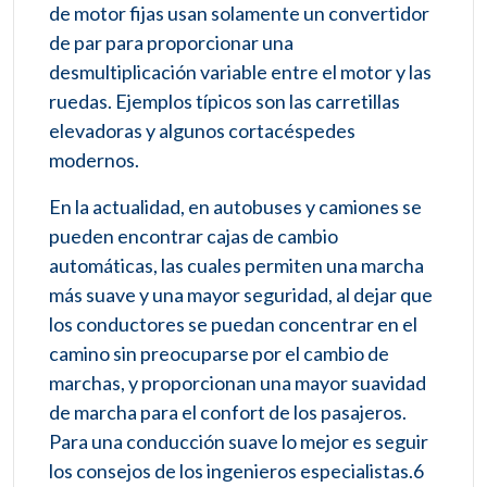
de motor fijas usan solamente un convertidor
de par para proporcionar una
desmultiplicación variable entre el motor y las
ruedas. Ejemplos típicos son las carretillas
elevadoras y algunos cortacéspedes
modernos.
En la actualidad, en autobuses y camiones se
pueden encontrar cajas de cambio
automáticas, las cuales permiten una marcha
más suave y una mayor seguridad, al dejar que
los conductores se puedan concentrar en el
camino sin preocuparse por el cambio de
marchas, y proporcionan una mayor suavidad
de marcha para el confort de los pasajeros.
Para una conducción suave lo mejor es seguir
los consejos de los ingenieros especialistas.6​