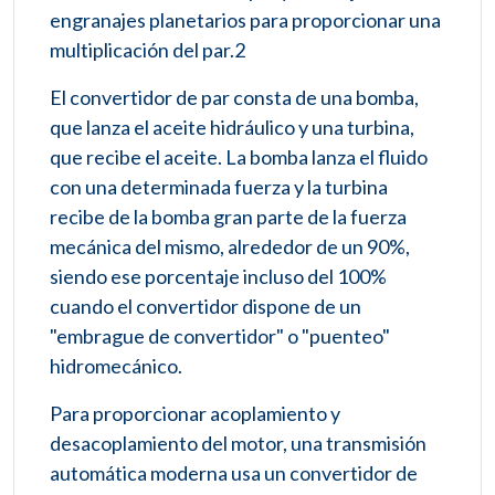
engranajes planetarios para proporcionar una
multiplicación del par.2​
El convertidor de par consta de una bomba,
que lanza el aceite hidráulico y una turbina,
que recibe el aceite. La bomba lanza el fluido
con una determinada fuerza y la turbina
recibe de la bomba gran parte de la fuerza
mecánica del mismo, alrededor de un 90%,
siendo ese porcentaje incluso del 100%
cuando el convertidor dispone de un
"embrague de convertidor" o "puenteo"
hidromecánico.
Para proporcionar acoplamiento y
desacoplamiento del motor, una transmisión
automática moderna usa un convertidor de