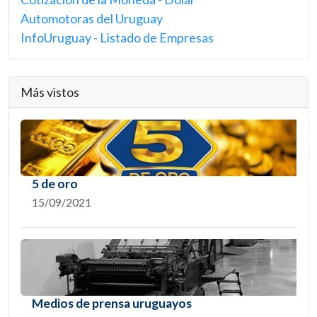
Automotoras del Uruguay
InfoUruguay - Listado de Empresas
Más vistos
5 de oro
15/09/2021
Medios de prensa uruguayos