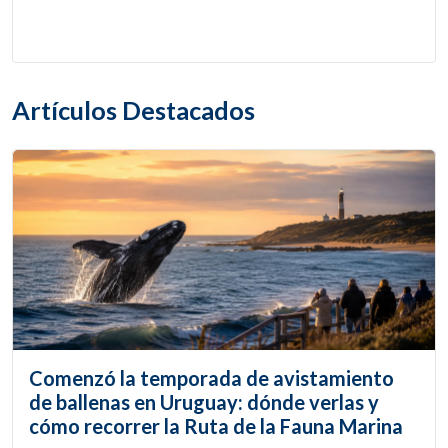
Artículos Destacados
Comenzó la temporada de avistamiento
de ballenas en Uruguay: dónde verlas y
cómo recorrer la Ruta de la Fauna Marina