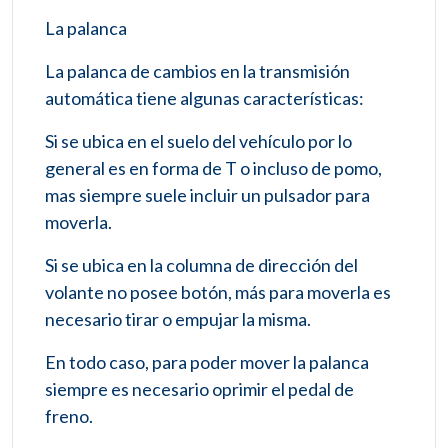
La palanca
La palanca de cambios en la transmisión
automática tiene algunas características:
Si se ubica en el suelo del vehículo por lo
general es en forma de T o incluso de pomo,
mas siempre suele incluir un pulsador para
moverla.
Si se ubica en la columna de dirección del
volante no posee botón, más para moverla es
necesario tirar o empujar la misma.
En todo caso, para poder mover la palanca
siempre es necesario oprimir el pedal de
freno.