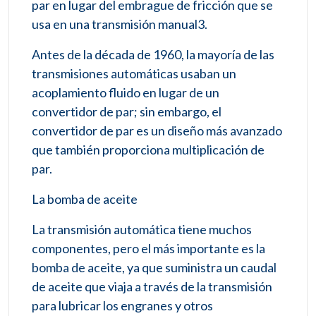
par en lugar del embrague de fricción que se
usa en una transmisión manual3​.
Antes de la década de 1960, la mayoría de las
transmisiones automáticas usaban un
acoplamiento fluido en lugar de un
convertidor de par; sin embargo, el
convertidor de par es un diseño más avanzado
que también proporciona multiplicación de
par.
La bomba de aceite
La transmisión automática tiene muchos
componentes, pero el más importante es la
bomba de aceite, ya que suministra un caudal
de aceite que viaja a través de la transmisión
para lubricar los engranes y otros