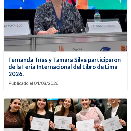
Fernanda Trías y Tamara Silva participaron
de la Feria Internacional del Libro de Lima
2026.
Publicado el 04/08/2026