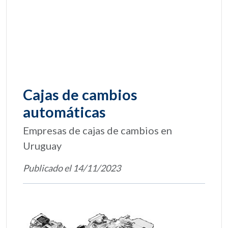
Cajas de cambios
automáticas
Empresas de cajas de cambios en
Uruguay
Publicado el 14/11/2023