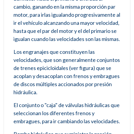
cambio, ganando en la misma proporción par
motor, para irlas igualando progresivamente al
ir el vehículo alcanzando una mayor velocidad,
hasta que el par del motor y el del primario se
igualan cuando las velocidades son las mismas.
Los engranajes que constituyen las
velocidades, que son generalmente conjuntos
de trenes epicicloidales (ver figura) que se
acoplan y desacoplan con frenos y embragues
de discos múltiples accionados por presión
hidráulica.
El conjunto o "caja" de válvulas hidráulicas que
seleccionan los diferentes frenos y
embragues, para ir cambiando las velocidades.
Bomba hidráulica que suministra la presión