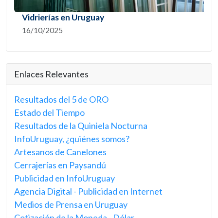
Vidrierías en Uruguay
16/10/2025
Enlaces Relevantes
Resultados del 5 de ORO
Estado del Tiempo
Resultados de la Quiniela Nocturna
InfoUruguay, ¿quiénes somos?
Artesanos de Canelones
Cerrajerías en Paysandú
Publicidad en InfoUruguay
Agencia Digital - Publicidad en Internet
Medios de Prensa en Uruguay
Cotización de la Moneda - Dólar