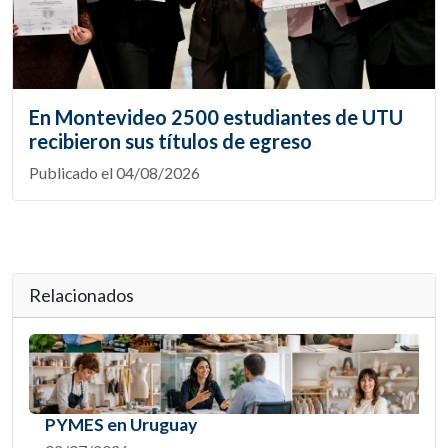
En Montevideo 2500 estudiantes de UTU
recibieron sus títulos de egreso
Publicado el 04/08/2026
Relacionados
PYMES en Uruguay