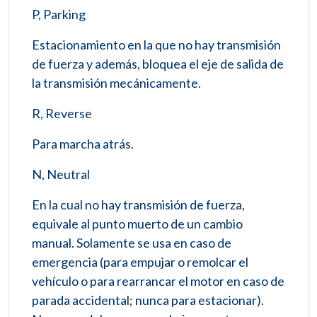
P, Parking
Estacionamiento en la que no hay transmisión
de fuerza y además, bloquea el eje de salida de
la transmisión mecánicamente.
R, Reverse
Para marcha atrás.
N, Neutral
En la cual no hay transmisión de fuerza,
equivale al punto muerto de un cambio
manual. Solamente se usa en caso de
emergencia (para empujar o remolcar el
vehículo o para rearrancar el motor en caso de
parada accidental; nunca para estacionar).