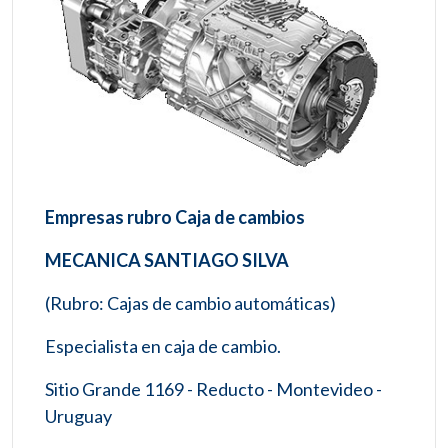
Empresas rubro Caja de cambios
MECANICA SANTIAGO SILVA
(Rubro: Cajas de cambio automáticas)
Especialista en caja de cambio.
Sitio Grande 1169 - Reducto - Montevideo -
Uruguay