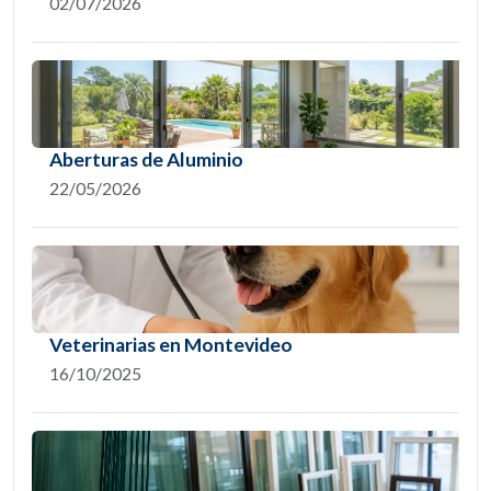
02/07/2026
Aberturas de Aluminio
22/05/2026
Veterinarias en Montevideo
16/10/2025