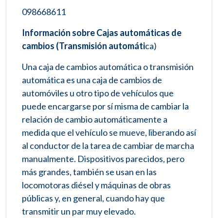
098668611
Información sobre Cajas automáticas de
cambios (Transmisión automáti
ca)
Una caja de cambios automática o transmisión
automática es una caja de cambios de
automóviles u otro tipo de vehículos que
puede encargarse por sí misma de cambiar la
relación de cambio automáticamente a
medida que el vehículo se mueve, liberando así
al conductor de la tarea de cambiar de marcha
manualmente. Dispositivos parecidos, pero
más grandes, también se usan en las
locomotoras diésel y máquinas de obras
públicas y, en general, cuando hay que
transmitir un par muy elevado.