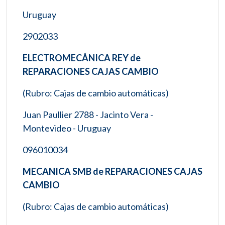
Uruguay
2902033
ELECTROMECÁNICA REY de
REPARACIONES CAJAS CAMBIO
(Rubro: Cajas de cambio automáticas)
Juan Paullier 2788 - Jacinto Vera -
Montevideo - Uruguay
096010034
MECANICA SMB de REPARACIONES CAJAS
CAMBIO
(Rubro: Cajas de cambio automáticas)