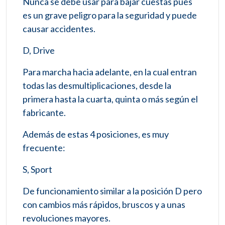
Nunca se debe usar para bajar cuestas pues
es un grave peligro para la seguridad y puede
causar accidentes.
D, Drive
Para marcha hacia adelante, en la cual entran
todas las desmultiplicaciones, desde la
primera hasta la cuarta, quinta o más según el
fabricante.
Además de estas 4 posiciones, es muy
frecuente:
S, Sport
De funcionamiento similar a la posición D pero
con cambios más rápidos, bruscos y a unas
revoluciones mayores.