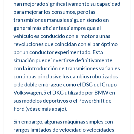
han mejorado significativamente su capacidad
para mejorar los consumos, pero las
transmisiones manuales siguen siendo en
general más eficientes siempre que el
vehículo es conducido con el motor a unas
revoluciones que coincidan con el par óptimo
por un conductor experimentado. Esta
situación puede invertirse definitivamente
con la introducción de transmisiones variables
continuas o inclusive los cambios robotizados
o de doble embrague como el DSG del Grupo
Volkswagen,5​ el DKG utilizado por BMW en
sus modelos deportivos o el PowerShift de
Ford (véase más abajo).
Sin embargo, algunas máquinas simples con
rangos limitados de velocidad o velocidades