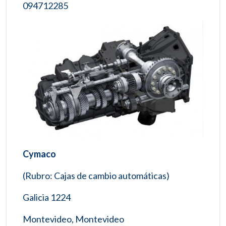
094712285
Cymaco
(Rubro: Cajas de cambio automáticas)
Galicia 1224
Montevideo, Montevideo