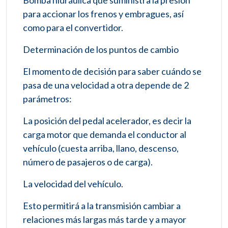
para accionar los frenos y embragues, así
como para el convertidor.
Determinación de los puntos de cambio
El momento de decisión para saber cuándo se
pasa de una velocidad a otra depende de 2
parámetros:
La posición del pedal acelerador, es decir la
carga motor que demanda el conductor al
vehículo (cuesta arriba, llano, descenso,
número de pasajeros o de carga).
La velocidad del vehículo.
Esto permitirá a la transmisión cambiar a
relaciones más largas más tarde y a mayor