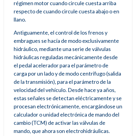
régimen motor cuando circule cuesta arriba
respecto de cuando circule cuesta abajo o en
llano.
Antiguamente, el control de los frenos y
embragues se hacía de modo exclusivamente
hidráulico, mediante una serie de válvulas
hidráulicas reguladas mecánicamente desde
el pedal acelerador para el parámetro de
carga por un lado y de modo centrífugo (salida
de la transmisión), para el parámetro de la
velocidad del vehículo. Desde hace ya años,
estas señales se detectan eléctricamente y se
procesan electrónicamente, encargándose un
calculador o unidad electrónica de mando del
cambio (TCM) de activar las válvulas de
mando, que ahora son electrohidráulicas.