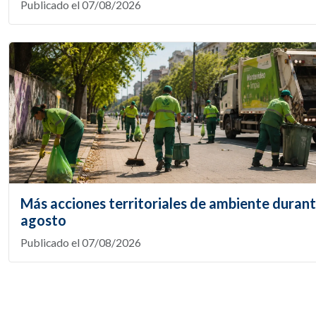
Publicado el 07/08/2026
Más acciones territoriales de ambiente duran
agosto
Publicado el 07/08/2026