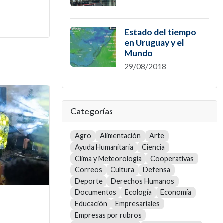
Estado del tiempo
en Uruguay y el
Mundo
29/08/2018
Categorías
Agro
Alimentación
Arte
Ayuda Humanitaria
Ciencia
Clima y Meteorología
Cooperativas
Correos
Cultura
Defensa
Deporte
Derechos Humanos
Documentos
Ecología
Economía
Educación
Empresariales
Empresas por rubros