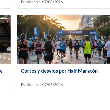
Publicado el 07/08/2026
te
Cortes y desvíos por Half Maratón
Publicado el 07/08/2026