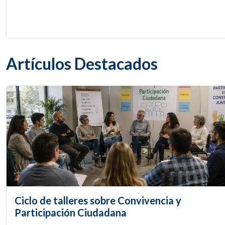
Artículos Destacados
Ciclo de talleres sobre Convivencia y
Participación Ciudadana