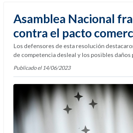
Asamblea Nacional fra
contra el pacto comer
Los defensores de esta resolución destacaron
de competencia desleal y los posibles daños 
Publicado el 14/06/2023