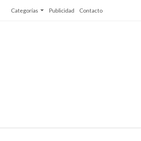
Categorías
Publicidad
Contacto