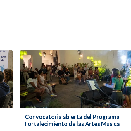
Convocatoria abierta del Programa
Fortalecimiento de las Artes Música