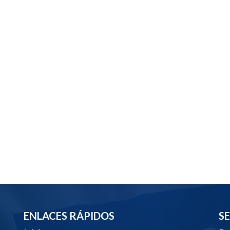
ENLACES RÁPIDOS
S