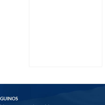
EGUINOS