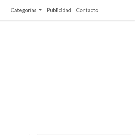
Categorías
Publicidad
Contacto