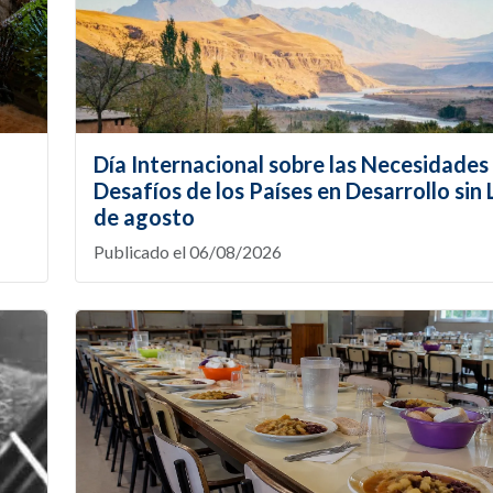
Día Internacional sobre las Necesidades 
Desafíos de los Países en Desarrollo sin L
de agosto
Publicado el 06/08/2026