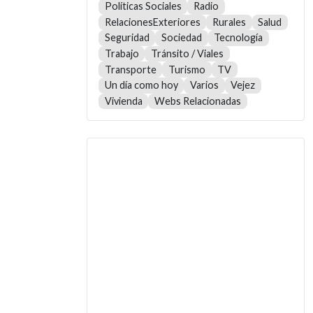
Políticas Sociales
Radio
RelacionesExteriores
Rurales
Salud
Seguridad
Sociedad
Tecnología
Trabajo
Tránsito / Viales
Transporte
Turismo
TV
Un día como hoy
Varios
Vejez
Vivienda
Webs Relacionadas