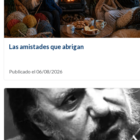
Las amistades que abrigan
Publicado el 06/08/2026