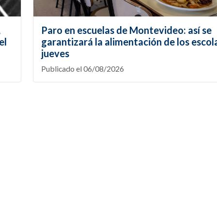
,
Paro en escuelas de Montevideo: así se
el
garantizará la alimentación de los escol
jueves
Publicado el 06/08/2026