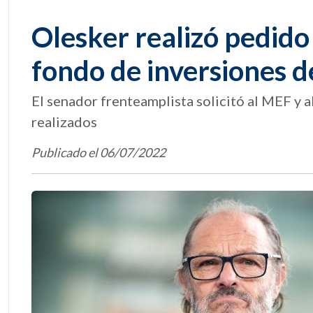
Olesker realizó pedido
fondo de inversiones d
El senador frenteamplista solicitó al MEF y 
realizados
Publicado el 06/07/2022