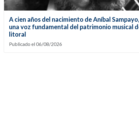
A cien años del nacimiento de Aníbal Sampayo
una voz fundamental del patrimonio musical d
litoral
Publicado el 06/08/2026