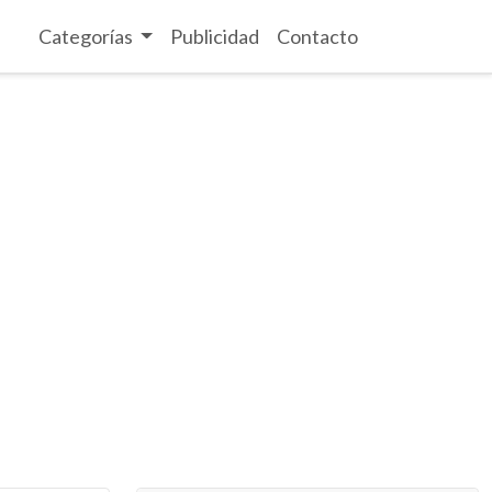
Categorías
Publicidad
Contacto