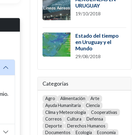
URUGUAY
19/10/2018
Estado del tiempo
en Uruguay y el
Mundo
29/08/2018
Categorías
mio.
Agro
Alimentación
Arte
Ayuda Humanitaria
Ciencia
Clima y Meteorología
Cooperativas
Correos
Cultura
Defensa
Deporte
Derechos Humanos
Documentos
Ecología
Economía