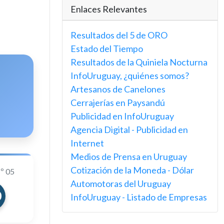
Enlaces Relevantes
Resultados del 5 de ORO
Estado del Tiempo
Resultados de la Quiniela Nocturna
InfoUruguay, ¿quiénes somos?
Artesanos de Canelones
Cerrajerías en Paysandú
Publicidad en InfoUruguay
Agencia Digital - Publicidad en
Internet
Medios de Prensa en Uruguay
Cotización de la Moneda - Dólar
º 05
Automotoras del Uruguay
0
InfoUruguay - Listado de Empresas