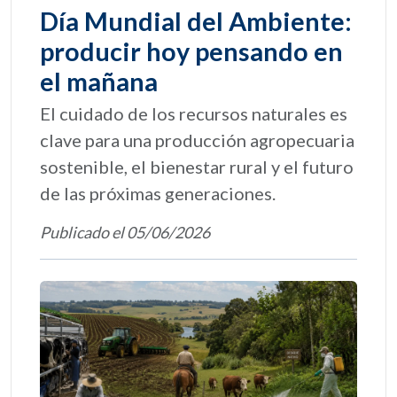
Día Mundial del Ambiente:
producir hoy pensando en
el mañana
El cuidado de los recursos naturales es
clave para una producción agropecuaria
sostenible, el bienestar rural y el futuro
de las próximas generaciones.
Publicado el 05/06/2026