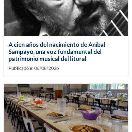
A cien años del nacimiento de Aníbal
Sampayo, una voz fundamental del
patrimonio musical del litoral
Publicado el 06/08/2026