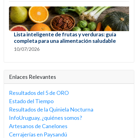
Lista inteligente de frutas y verduras: guía
completa para una alimentación saludable
10/07/2026
Enlaces Relevantes
Resultados del 5 de ORO
Estado del Tiempo
Resultados de la Quiniela Nocturna
InfoUruguay, ¿quiénes somos?
Artesanos de Canelones
Cerrajerías en Paysandú