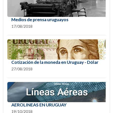
Medios de prensa uruguayos
17/08/2018
Cotización de la moneda en Uruguay - Dólar
27/08/2018
AEROLINEAS EN URUGUAY
19/10/2018