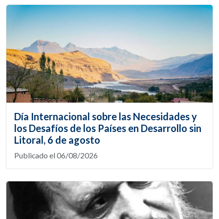
Día Internacional sobre las Necesidades y
los Desafíos de los Países en Desarrollo sin
Litoral, 6 de agosto
Publicado el 06/08/2026