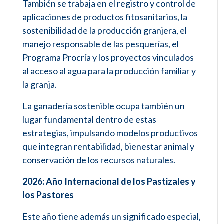
También se trabaja en el registro y control de
aplicaciones de productos fitosanitarios, la
sostenibilidad de la producción granjera, el
manejo responsable de las pesquerías, el
Programa Procría y los proyectos vinculados
al acceso al agua para la producción familiar y
la granja.
La ganadería sostenible ocupa también un
lugar fundamental dentro de estas
estrategias, impulsando modelos productivos
que integran rentabilidad, bienestar animal y
conservación de los recursos naturales.
2026: Año Internacional de los Pastizales y
los Pastores
Este año tiene además un significado especial,