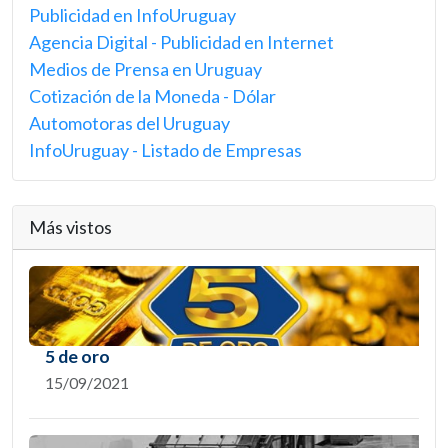
Publicidad en InfoUruguay
Agencia Digital - Publicidad en Internet
Medios de Prensa en Uruguay
Cotización de la Moneda - Dólar
Automotoras del Uruguay
InfoUruguay - Listado de Empresas
Más vistos
5 de oro
15/09/2021