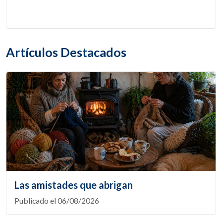
Artículos Destacados
Las amistades que abrigan
Publicado el 06/08/2026