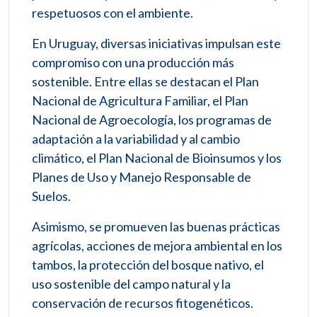
respetuosos con el ambiente.
En Uruguay, diversas iniciativas impulsan este
compromiso con una producción más
sostenible. Entre ellas se destacan el Plan
Nacional de Agricultura Familiar, el Plan
Nacional de Agroecología, los programas de
adaptación a la variabilidad y al cambio
climático, el Plan Nacional de Bioinsumos y los
Planes de Uso y Manejo Responsable de
Suelos.
Asimismo, se promueven las buenas prácticas
agrícolas, acciones de mejora ambiental en los
tambos, la protección del bosque nativo, el
uso sostenible del campo natural y la
conservación de recursos fitogenéticos.