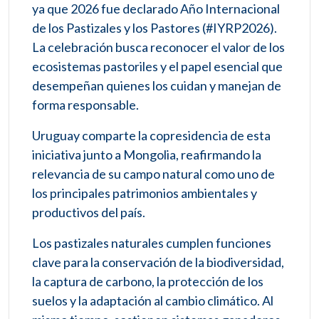
ya que 2026 fue declarado Año Internacional
de los Pastizales y los Pastores (#IYRP2026).
La celebración busca reconocer el valor de los
ecosistemas pastoriles y el papel esencial que
desempeñan quienes los cuidan y manejan de
forma responsable.
Uruguay comparte la copresidencia de esta
iniciativa junto a Mongolia, reafirmando la
relevancia de su campo natural como uno de
los principales patrimonios ambientales y
productivos del país.
Los pastizales naturales cumplen funciones
clave para la conservación de la biodiversidad,
la captura de carbono, la protección de los
suelos y la adaptación al cambio climático. Al