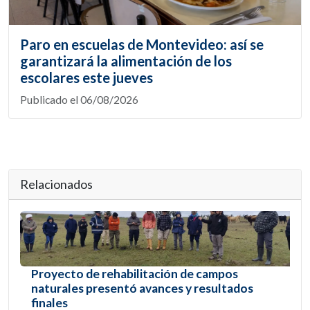
Paro en escuelas de Montevideo: así se
garantizará la alimentación de los
escolares este jueves
Publicado el 06/08/2026
Relacionados
Proyecto de rehabilitación de campos
naturales presentó avances y resultados
finales