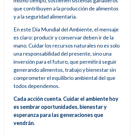
mismo tiempo, sostienen sistemas ganaderos
que contribuyen a la producción de alimentos
y a la seguridad alimentaria.
En este Día Mundial del Ambiente, el mensaje
es claro: producir y conservar deben ir de la
mano. Cuidar los recursos naturales no es solo
una responsabilidad del presente, sino una
inversión para el futuro, que permitirá seguir
generando alimentos, trabajo y bienestar sin
comprometer el equilibrio ambiental del que
todos dependemos.
Cada acción cuenta. Cuidar el ambiente hoy
es sembrar oportunidades, bienestar y
esperanza para las generaciones que
vendrán
.