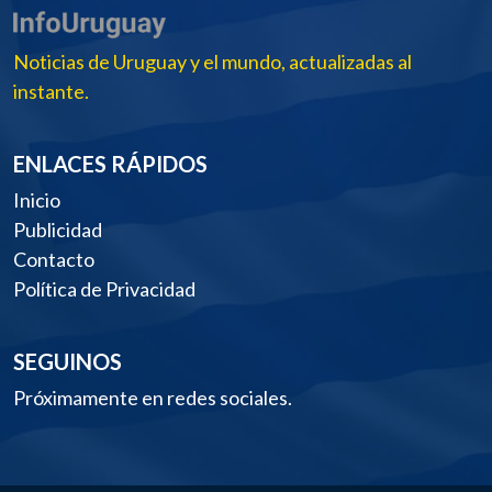
Noticias de Uruguay y el mundo, actualizadas al
instante.
ENLACES RÁPIDOS
Inicio
Publicidad
Contacto
Política de Privacidad
SEGUINOS
Próximamente en redes sociales.