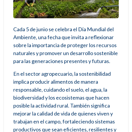
Cada 5 de junio se celebra el Día Mundial del
Ambiente, una fecha que invita a reflexionar
sobre la importancia de proteger los recursos
naturales y promover un desarrollo sostenible
para las generaciones presentes y futuras.
En el sector agropecuario, la sostenibilidad
implica producir alimentos de manera
responsable, cuidando el suelo, el agua, la
biodiversidad y los ecosistemas que hacen
posible la actividad rural. También significa
mejorar la calidad de vida de quienes viven y
trabajan en el campo, fortaleciendo sistemas
productivos que sean eficientes, resilientes y