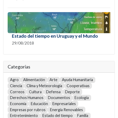
Estado del tiempo en Uruguay y el Mundo
29/08/2018
Categorías
Agro
Alimentación
Arte
Ayuda Humanitaria
Ciencia
Clima y Meteorología
Cooperativas
Correos
Cultura
Defensa
Deporte
Derechos Humanos
Documentos
Ecología
Economía
Educación
Empresariales
Empresas por rubros
Energía Renovables
Entretenimiento
Estado del tiempo
Familia