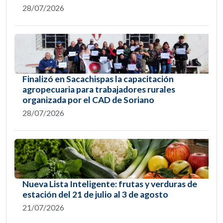
28/07/2026
Finalizó en Sacachispas la capacitación
agropecuaria para trabajadores rurales
organizada por el CAD de Soriano
28/07/2026
Nueva Lista Inteligente: frutas y verduras de
estación del 21 de julio al 3 de agosto
21/07/2026