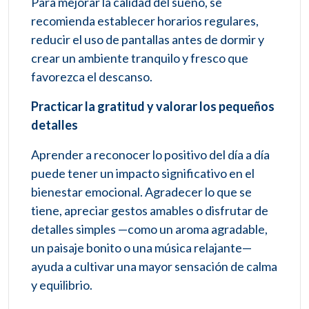
Para mejorar la calidad del sueño, se
recomienda establecer horarios regulares,
reducir el uso de pantallas antes de dormir y
crear un ambiente tranquilo y fresco que
favorezca el descanso.
Practicar la gratitud y valorar los pequeños
detalles
Aprender a reconocer lo positivo del día a día
puede tener un impacto significativo en el
bienestar emocional. Agradecer lo que se
tiene, apreciar gestos amables o disfrutar de
detalles simples —como un aroma agradable,
un paisaje bonito o una música relajante—
ayuda a cultivar una mayor sensación de calma
y equilibrio.