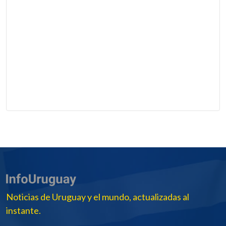
Noticias de Uruguay y el mundo, actualizadas al
instante.