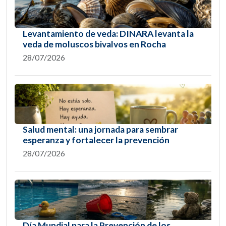
Levantamiento de veda: DINARA levanta la
veda de moluscos bivalvos en Rocha
28/07/2026
Salud mental: una jornada para sembrar
esperanza y fortalecer la prevención
28/07/2026
Día Mundial para la Prevención de los