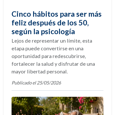
Cinco hábitos para ser más
feliz después de los 50,
según la psicología
Lejos de representar un límite, esta
etapa puede convertirse en una
oportunidad para redescubrirse,
fortalecer la salud y disfrutar de una
mayor libertad personal.
Publicado el 25/05/2026