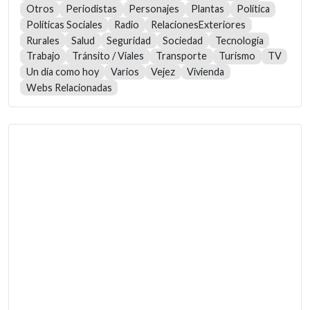
Otros
Periodistas
Personajes
Plantas
Política
Políticas Sociales
Radio
RelacionesExteriores
Rurales
Salud
Seguridad
Sociedad
Tecnología
Trabajo
Tránsito / Viales
Transporte
Turismo
TV
Un día como hoy
Varios
Vejez
Vivienda
Webs Relacionadas