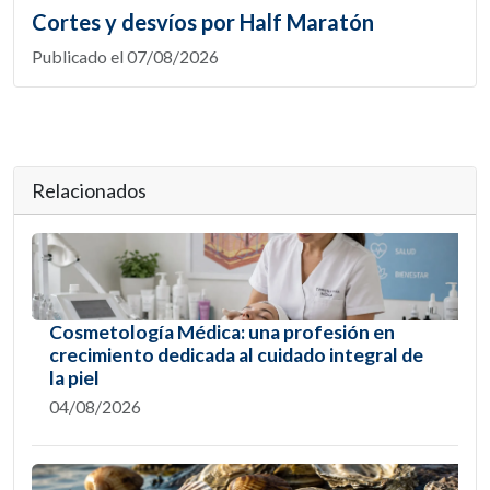
Cortes y desvíos por Half Maratón
Publicado el 07/08/2026
Relacionados
Cosmetología Médica: una profesión en
crecimiento dedicada al cuidado integral de
la piel
04/08/2026