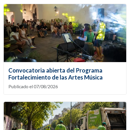
Convocatoria abierta del Programa
Fortalecimiento de las Artes Música
Publicado el 07/08/2026