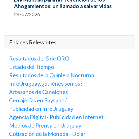
Ahogamientos: un llamado a salvar vidas
24/07/2026
Enlaces Relevantes
Resultados del 5 de ORO
Estado del Tiempo
Resultados de la Quiniela Nocturna
InfoUruguay, ¿quiénes somos?
Artesanos de Canelones
Cerrajerías en Paysandú
Publicidad en InfoUruguay
Agencia Digital - Publicidad en Internet
Medios de Prensa en Uruguay
Cotización de la Moneda - Dólar