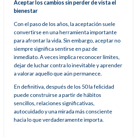
Aceptar los cambios sin perder de vista el
bienestar
Con el paso de los años, la aceptación suele
convertirse en una herramienta importante
para afrontar la vida. Sin embargo, aceptar no
siempre significa sentirse en paz de
inmediato. A veces implica reconocer límites,
dejar de luchar contra lo inevitable y aprender
a valorar aquello que aún permanece.
En definitiva, después de los 50 la felicidad
puede construirse a partir de hábitos
sencillos, relaciones significativas,
autocuidado y una mirada más consciente
hacia lo que verdaderamente importa.