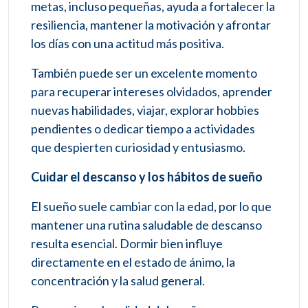
metas, incluso pequeñas, ayuda a fortalecer la
resiliencia, mantener la motivación y afrontar
los días con una actitud más positiva.
También puede ser un excelente momento
para recuperar intereses olvidados, aprender
nuevas habilidades, viajar, explorar hobbies
pendientes o dedicar tiempo a actividades
que despierten curiosidad y entusiasmo.
Cuidar el descanso y los hábitos de sueño
El sueño suele cambiar con la edad, por lo que
mantener una rutina saludable de descanso
resulta esencial. Dormir bien influye
directamente en el estado de ánimo, la
concentración y la salud general.