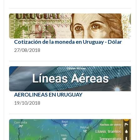
Cotización de la moneda en Uruguay - Dólar
27/08/2018
AEROLINEAS EN URUGUAY
19/10/2018