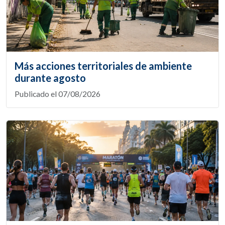
Más acciones territoriales de ambiente
durante agosto
Publicado el 07/08/2026