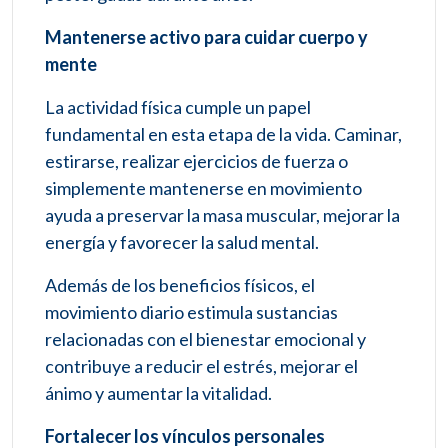
Mantenerse activo para cuidar cuerpo y
mente
La actividad física cumple un papel
fundamental en esta etapa de la vida. Caminar,
estirarse, realizar ejercicios de fuerza o
simplemente mantenerse en movimiento
ayuda a preservar la masa muscular, mejorar la
energía y favorecer la salud mental.
Además de los beneficios físicos, el
movimiento diario estimula sustancias
relacionadas con el bienestar emocional y
contribuye a reducir el estrés, mejorar el
ánimo y aumentar la vitalidad.
Fortalecer los vínculos personales