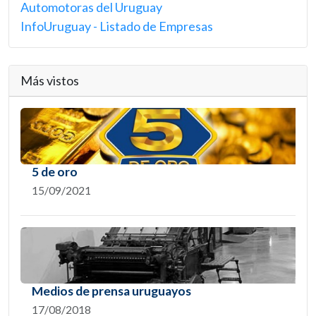
Automotoras del Uruguay
InfoUruguay - Listado de Empresas
Más vistos
5 de oro
15/09/2021
Medios de prensa uruguayos
17/08/2018