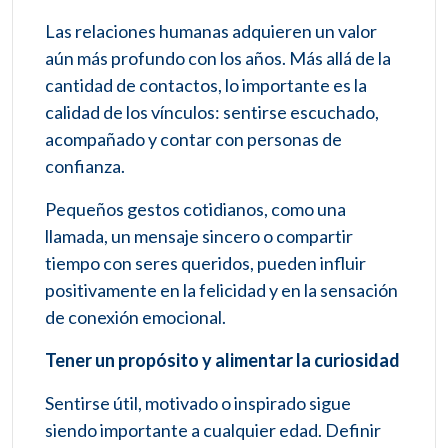
Las relaciones humanas adquieren un valor
aún más profundo con los años. Más allá de la
cantidad de contactos, lo importante es la
calidad de los vínculos: sentirse escuchado,
acompañado y contar con personas de
confianza.
Pequeños gestos cotidianos, como una
llamada, un mensaje sincero o compartir
tiempo con seres queridos, pueden influir
positivamente en la felicidad y en la sensación
de conexión emocional.
Tener un propósito y alimentar la curiosidad
Sentirse útil, motivado o inspirado sigue
siendo importante a cualquier edad. Definir