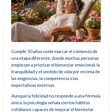
Cumplir 50 años suele marcar el comienzo de
una etapa diferente, donde muchas personas
empiezan a priorizar el bienestar emocional, la
tranquilidad y el sentido de vida por encima de
las exigencias, la competencia o las
expectativas externas.
Aunque la felicidad no responde a una fórmula
única, la psicología señala ciertos hábitos
cotidianos capaces de mejorar el bienestar