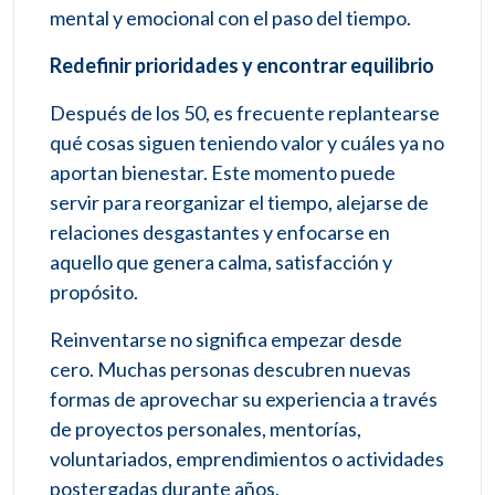
mental y emocional con el paso del tiempo.
Redefinir prioridades y encontrar equilibrio
Después de los 50, es frecuente replantearse
qué cosas siguen teniendo valor y cuáles ya no
aportan bienestar. Este momento puede
servir para reorganizar el tiempo, alejarse de
relaciones desgastantes y enfocarse en
aquello que genera calma, satisfacción y
propósito.
Reinventarse no significa empezar desde
cero. Muchas personas descubren nuevas
formas de aprovechar su experiencia a través
de proyectos personales, mentorías,
voluntariados, emprendimientos o actividades
postergadas durante años.