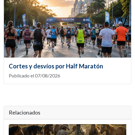
Cortes y desvíos por Half Maratón
Publicado el 07/08/2026
Relacionados