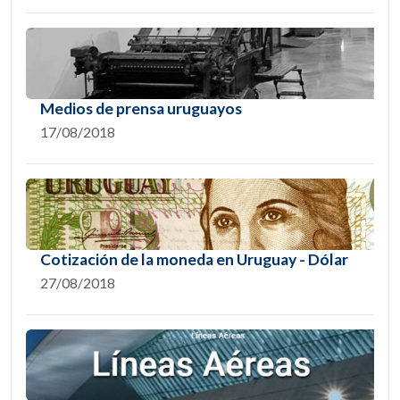
Medios de prensa uruguayos
17/08/2018
Cotización de la moneda en Uruguay - Dólar
27/08/2018