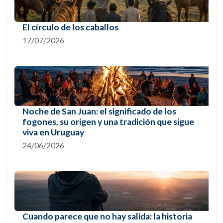
El círculo de los caballos
17/07/2026
Noche de San Juan: el significado de los
fogones, su origen y una tradición que sigue
viva en Uruguay
24/06/2026
Cuando parece que no hay salida: la historia