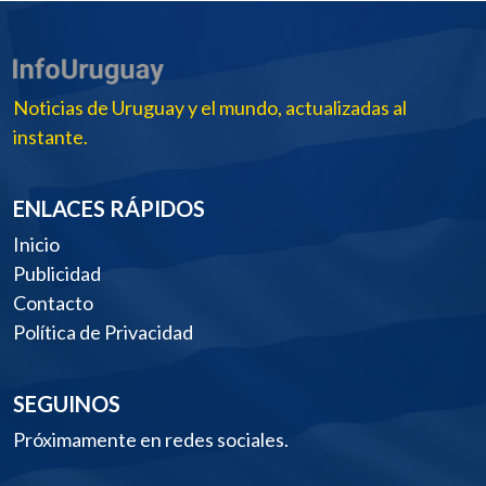
Noticias de Uruguay y el mundo, actualizadas al
instante.
ENLACES RÁPIDOS
Inicio
Publicidad
Contacto
Política de Privacidad
SEGUINOS
Próximamente en redes sociales.