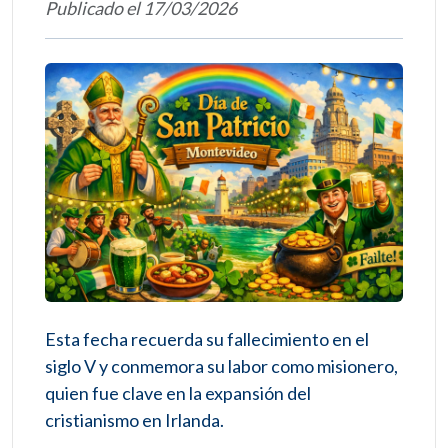
Publicado el 17/03/2026
Esta fecha recuerda su fallecimiento en el
siglo V y conmemora su labor como misionero,
quien fue clave en la expansión del
cristianismo en Irlanda.