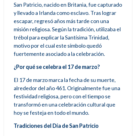
San Patricio, nacido en Britania, fue capturado
y llevado a Irlanda como esclavo. Tras lograr
escapar, regresó años más tarde con una
misión religiosa. Según la tradición, utilizaba el
trébol para explicar la Santísima Trinidad,
motivo por el cual este símbolo quedó
fuertemente asociado a la celebración.
¿Por qué se celebra el 17 de marzo?
El 17 de marzo marca la fecha de su muerte,
alrededor del año 461. Originalmente fue una
festividad religiosa, pero con el tiempo se
transformó en una celebración cultural que
hoy se festeja en todo el mundo.
Tradiciones del Día de San Patricio