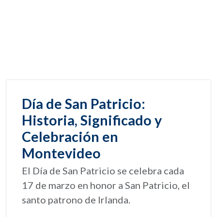
Día de San Patricio:
Historia, Significado y
Celebración en
Montevideo
El Día de San Patricio se celebra cada
17 de marzo en honor a San Patricio, el
santo patrono de Irlanda.