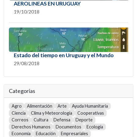
AEROLINEAS EN URUGUAY
19/10/2018
Estado del tiempo en Uruguay y el Mundo
29/08/2018
Categorías
Agro
Alimentación
Arte
Ayuda Humanitaria
Ciencia
Clima y Meteorología
Cooperativas
Correos
Cultura
Defensa
Deporte
Derechos Humanos
Documentos
Ecología
Economía
Educación
Empresariales