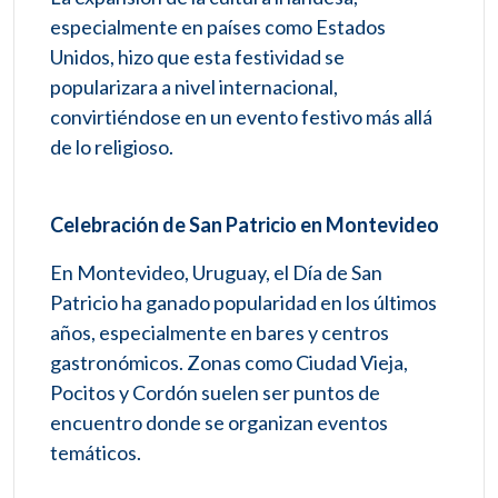
especialmente en países como Estados
Unidos, hizo que esta festividad se
popularizara a nivel internacional,
convirtiéndose en un evento festivo más allá
de lo religioso.
Celebración de San Patricio en Montevideo
En Montevideo, Uruguay, el Día de San
Patricio ha ganado popularidad en los últimos
años, especialmente en bares y centros
gastronómicos. Zonas como Ciudad Vieja,
Pocitos y Cordón suelen ser puntos de
encuentro donde se organizan eventos
temáticos.