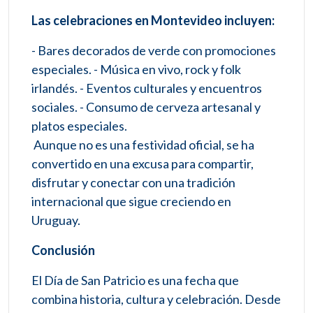
Las celebraciones en Montevideo incluyen:
- Bares decorados de verde con promociones
especiales. - Música en vivo, rock y folk
irlandés. - Eventos culturales y encuentros
sociales. - Consumo de cerveza artesanal y
platos especiales.
Aunque no es una festividad oficial, se ha
convertido en una excusa para compartir,
disfrutar y conectar con una tradición
internacional que sigue creciendo en
Uruguay.
Conclusión
El Día de San Patricio es una fecha que
combina historia, cultura y celebración. Desde