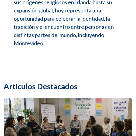
sus orígenes religiosos en Irlanda hasta su
expansión global, hoy representa una
oportunidad para celebrar la identidad, la
tradición y el encuentro entre personas en
distintas partes del mundo, incluyendo
Montevideo.
Artículos Destacados