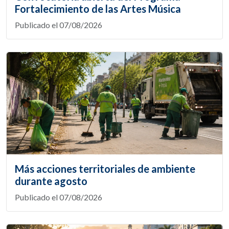
Fortalecimiento de las Artes Música
Publicado el 07/08/2026
Más acciones territoriales de ambiente
durante agosto
Publicado el 07/08/2026