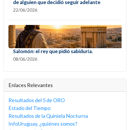
de alguien que decidió seguir adelante
22/06/2026
Salomón: el rey que pidió sabiduría.
08/06/2026
Enlaces Relevantes
Resultados del 5 de ORO
Estado del Tiempo
Resultados de la Quiniela Nocturna
InfoUruguay, ¿quiénes somos?