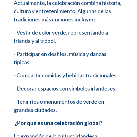
Actualmente, la celebración combina historia,
cultura y entretenimiento. Algunas de las
tradiciones más comunes incluyen:
- Vestir de color verde, representando a
Irlanda y al trébol.
- Participar en desfiles, música y danzas
típicas.
- Compartir comidas y bebidas tradicionales.
- Decorar espacios con símbolos irlandeses.
- Teñir ríos o monumentos de verde en
grandes ciudades.
¿Por qué es una celebración global?
La expansión de la cultura irlandesa,