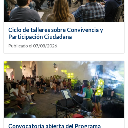
Ciclo de talleres sobre Convivencia y
Participación Ciudadana
Publicado el 07/08/2026
Convocatoria abierta del Programa